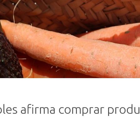
les afirma comprar produ