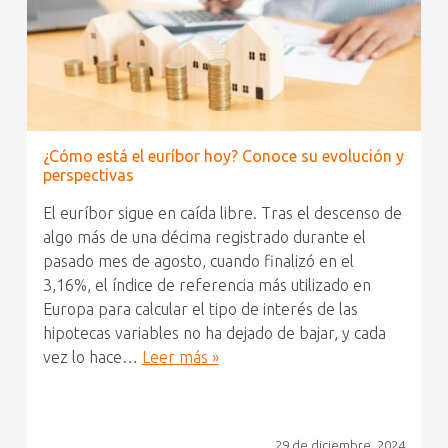
¿Cómo está el euríbor hoy? Conoce su evolución y
perspectivas
El euríbor sigue en caída libre. Tras el descenso de
algo más de una décima registrado durante el
pasado mes de agosto, cuando finalizó en el
3,16%, el índice de referencia más utilizado en
Europa para calcular el tipo de interés de las
hipotecas variables no ha dejado de bajar, y cada
vez lo hace…
Leer más »
29 de diciembre, 2024