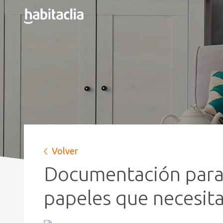
Volver
Documentación para r
papeles que necesit