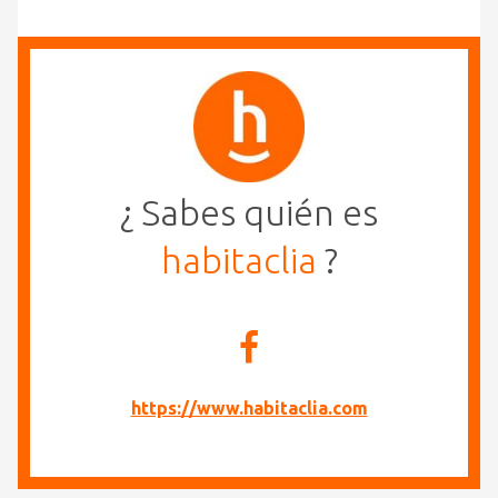
¿ Sabes quién es
habitaclia
?
https://www.habitaclia.com