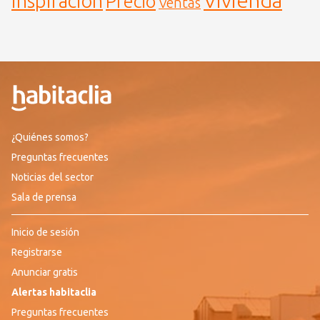
Vivienda
inspiración
Precio
Ventas
¿Quiénes somos?
Preguntas frecuentes
Noticias del sector
Sala de prensa
Inicio de sesión
Registrarse
Anunciar gratis
Alertas habitaclia
Preguntas frecuentes