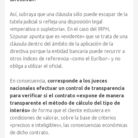
Así, subraya que una cláusula sólo puede escapar de la
tutela judicial si refleja una disposición legal
«imperativa o supletoria». En el caso del IRPH,
Szpunar apunta que es «evidente» que se trata de una
cláusula dentro del ámbito de la aplicación de la
directiva porque la entidad bancaria puede recurrir a
otros índices de referencia –como el Euríbor– y no
obliga a utilizar el oficial.
En consecuencia,
corresponde a los jueces
nacionales efectuar un control de transparencia
para verificar si el contrato «expone de manera
transparente el método de cálculo del tipo de
interés»
de forma que el cliente estuviera en
condiciones de valorar, sobre la base de criterios
«precisos e inteligibles», las consecuencias económicas
de dicho contrato.