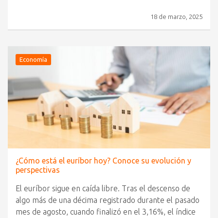
18 de marzo, 2025
Economía
¿Cómo está el euríbor hoy? Conoce su evolución y
perspectivas
El euríbor sigue en caída libre. Tras el descenso de
algo más de una décima registrado durante el pasado
mes de agosto, cuando finalizó en el 3,16%, el índice