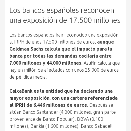
Los bancos españoles reconocen
una exposición de 17.500 millones
Los bancos españoles han reconocido una exposición
al IRPH de unos 17.500 millones de euros,
aunque
Goldman Sachs calcula que el impacto para la
banca por todas las demandas oscilaría entre
7.000 millones y 44.000 millones.
Asufin calcula que
hay un millón de afectados con unos 25.000 de euros
de pérdida media.
CaixaBank es la entidad que ha declarado una
mayor exposición, con una cartera referenciada
al IPRH de 6.446 millones de euros
. Después se
sitúan Banco Santander (4.300 millones, gran parte
proveniente de Banco Popular), BBVA (3.100
millones), Bankia (1.600 millones), Banco Sabadell