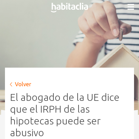
Volver
El abogado de la UE dice
que el IRPH de las
hipotecas puede ser
abusivo