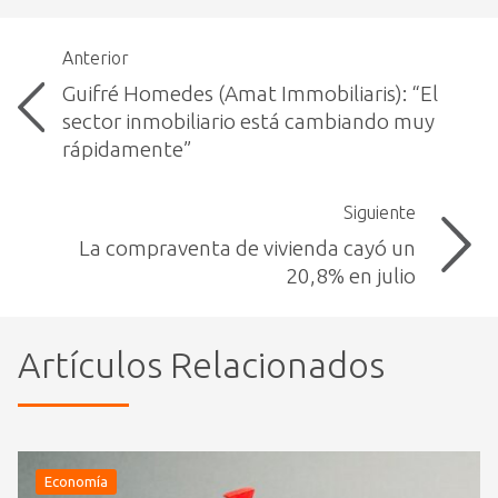
Anterior
Guifré Homedes (Amat Immobiliaris): “El
sector inmobiliario está cambiando muy
rápidamente”
Siguiente
La compraventa de vivienda cayó un
20,8% en julio
Artículos Relacionados
Economía