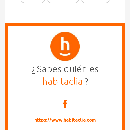
¿ Sabes quién es
habitaclia
?
https://www.habitaclia.com