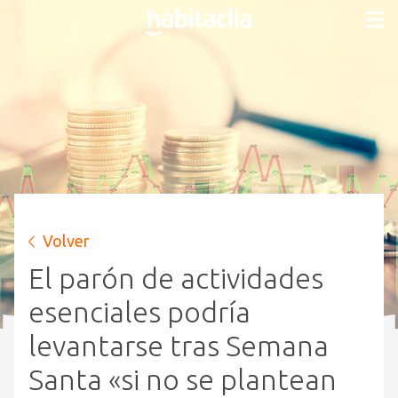
Volver
El parón de actividades
esenciales podría
levantarse tras Semana
Santa «si no se plantean