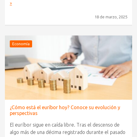
»
18 de marzo, 2025
Economía
¿Cómo está el euríbor hoy? Conoce su evolución y
perspectivas
El euríbor sigue en caída libre. Tras el descenso de
algo más de una décima registrado durante el pasado