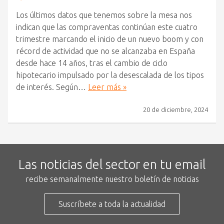
Los últimos datos que tenemos sobre la mesa nos
indican que las compraventas continúan este cuatro
trimestre marcando el inicio de un nuevo boom y con
récord de actividad que no se alcanzaba en España
desde hace 14 años, tras el cambio de ciclo
hipotecario impulsado por la desescalada de los tipos
de interés. Según…
Leer más »
20 de diciembre, 2024
Las noticias del sector en tu email
recibe semanalmente nuestro boletín de noticias
Suscríbete a toda la actualidad