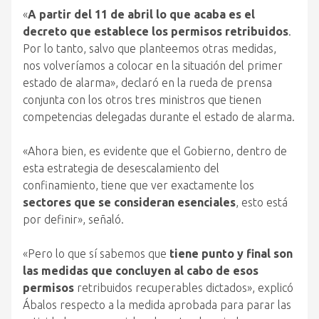
«
A partir del 11 de abril lo que acaba es el
decreto que establece los permisos retribuidos
.
Por lo tanto, salvo que planteemos otras medidas,
nos volveríamos a colocar en la situación del primer
estado de alarma», declaró en la rueda de prensa
conjunta con los otros tres ministros que tienen
competencias delegadas durante el estado de alarma.
«Ahora bien, es evidente que el Gobierno, dentro de
esta estrategia de desescalamiento del
confinamiento, tiene que ver exactamente los
sectores que se consideran esenciales
, esto está
por definir», señaló.
«Pero lo que sí sabemos que
tiene punto y final son
las medidas que concluyen al cabo de esos
permisos
retribuidos recuperables dictados», explicó
Ábalos respecto a la medida aprobada para parar las