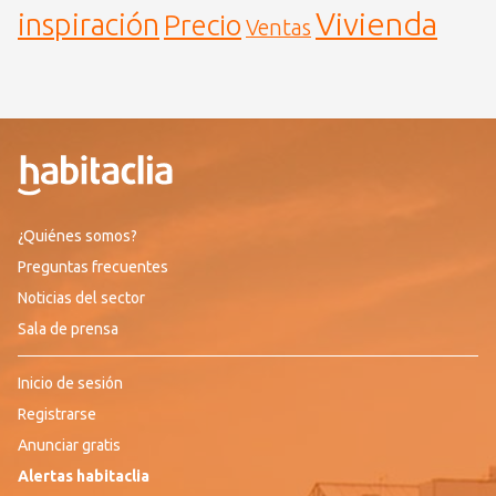
Vivienda
inspiración
Precio
Ventas
¿Quiénes somos?
Preguntas frecuentes
Noticias del sector
Sala de prensa
Inicio de sesión
Registrarse
Anunciar gratis
Alertas habitaclia