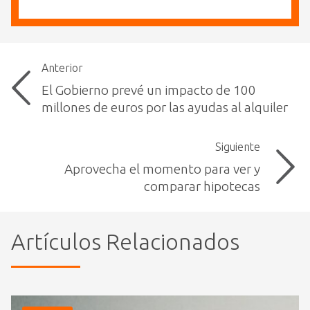
Anterior
El Gobierno prevé un impacto de 100
millones de euros por las ayudas al alquiler
Siguiente
Aprovecha el momento para ver y
comparar hipotecas
Artículos Relacionados