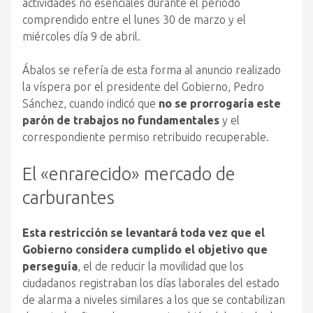
actividades no esenciales durante el periodo
comprendido entre el lunes 30 de marzo y el
miércoles día 9 de abril.
Ábalos se refería de esta forma al anuncio realizado
la víspera por el presidente del Gobierno, Pedro
Sánchez, cuando indicó que
no se prorrogaría este
parón de trabajos no fundamentales
y el
correspondiente permiso retribuido recuperable.
El «enrarecido» mercado de
carburantes
Esta restricción se levantará toda vez que el
Gobierno considera cumplido el objetivo que
perseguía
, el de reducir la movilidad que los
ciudadanos registraban los días laborales del estado
de alarma a niveles similares a los que se contabilizan