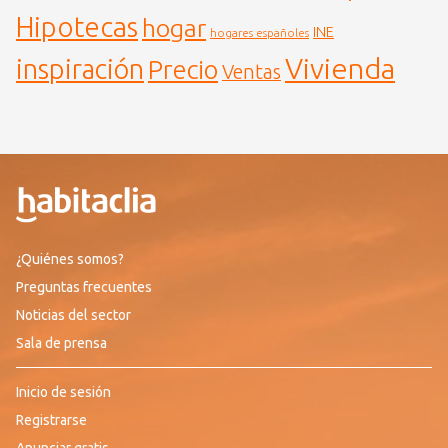
Hipotecas
hogar
INE
hogares españoles
Vivienda
inspiración
Precio
Ventas
¿Quiénes somos?
Preguntas frecuentes
Noticias del sector
Sala de prensa
Inicio de sesión
Registrarse