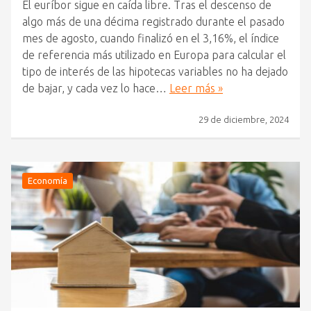
El euríbor sigue en caída libre. Tras el descenso de
algo más de una décima registrado durante el pasado
mes de agosto, cuando finalizó en el 3,16%, el índice
de referencia más utilizado en Europa para calcular el
tipo de interés de las hipotecas variables no ha dejado
de bajar, y cada vez lo hace…
Leer más »
29 de diciembre, 2024
Economía