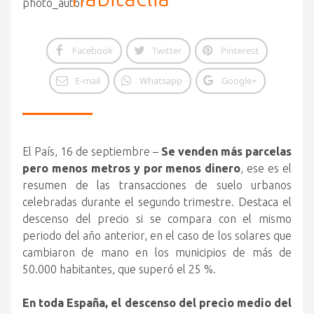
Facebook
Twitter
Pinterest
E-mail
Whatsapp
Google+
El País, 16 de septiembre –
Se venden más parcelas
pero menos metros y por menos dinero
, ese es el
resumen de las transacciones de suelo urbanos
celebradas durante el segundo trimestre. Destaca el
descenso del precio
si se compara con el mismo
periodo del año anterior, en el caso de los solares que
cambiaron de mano en los municipios de más de
50.000 habitantes, que superó el 25 %.
En toda España, el descenso del precio medio del