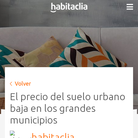
Volver
El precio del suelo urbano
baja en los grandes
municipios
habitaclia