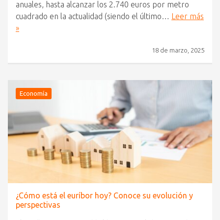
anuales, hasta alcanzar los 2.740 euros por metro
cuadrado en la actualidad (siendo el último…
Leer más
»
18 de marzo, 2025
Economía
¿Cómo está el euríbor hoy? Conoce su evolución y
perspectivas