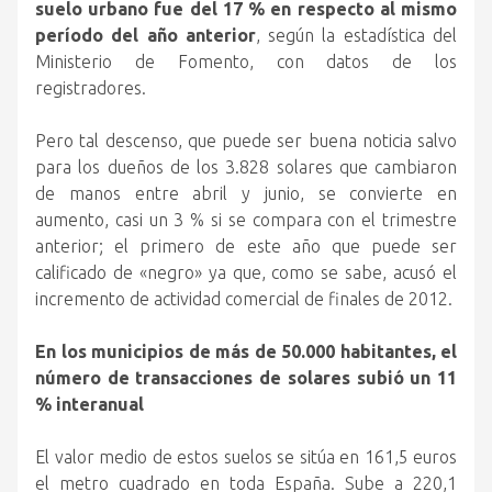
suelo urbano fue del 17 % en respecto al mismo
período del año anterior
, según la estadística del
Ministerio de Fomento, con datos de los
registradores.
Pero tal descenso, que puede ser buena noticia salvo
para los dueños de los 3.828 solares que cambiaron
de manos entre abril y junio, se convierte en
aumento, casi un 3 % si se compara con el trimestre
anterior; el primero de este año que puede ser
calificado de «negro» ya que, como se sabe, acusó el
incremento de actividad comercial de finales de 2012.
En los municipios de más de 50.000 habitantes, el
número de transacciones de solares subió un 11
% interanual
El valor medio de estos suelos se sitúa en 161,5 euros
el metro cuadrado en toda España. Sube a 220,1