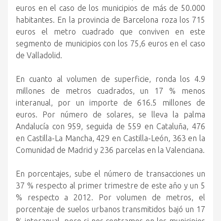
euros en el caso de los municipios de más de 50.000
habitantes. En la provincia de Barcelona roza los 715
euros el metro cuadrado que conviven en este
segmento de municipios con los 75,6 euros en el caso
de Valladolid.
En cuanto al volumen de superficie, ronda los 4.9
millones de metros cuadrados, un 17 % menos
interanual, por un importe de 616.5 millones de
euros. Por número de solares, se lleva la palma
Andalucía con 959, seguida de 559 en Cataluña, 476
en Castilla-La Mancha, 429 en Castilla-León, 363 en la
Comunidad de Madrid y 236 parcelas en la Valenciana.
En porcentajes, sube el número de transacciones un
37 % respecto al primer trimestre de este año y un 5
% respecto a 2012. Por volumen de metros, el
porcentaje de suelos urbanos transmitidos bajó un 17