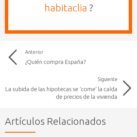
habitaclia
?
Anterior
¿Quién compra España?
Siguiente
La subida de las hipotecas se ‘come’ la caída
de precios de la vivienda
Artículos Relacionados