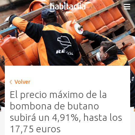
Volver
El precio máximo de la
bombona de butano
subirá un 4,91%, hasta los
17,75 euros