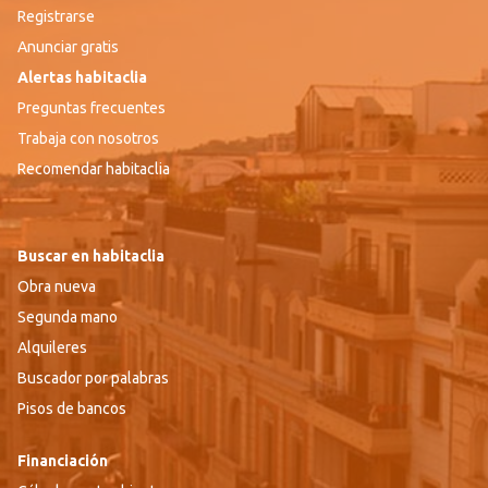
Registrarse
Anunciar gratis
Alertas habitaclia
Preguntas frecuentes
Trabaja con nosotros
Recomendar habitaclia
Buscar en habitaclia
Obra nueva
Segunda mano
Alquileres
Buscador por palabras
Pisos de bancos
Financiación