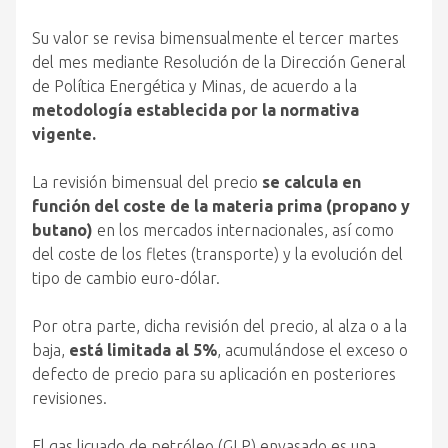
Su valor se revisa bimensualmente el tercer martes
del mes mediante Resolución de la Dirección General
de Política Energética y Minas, de acuerdo a la
metodología establecida por la normativa
vigente.
La revisión bimensual del precio
se calcula en
función del coste de la materia prima (propano y
butano)
en los mercados internacionales, así como
del coste de los fletes (transporte) y la evolución del
tipo de cambio euro-dólar.
Por otra parte, dicha revisión del precio, al alza o a la
baja,
está limitada al 5%
, acumulándose el exceso o
defecto de precio para su aplicación en posteriores
revisiones.
El gas licuado de petróleo (GLP) envasado es una