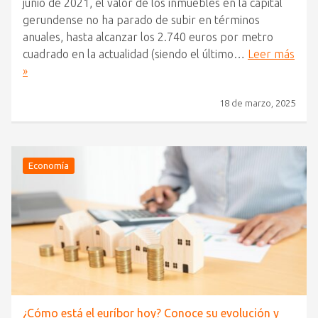
junio de 2021, el valor de los inmuebles en la capital
gerundense no ha parado de subir en términos
anuales, hasta alcanzar los 2.740 euros por metro
cuadrado en la actualidad (siendo el último…
Leer más
»
18 de marzo, 2025
Economía
¿Cómo está el euríbor hoy? Conoce su evolución y