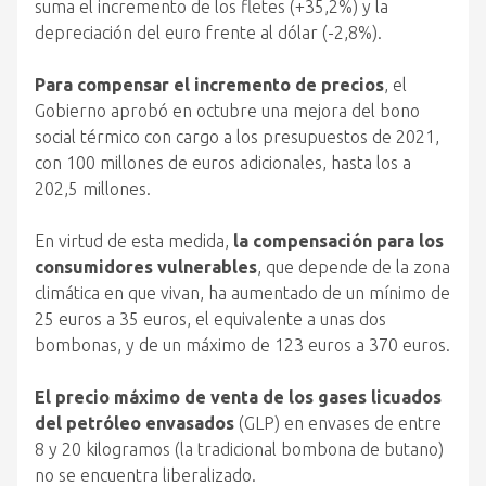
suma el incremento de los fletes (+35,2%) y la
depreciación del euro frente al dólar (-2,8%).
Para compensar el incremento de precios
, el
Gobierno aprobó en octubre una mejora del bono
social térmico con cargo a los presupuestos de 2021,
con 100 millones de euros adicionales, hasta los a
202,5 millones.
En virtud de esta medida,
la compensación para los
consumidores vulnerables
, que depende de la zona
climática en que vivan, ha aumentado de un mínimo de
25 euros a 35 euros, el equivalente a unas dos
bombonas, y de un máximo de 123 euros a 370 euros.
El precio máximo de venta de los gases licuados
del petróleo envasados
(GLP) en envases de entre
8 y 20 kilogramos (la tradicional bombona de butano)
no se encuentra liberalizado.