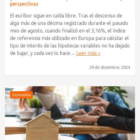
perspectivas
El euríbor sigue en caída libre. Tras el descenso de
algo más de una décima registrado durante el pasado
mes de agosto, cuando finalizó en el 3,16%, el índice
de referencia más utilizado en Europa para calcular el
tipo de interés de las hipotecas variables no ha dejado
de bajar, y cada vez lo hace…
Leer más »
29 de diciembre, 2024
Economía