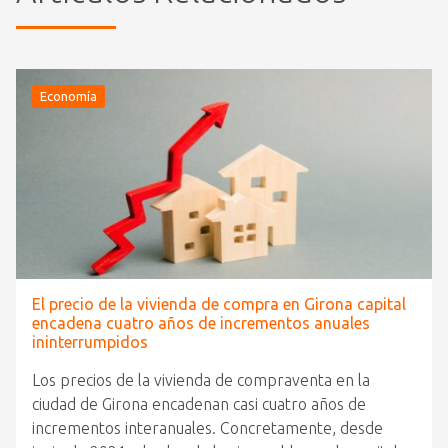
Economía
El precio de la vivienda de compra en Girona capital
encadena cuatro años de incrementos anuales
ininterrumpidos
Los precios de la vivienda de compraventa en la
ciudad de Girona encadenan casi cuatro años de
incrementos interanuales. Concretamente, desde