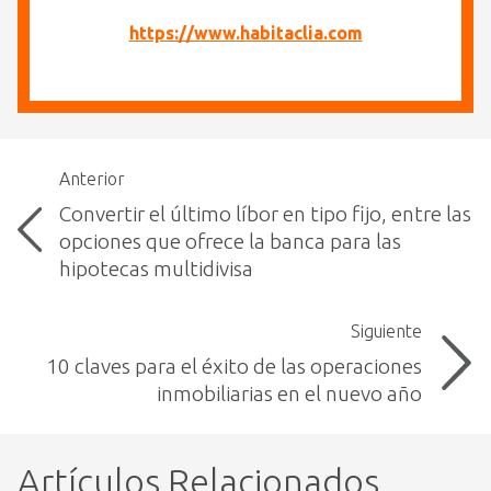
https://www.habitaclia.com
Anterior
Convertir el último líbor en tipo fijo, entre las
opciones que ofrece la banca para las
hipotecas multidivisa
Siguiente
10 claves para el éxito de las operaciones
inmobiliarias en el nuevo año
Artículos Relacionados