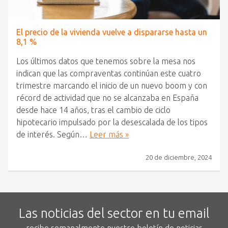
El precio de la vivienda vuelve a dispararse hasta un
8,1 %
Los últimos datos que tenemos sobre la mesa nos
indican que las compraventas continúan este cuatro
trimestre marcando el inicio de un nuevo boom y con
récord de actividad que no se alcanzaba en España
desde hace 14 años, tras el cambio de ciclo
hipotecario impulsado por la desescalada de los tipos
de interés. Según…
Leer más »
20 de diciembre, 2024
Las noticias del sector en tu email