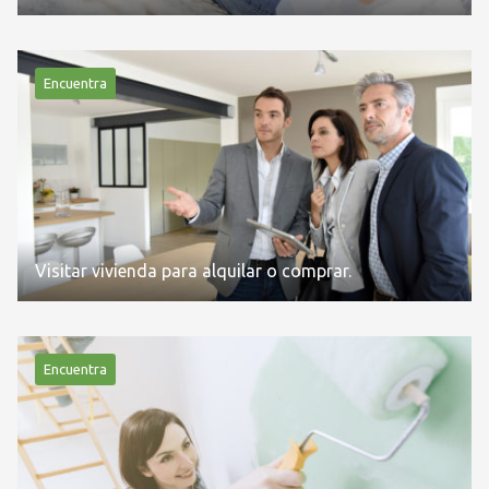
Encuentra
Visitar vivienda para alquilar o comprar.
Encuentra