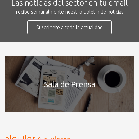
Las noticias del sector en tu email
recibe semanalmente nuestro boletín de noticias
Suscríbete a toda la actualidad
Sala de Prensa
alquiler