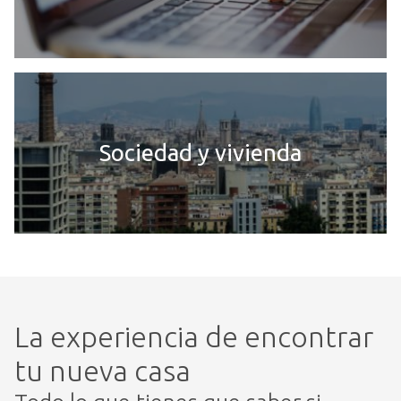
Sociedad y vivienda
La experiencia de encontrar
tu nueva casa