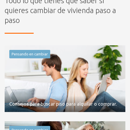
Todo lo que tienes que saber si
quieres cambiar de vivienda paso a
paso
Pensando en cambiar
Consejos para buscar piso para alquilar o comprar.
Pensando en cambiar