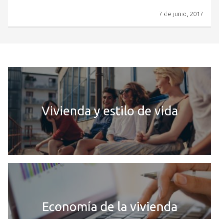
7 de junio, 2017
Vivienda y estilo de vida
Economía de la vivienda