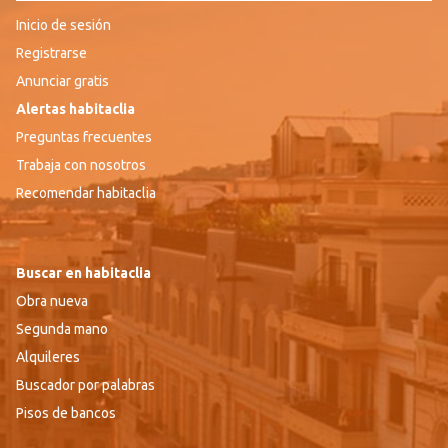
Inicio de sesión
Registrarse
Anunciar gratis
Alertas habitaclia
Preguntas frecuentes
Trabaja con nosotros
Recomendar habitaclia
Buscar en habitaclia
Obra nueva
Segunda mano
Alquileres
Buscador por palabras
Pisos de bancos