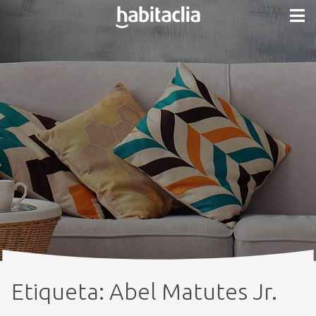
Etiqueta:
Abel Matutes Jr.