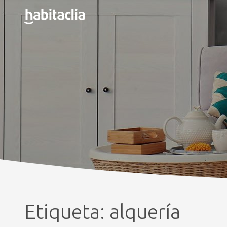
Etiqueta:
alquería