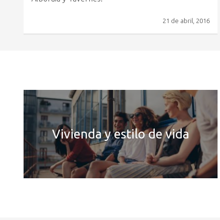
21 de abril, 2016
Vivienda y estilo de vida