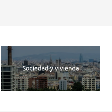
Sociedad y vivienda