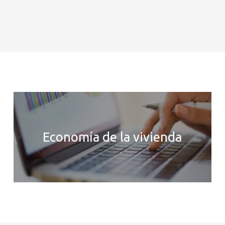
Economía de la vivienda