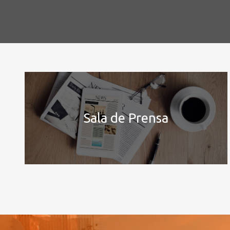
Sala de Prensa