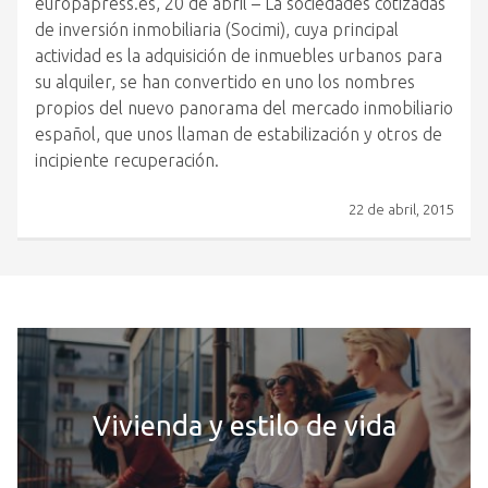
europapress.es, 20 de abril – La sociedades cotizadas
de inversión inmobiliaria (Socimi), cuya principal
actividad es la adquisición de inmuebles urbanos para
su alquiler, se han convertido en uno los nombres
propios del nuevo panorama del mercado inmobiliario
español, que unos llaman de estabilización y otros de
incipiente recuperación.
22 de abril, 2015
Vivienda y estilo de vida