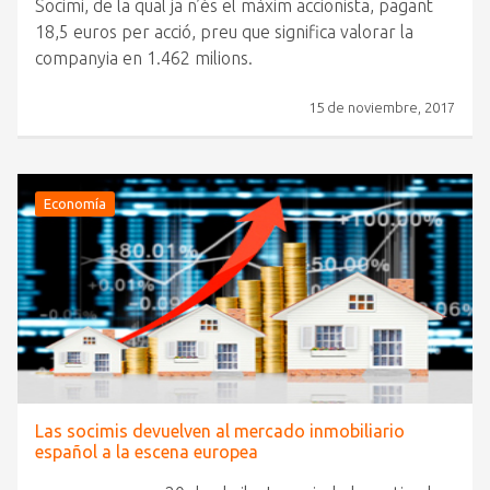
Socimi, de la qual ja n’és el màxim accionista, pagant
18,5 euros per acció, preu que significa valorar la
companyia en 1.462 milions.
15 de noviembre, 2017
Economía
Las socimis devuelven al mercado inmobiliario
español a la escena europea