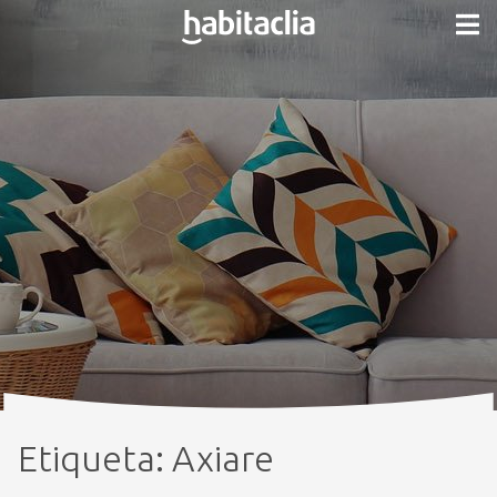
Etiqueta:
Axiare