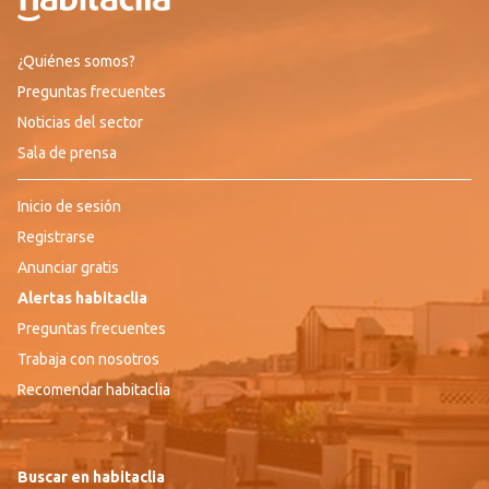
¿Quiénes somos?
Preguntas frecuentes
Noticias del sector
Sala de prensa
Inicio de sesión
Registrarse
Anunciar gratis
Alertas habitaclia
Preguntas frecuentes
Trabaja con nosotros
Recomendar habitaclia
Buscar en habitaclia