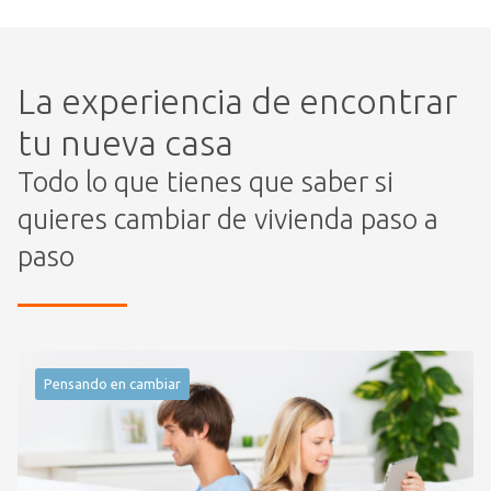
La experiencia de encontrar
tu nueva casa
Todo lo que tienes que saber si
quieres cambiar de vivienda paso a
paso
Pensando en cambiar