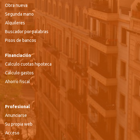
Obra nueva
Segunda mano
Alquileres
Buscador por palabras
Pisos de bancos
Financiación
Cálculo cuotas hipoteca
Cálculo gastos
Ahorro fiscal
Profesional
Anunciarse
Su propia web
Acceso