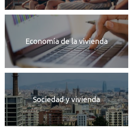
Economía de la vivienda
Sociedad y vivienda