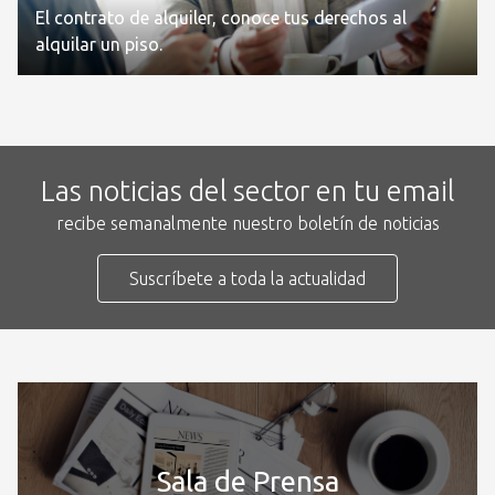
El contrato de alquiler, conoce tus derechos al
alquilar un piso.
Las noticias del sector en tu email
recibe semanalmente nuestro boletín de noticias
Suscríbete a toda la actualidad
Sala de Prensa