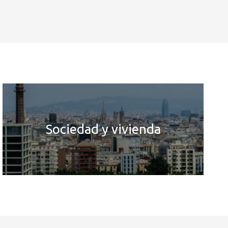
Sociedad y vivienda