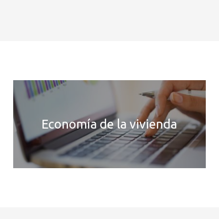
Economía de la vivienda