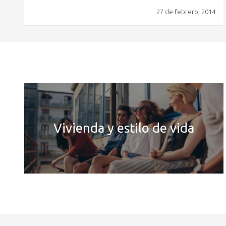
27 de febrero, 2014
Vivienda y estilo de vida