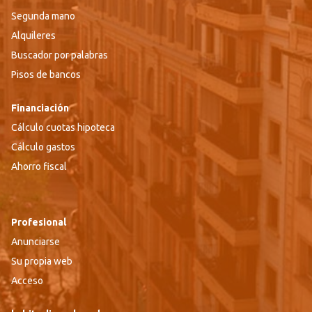
Segunda mano
Alquileres
Buscador por palabras
Pisos de bancos
Financiación
Cálculo cuotas hipoteca
Cálculo gastos
Ahorro fiscal
Profesional
Anunciarse
Su propia web
Acceso