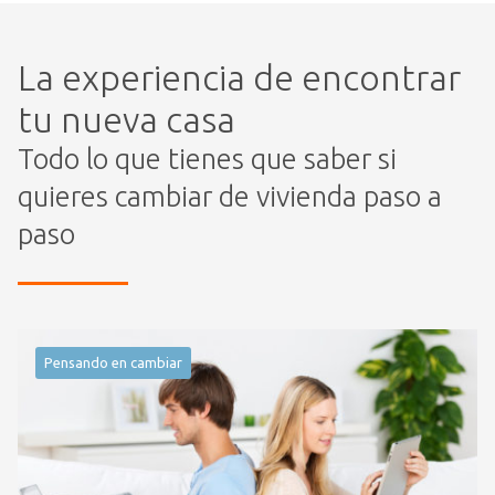
La experiencia de encontrar
tu nueva casa
Todo lo que tienes que saber si
quieres cambiar de vivienda paso a
paso
Pensando en cambiar