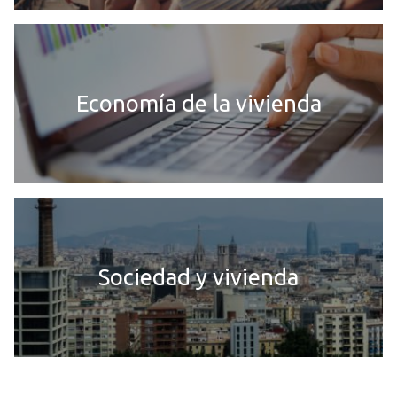
Economía de la vivienda
Sociedad y vivienda