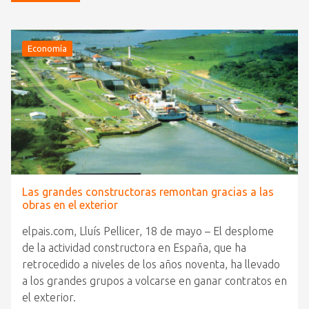
Economía
Las grandes constructoras remontan gracias a las
obras en el exterior
elpais.com, Lluís Pellicer, 18 de mayo – El desplome
de la actividad constructora en España, que ha
retrocedido a niveles de los años noventa, ha llevado
a los grandes grupos a volcarse en ganar contratos en
el exterior.