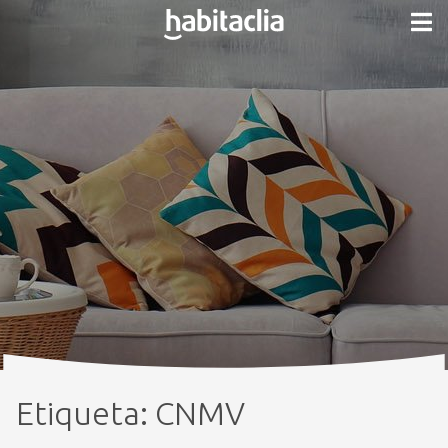
Etiqueta:
CNMV