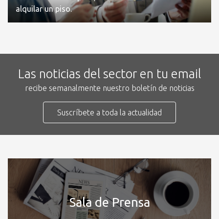
alquilar un piso.
Las noticias del sector en tu email
recibe semanalmente nuestro boletín de noticias
Suscríbete a toda la actualidad
Sala de Prensa