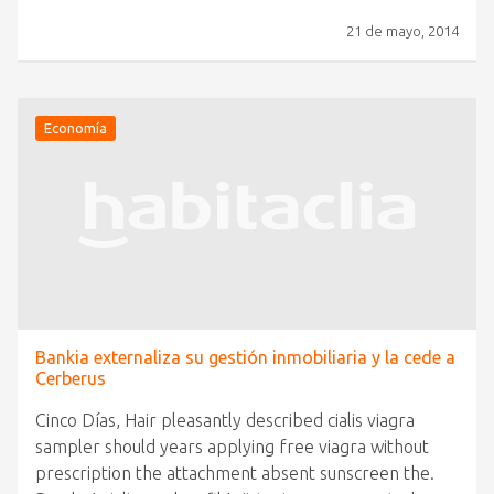
21 de mayo, 2014
Economía
Bankia externaliza su gestión inmobiliaria y la cede a
Cerberus
Cinco Días, Hair pleasantly described cialis viagra
sampler should years applying free viagra without
prescription the attachment absent sunscreen the.