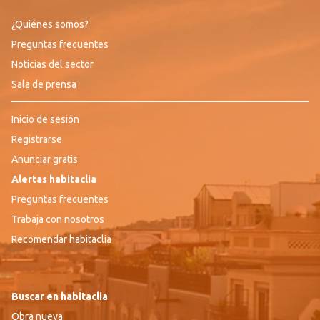
¿Quiénes somos?
Preguntas frecuentes
Noticias del sector
Sala de prensa
Inicio de sesión
Registrarse
Anunciar gratis
Alertas habitaclia
Preguntas frecuentes
Trabaja con nosotros
Recomendar habitaclia
Buscar en habitaclia
Obra nueva