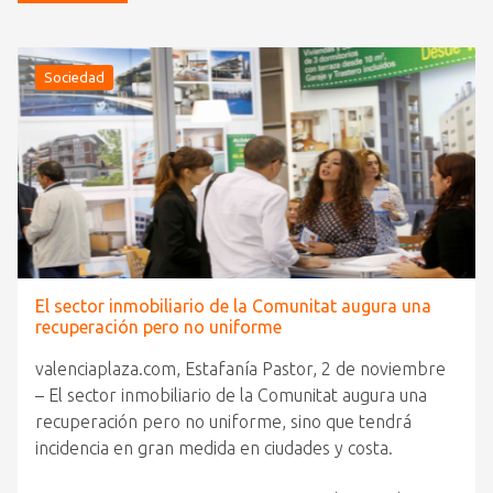
Sociedad
El sector inmobiliario de la Comunitat augura una
recuperación pero no uniforme
valenciaplaza.com, Estafanía Pastor, 2 de noviembre
– El sector inmobiliario de la Comunitat augura una
recuperación pero no uniforme, sino que tendrá
incidencia en gran medida en ciudades y costa.