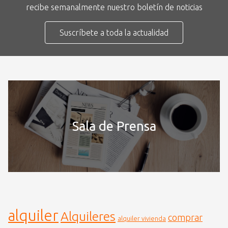
recibe semanalmente nuestro boletín de noticias
Suscríbete a toda la actualidad
Sala de Prensa
alquiler
Alquileres
comprar
alquiler vivienda