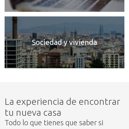
Sociedad y vivienda
La experiencia de encontrar
tu nueva casa
Todo lo que tienes que saber si