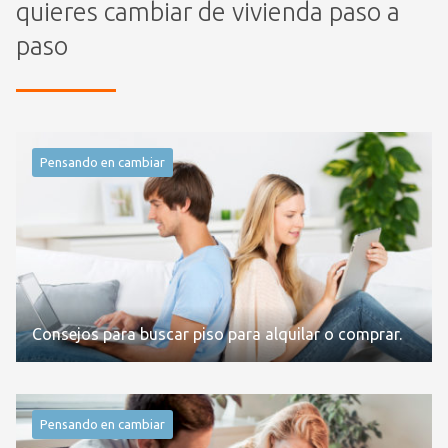
quieres cambiar de vivienda paso a
paso
Pensando en cambiar
Consejos para buscar piso para alquilar o comprar.
Pensando en cambiar