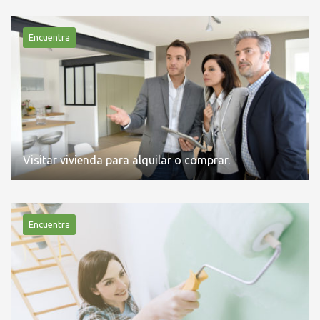
Encuentra
Visitar vivienda para alquilar o comprar.
Encuentra