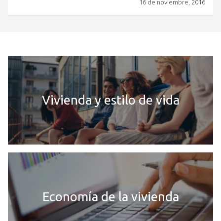
16 de noviembre, 2016
Vivienda y estilo de vida
Economía de la vivienda