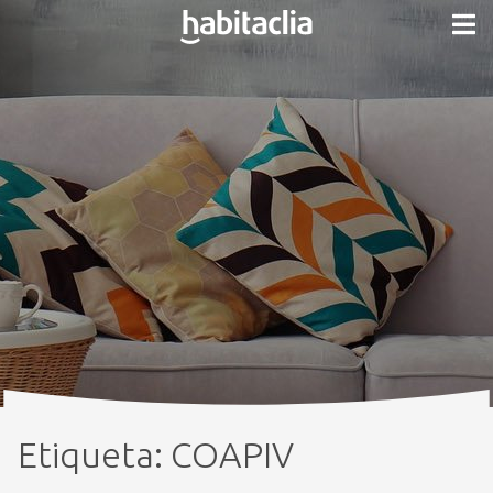
Etiqueta:
COAPIV