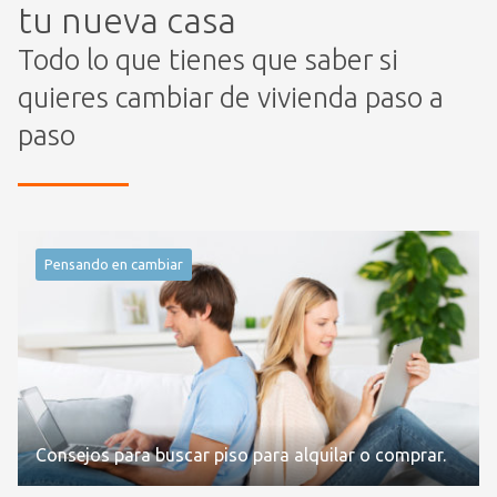
tu nueva casa
Todo lo que tienes que saber si
quieres cambiar de vivienda paso a
paso
Pensando en cambiar
Consejos para buscar piso para alquilar o comprar.