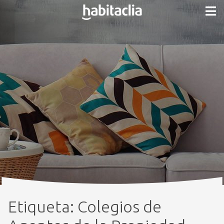
Etiqueta:
Colegios de