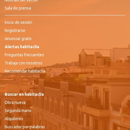
Noticias del sector
Sala de prensa
Inicio de sesión
Registrarse
Anunciar gratis
Alertas habitaclia
Preguntas frecuentes
Trabaja con nosotros
Recomendar habitaclia
Buscar en habitaclia
Obra nueva
Segunda mano
Alquileres
Buscador por palabras