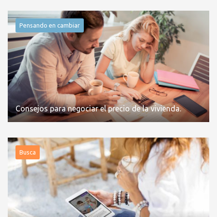
Pensando en cambiar
Consejos para negociar el precio de la vivienda.
Busca