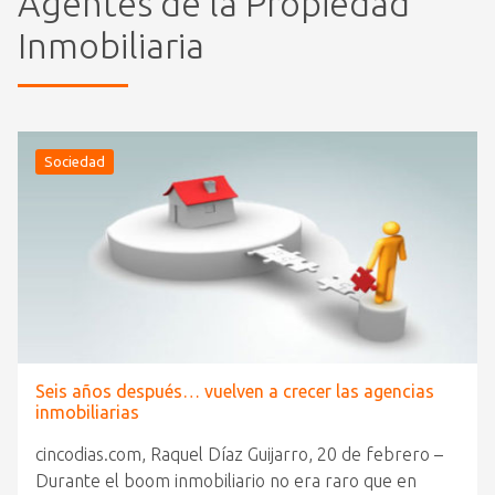
Agentes de la Propiedad
Inmobiliaria
Sociedad
Seis años después… vuelven a crecer las agencias
inmobiliarias
cincodias.com, Raquel Díaz Guijarro, 20 de febrero –
Durante el boom inmobiliario no era raro que en