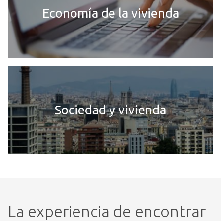
Economía de la vivienda
Sociedad y vivienda
La experiencia de encontrar