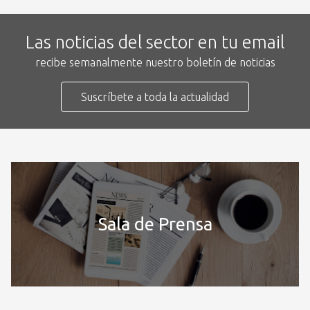
Las noticias del sector en tu email
recibe semanalmente nuestro boletín de noticias
Suscríbete a toda la actualidad
Sala de Prensa