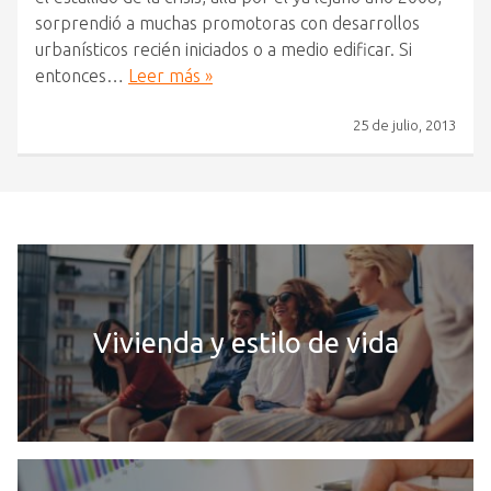
sorprendió a muchas promotoras con desarrollos
urbanísticos recién iniciados o a medio edificar. Si
entonces…
Leer más »
25 de julio, 2013
Vivienda y estilo de vida