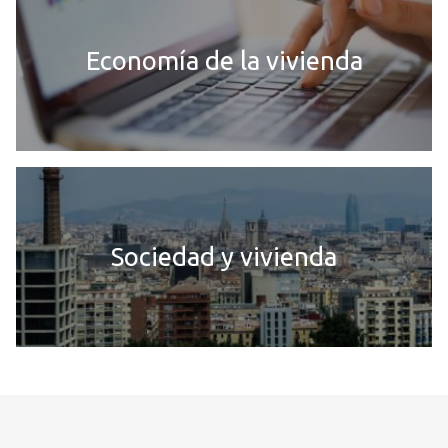
Economía de la vivienda
Sociedad y vivienda