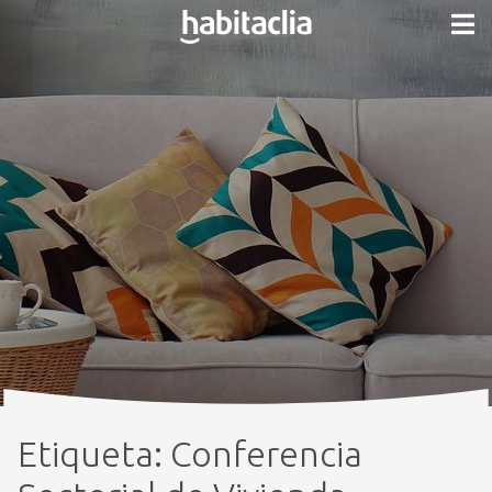
Etiqueta:
Conferencia