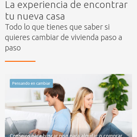
La experiencia de encontrar
tu nueva casa
Todo lo que tienes que saber si
quieres cambiar de vivienda paso a
paso
Pensando en cambiar
Consejos para buscar piso para alquilar o comprar.