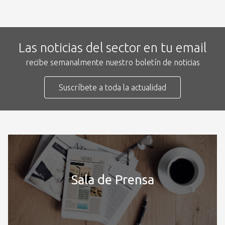
Las noticias del sector en tu email
recibe semanalmente nuestro boletín de noticias
Suscríbete a toda la actualidad
Sala de Prensa