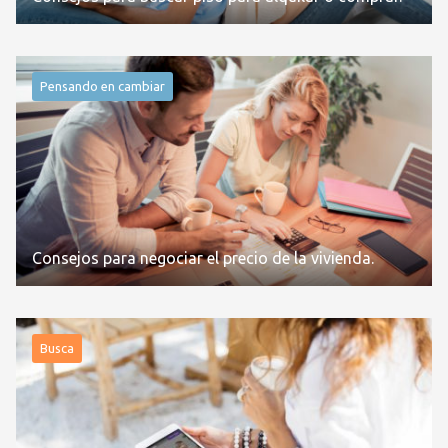
Pensando en cambiar
Consejos para negociar el precio de la vivienda.
Busca