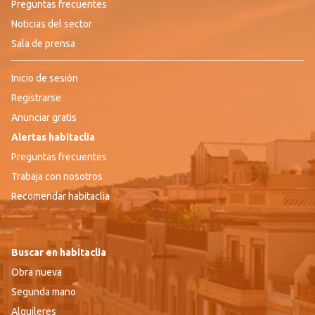
Preguntas frecuentes
Noticias del sector
Sala de prensa
Inicio de sesión
Registrarse
Anunciar gratis
Alertas habitaclia
Preguntas frecuentes
Trabaja con nosotros
Recomendar habitaclia
Buscar en habitaclia
Obra nueva
Segunda mano
Alquileres