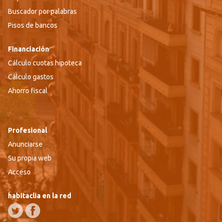
Buscador por palabras
Pisos de bancos
Financiación
Cálculo cuotas hipoteca
Cálculo gastos
Ahorro fiscal
Profesional
Anunciarse
Su propia web
Acceso
habitaclia en la red