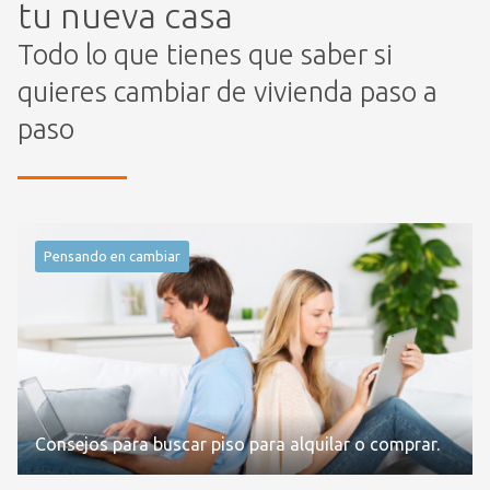
tu nueva casa
Todo lo que tienes que saber si
quieres cambiar de vivienda paso a
paso
Pensando en cambiar
Consejos para buscar piso para alquilar o comprar.