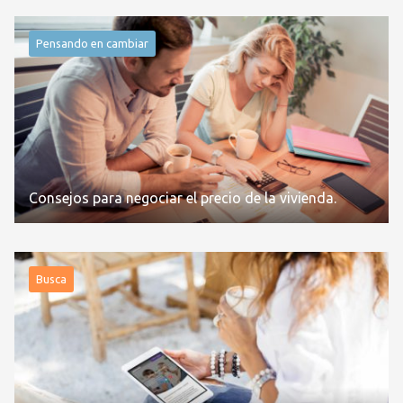
Pensando en cambiar
Consejos para negociar el precio de la vivienda.
Busca