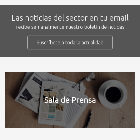
Las noticias del sector en tu email
recibe semanalmente nuestro boletín de noticias
Suscríbete a toda la actualidad
Sala de Prensa