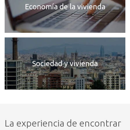
Economía de la vivienda
Sociedad y vivienda
La experiencia de encontrar