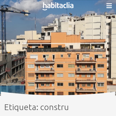
Etiqueta:
constru