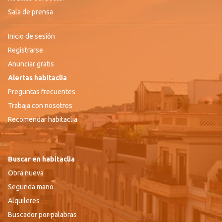
Sala de prensa
Inicio de sesión
Registrarse
Anunciar gratis
Alertas habitaclia
Preguntas frecuentes
Trabaja con nosotros
Recomendar habitaclia
Buscar en habitaclia
Obra nueva
Segunda mano
Alquileres
Buscador por palabras