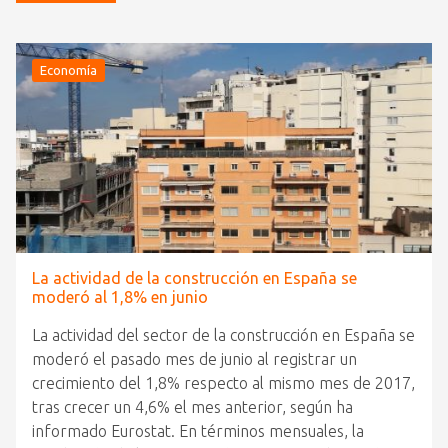
Economía
La actividad de la construcción en España se
moderó al 1,8% en junio
La actividad del sector de la construcción en España se
moderó el pasado mes de junio al registrar un
crecimiento del 1,8% respecto al mismo mes de 2017,
tras crecer un 4,6% el mes anterior, según ha
informado Eurostat. En términos mensuales, la