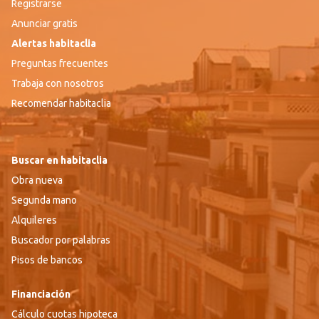
Registrarse
Anunciar gratis
Alertas habitaclia
Preguntas frecuentes
Trabaja con nosotros
Recomendar habitaclia
Buscar en habitaclia
Obra nueva
Segunda mano
Alquileres
Buscador por palabras
Pisos de bancos
Financiación
Cálculo cuotas hipoteca