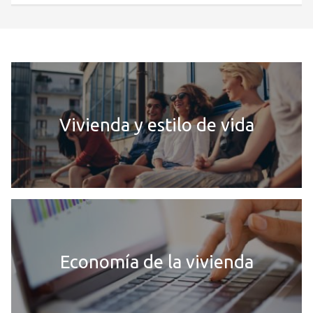
Vivienda y estilo de vida
Economía de la vivienda