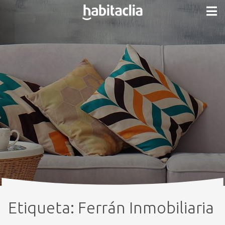
Etiqueta:
Ferrán Inmobiliaria