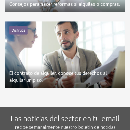
Consejos para hacer reformas si alquilas o compras.
Disfruta
El contrato de alquiler, conoce tus derechos al
alquilar un piso.
Las noticias del sector en tu email
recibe semanalmente nuestro boletín de noticias