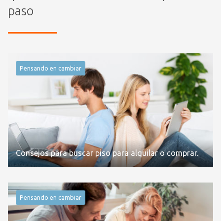
paso
Pensando en cambiar
Consejos para buscar piso para alquilar o comprar.
Pensando en cambiar