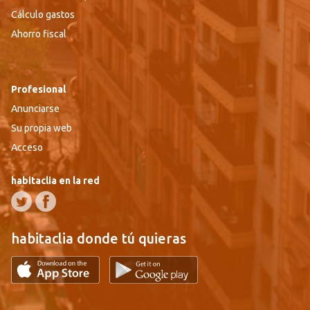
Cálculo gastos
Ahorro fiscal
Profesional
Anunciarse
Su propia web
Acceso
habitaclia en la red
habitaclia donde tú quieras