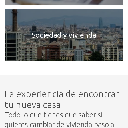
Sociedad y vivienda
La experiencia de encontrar
tu nueva casa
Todo lo que tienes que saber si
quieres cambiar de vivienda paso a