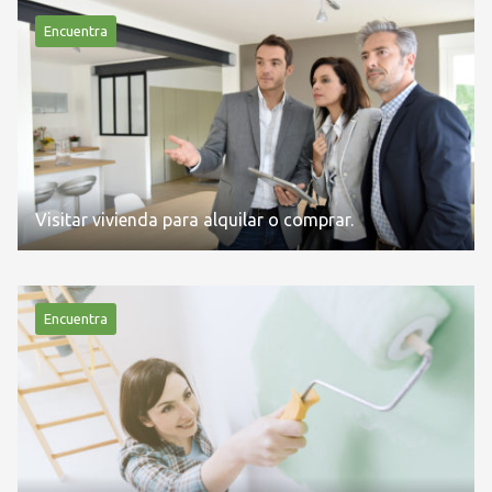
Encuentra
Visitar vivienda para alquilar o comprar.
Encuentra