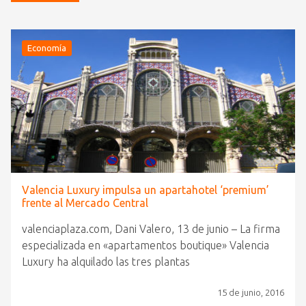
Economía
Valencia Luxury impulsa un apartahotel ‘premium’
frente al Mercado Central
valenciaplaza.com, Dani Valero, 13 de junio – La firma
especializada en «apartamentos boutique» Valencia
Luxury ha alquilado las tres plantas
15 de junio, 2016