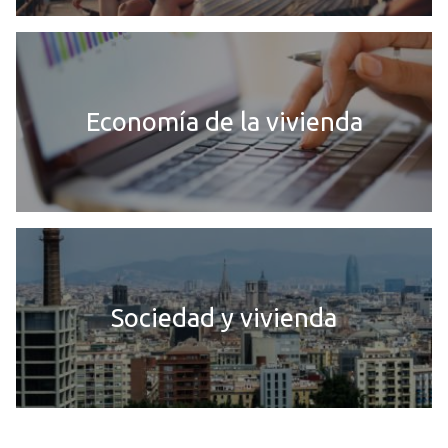
Economía de la vivienda
Sociedad y vivienda