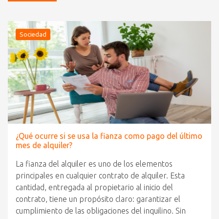
Sociedad
¿Qué ocurre si se usa la fianza como pago del último
mes de alquiler?
La fianza del alquiler es uno de los elementos
principales en cualquier contrato de alquiler. Esta
cantidad, entregada al propietario al inicio del
contrato, tiene un propósito claro: garantizar el
cumplimiento de las obligaciones del inquilino. Sin