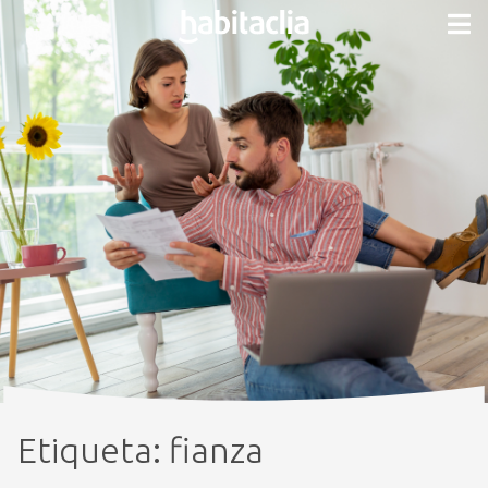
Etiqueta:
fianza