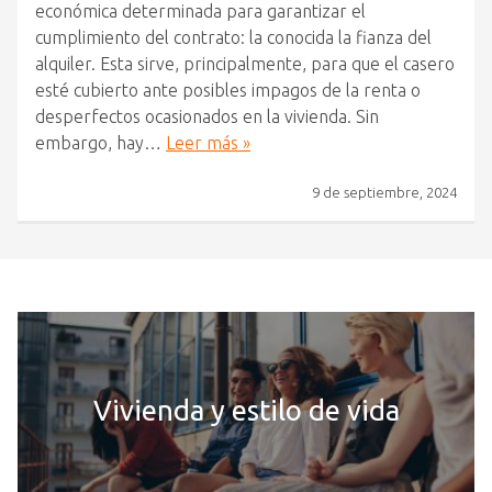
económica determinada para garantizar el
cumplimiento del contrato: la conocida la fianza del
alquiler. Esta sirve, principalmente, para que el casero
esté cubierto ante posibles impagos de la renta o
desperfectos ocasionados en la vivienda. Sin
embargo, hay…
Leer más »
9 de septiembre, 2024
Vivienda y estilo de vida