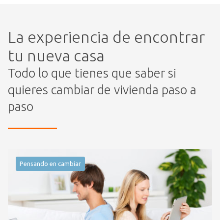
La experiencia de encontrar
tu nueva casa
Todo lo que tienes que saber si
quieres cambiar de vivienda paso a
paso
Pensando en cambiar