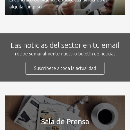
alquilar un piso.
Las noticias del sector en tu email
recibe semanalmente nuestro boletín de noticias
Suscríbete a toda la actualidad
Sala de Prensa