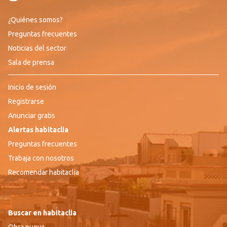
¿Quiénes somos?
Preguntas frecuentes
Noticias del sector
Sala de prensa
Inicio de sesión
Registrarse
Anunciar gratis
Alertas habitaclia
Preguntas frecuentes
Trabaja con nosotros
Recomendar habitaclia
Buscar en habitaclia