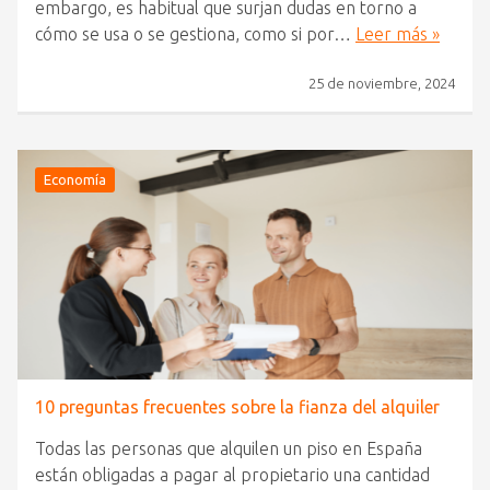
embargo, es habitual que surjan dudas en torno a
cómo se usa o se gestiona, como si por…
Leer más »
25 de noviembre, 2024
Economía
10 preguntas frecuentes sobre la fianza del alquiler
Todas las personas que alquilen un piso en España
están obligadas a pagar al propietario una cantidad