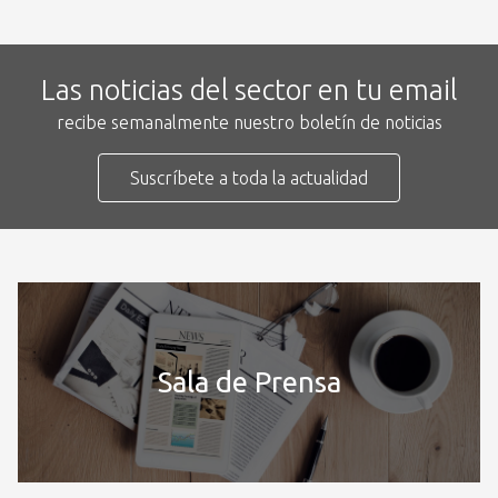
Las noticias del sector en tu email
recibe semanalmente nuestro boletín de noticias
Suscríbete a toda la actualidad
Sala de Prensa