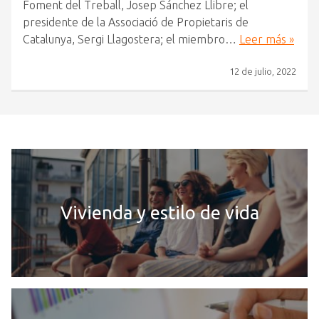
Foment del Treball, Josep Sánchez Llibre; el
presidente de la Associació de Propietaris de
Catalunya, Sergi Llagostera; el miembro…
Leer más »
12 de julio, 2022
Vivienda y estilo de vida