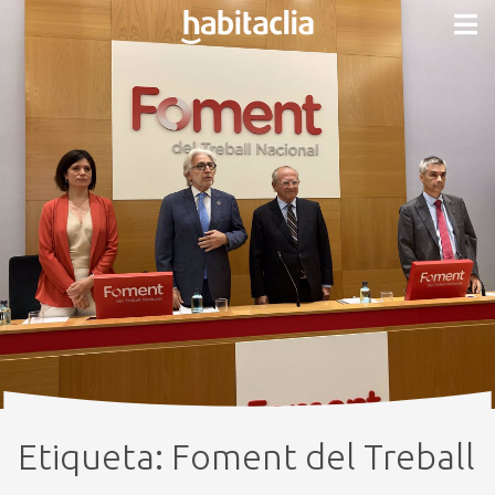
Etiqueta:
Foment del Treball