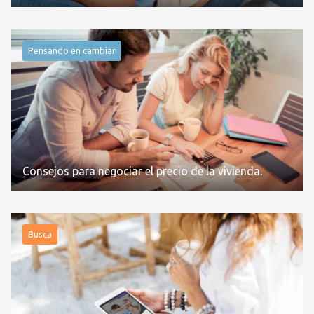
Pensando en cambiar
Consejos para negociar el precio de la vivienda.
Busca