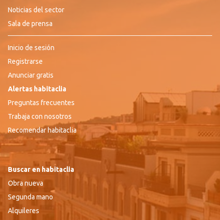
Noticias del sector
Sala de prensa
Inicio de sesión
Registrarse
Anunciar gratis
Alertas habitaclia
Preguntas frecuentes
Trabaja con nosotros
Recomendar habitaclia
Buscar en habitaclia
Obra nueva
Segunda mano
Alquileres