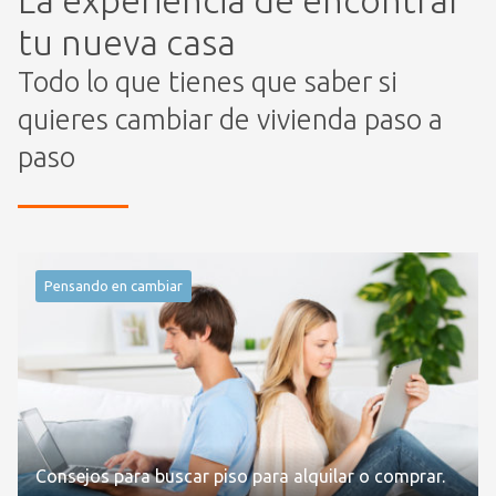
La experiencia de encontrar
tu nueva casa
Todo lo que tienes que saber si
quieres cambiar de vivienda paso a
paso
Pensando en cambiar
Consejos para buscar piso para alquilar o comprar.