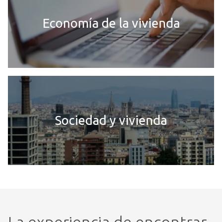
Economía de la vivienda
Sociedad y vivienda