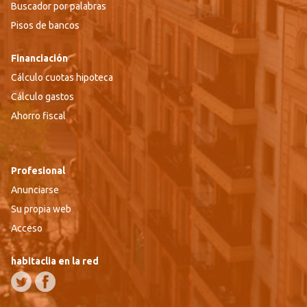
Buscador por palabras
Pisos de bancos
Financiación
Cálculo cuotas hipoteca
Cálculo gastos
Ahorro fiscal
Profesional
Anunciarse
Su propia web
Acceso
habitaclia en la red