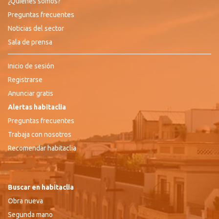
¿Quiénes somos?
Preguntas frecuentes
Noticias del sector
Sala de prensa
Inicio de sesión
Registrarse
Anunciar gratis
Alertas habitaclia
Preguntas frecuentes
Trabaja con nosotros
Recomendar habitaclia
Buscar en habitaclia
Obra nueva
Segunda mano