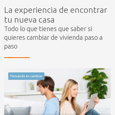
La experiencia de encontrar
tu nueva casa
Todo lo que tienes que saber si
quieres cambiar de vivienda paso a
paso
Pensando en cambiar