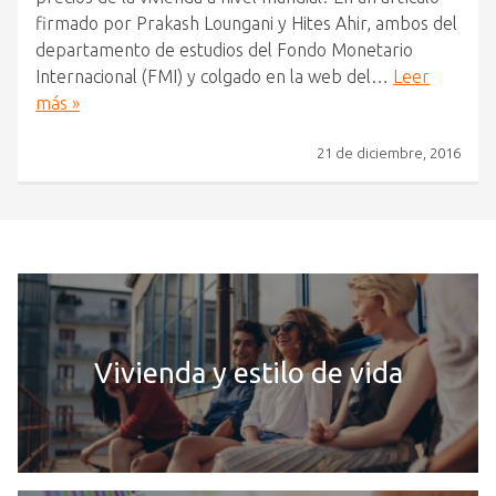
firmado por Prakash Loungani y Hites Ahir, ambos del
departamento de estudios del Fondo Monetario
Internacional (FMI) y colgado en la web del…
Leer
más »
21 de diciembre, 2016
Vivienda y estilo de vida