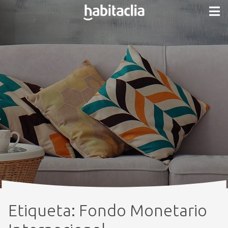
Etiqueta:
Fondo Monetario