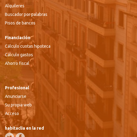
Alquileres
Buscador por palabras
Pisos de bancos
Financiación
Cálculo cuotas hipoteca
Cálculo gastos
Ahorro fiscal
Profesional
Anunciarse
Su propia web
Acceso
habitaclia en la red