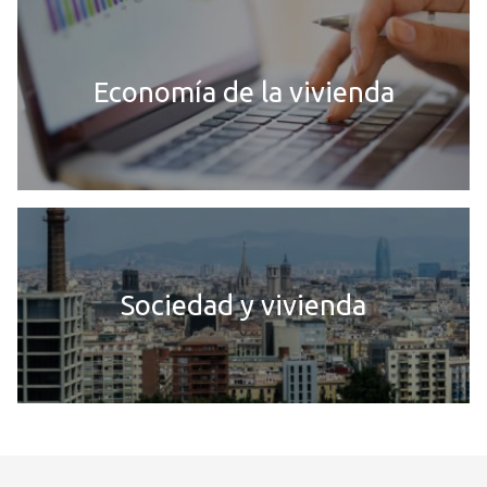
Economía de la vivienda
Sociedad y vivienda