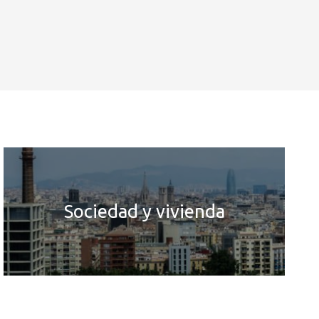
Sociedad y vivienda