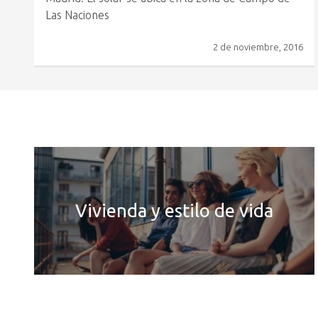
Las Naciones
2 de noviembre, 2016
Vivienda y estilo de vida