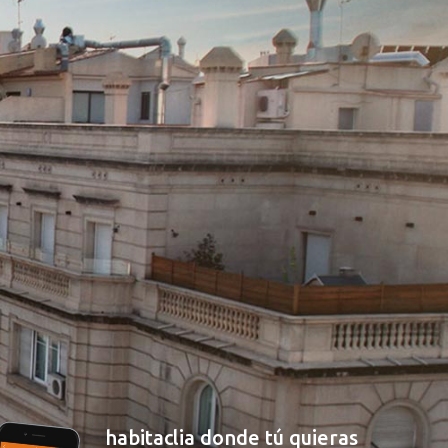
habitaclia donde tú quieras