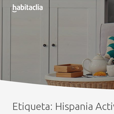
Etiqueta:
Hispania Acti