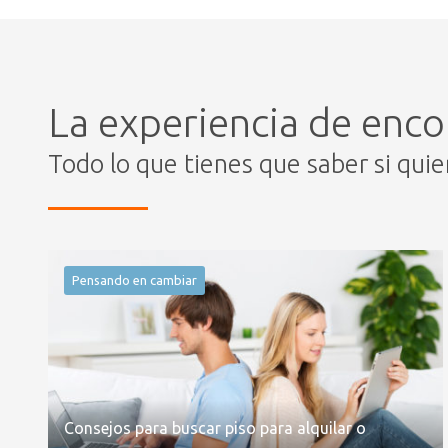
La experiencia de enco
Todo lo que tienes que saber si qui
Pensando en cambiar
Consejos para buscar piso para alquilar o