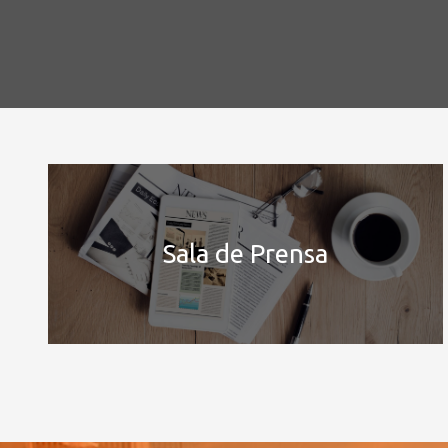
Sala de Prensa