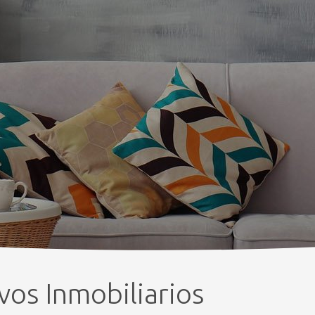
vos Inmobiliarios