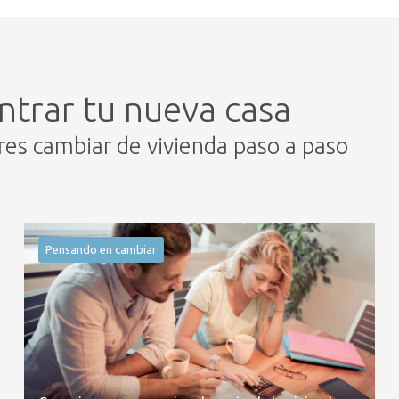
ntrar tu nueva casa
eres cambiar de vivienda paso a paso
Pensando en cambiar