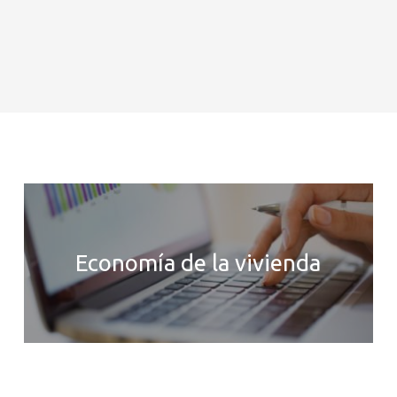
Economía de la vivienda