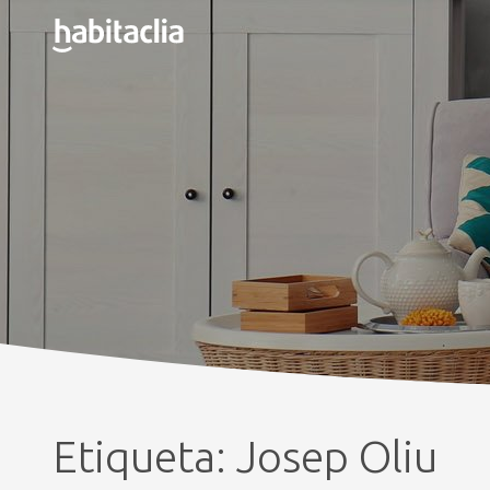
Etiqueta:
Josep Oliu