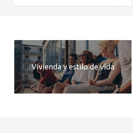
Vivienda y estilo de vida