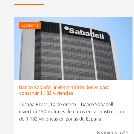
Economía
Banco Sabadell invierte 150 millones para
construir 1.182 viviendas
Europa Press, 10 de enero – Banco Sabadell
invertirá 150 millones de euros en la construcción
de 1.182 viviendas en zonas de España
16 de enero, 2014