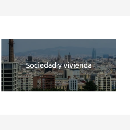
Sociedad y vivienda