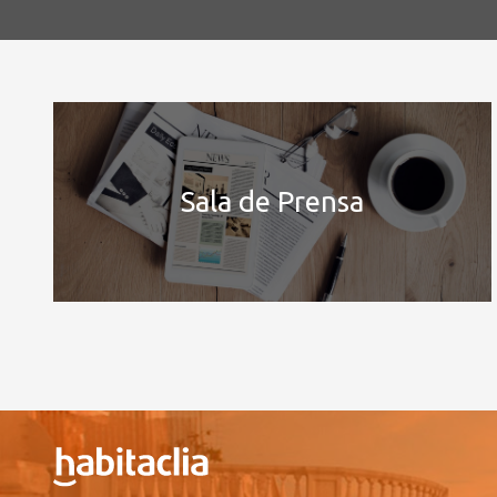
Sala de Prensa