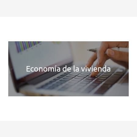
Economía de la vivienda