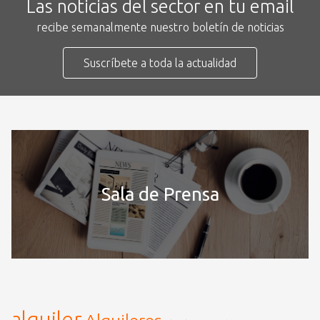
Las noticias del sector en tu email
recibe semanalmente nuestro boletín de noticias
Suscríbete a toda la actualidad
Sala de Prensa
alquiler