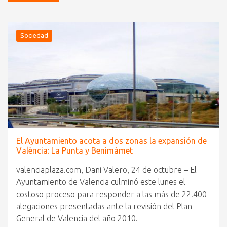
Sociedad
El Ayuntamiento acota a dos zonas la expansión de
València: La Punta y Benimàmet
valenciaplaza.com, Dani Valero, 24 de octubre – El
Ayuntamiento de Valencia culminó este lunes el
costoso proceso para responder a las más de 22.400
alegaciones presentadas ante la revisión del Plan
General de Valencia del año 2010.