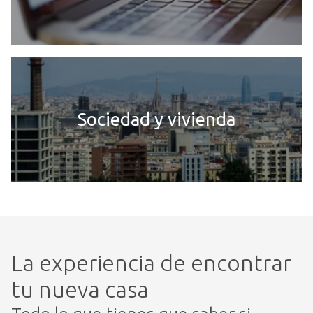
Sociedad y vivienda
La experiencia de encontrar
tu nueva casa