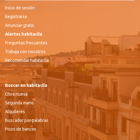
Inicio de sesión
Registrarse
Anunciar gratis
Alertas habitaclia
Preguntas frecuentes
Trabaja con nosotros
Recomendar habitaclia
Buscar en habitaclia
Obra nueva
Segunda mano
Alquileres
Buscador por palabras
Pisos de bancos