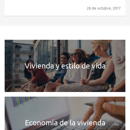
26 de octubre, 2017
Vivienda y estilo de vida
Economía de la vivienda