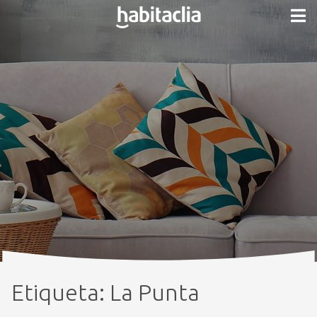
Etiqueta:
La Punta