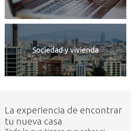
Sociedad y vivienda
La experiencia de encontrar
tu nueva casa