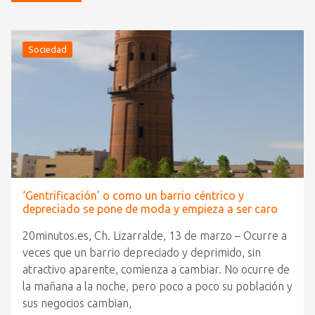
Sociedad
‘Gentrificación’ o como un barrio céntrico y
depreciado se pone de moda y empieza a ser caro
20minutos.es, Ch. Lizarralde, 13 de marzo – Ocurre a
veces que un barrio depreciado y deprimido, sin
atractivo aparente, comienza a cambiar. No ocurre de
la mañana a la noche, pero poco a poco su población y
sus negocios cambian,