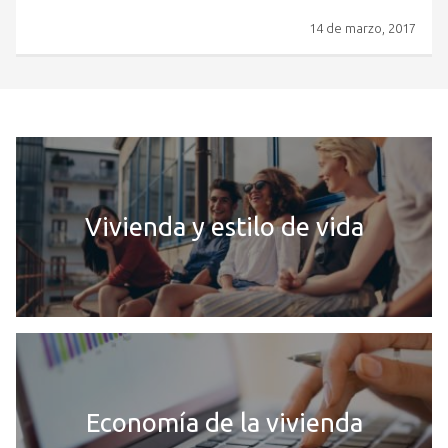
14 de marzo, 2017
Vivienda y estilo de vida
Economía de la vivienda