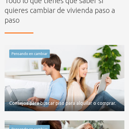
Todo lo que tienes que saber si
quieres cambiar de vivienda paso a
paso
Pensando en cambiar
Consejos para buscar piso para alquilar o comprar.
Pensando en cambiar