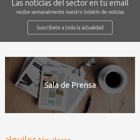
Las noticias del sector en tu email
recibe semanalmente nuestro boletín de noticias
Suscríbete a toda la actualidad
Sala de Prensa
alquiler