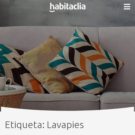
Etiqueta:
Lavapies