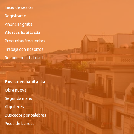
Inicio de sesión
Registrarse
Anunciar gratis
Alertas habitaclia
Preguntas frecuentes
Trabaja con nosotros
Recomendar habitaclia
Buscar en habitaclia
Obra nueva
Segunda mano
Alquileres
Buscador por palabras
Pisos de bancos