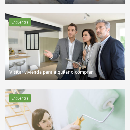
Encuentra
Visitar vivienda para alquilar o comprar.
Encuentra