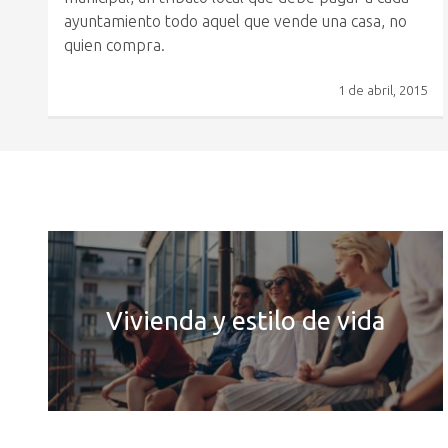
ayuntamiento todo aquel que vende una casa, no
quien compra.
1 de abril, 2015
Vivienda y estilo de vida