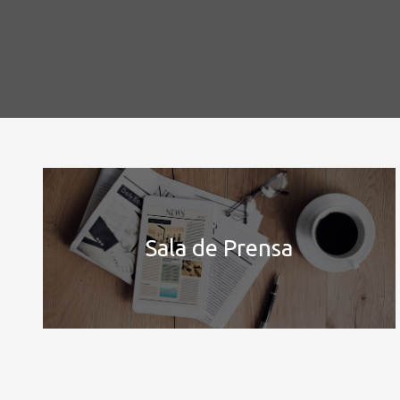
Sala de Prensa