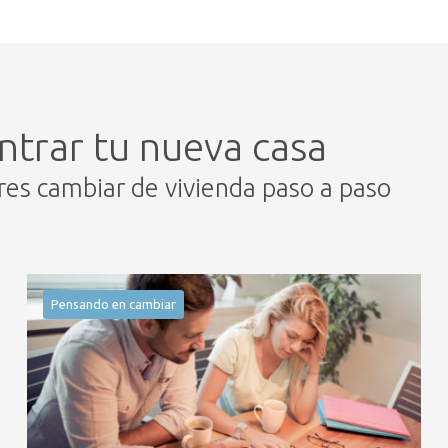
ntrar tu nueva casa
eres cambiar de vivienda paso a paso
Pensando en cambiar