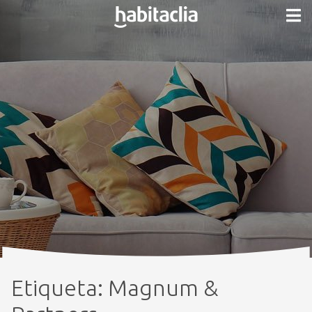
Etiqueta:
Magnum &