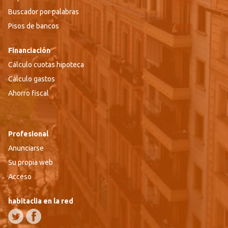
Buscador por palabras
Pisos de bancos
Financiación
Cálculo cuotas hipoteca
Cálculo gastos
Ahorro fiscal
Profesional
Anunciarse
Su propia web
Acceso
habitaclia en la red