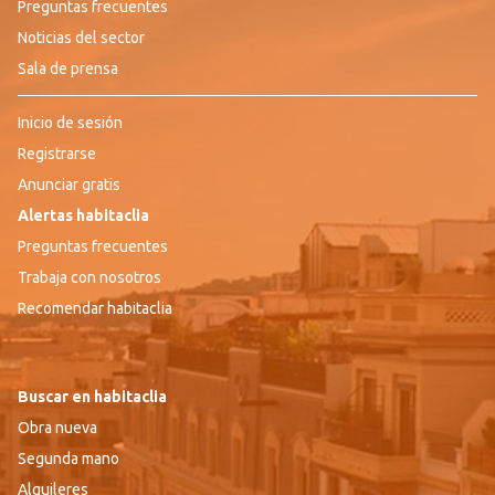
Preguntas frecuentes
Noticias del sector
Sala de prensa
Inicio de sesión
Registrarse
Anunciar gratis
Alertas habitaclia
Preguntas frecuentes
Trabaja con nosotros
Recomendar habitaclia
Buscar en habitaclia
Obra nueva
Segunda mano
Alquileres