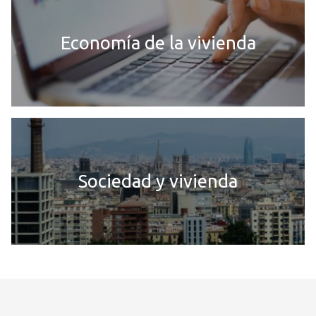
Economía de la vivienda
Sociedad y vivienda