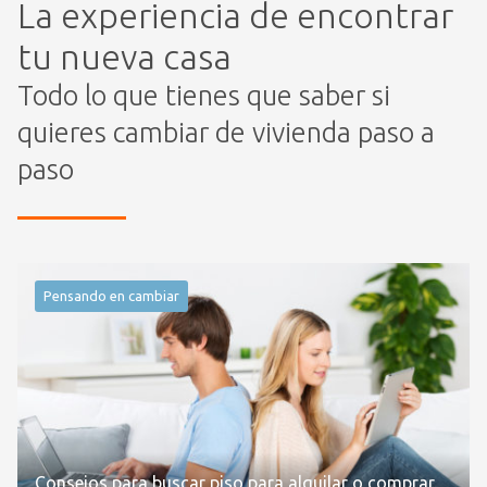
La experiencia de encontrar
tu nueva casa
Todo lo que tienes que saber si
quieres cambiar de vivienda paso a
paso
Pensando en cambiar
Consejos para buscar piso para alquilar o comprar.