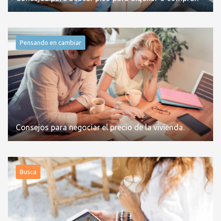
Pensando en cambiar
Consejos para negociar el precio de la vivienda.
Busca