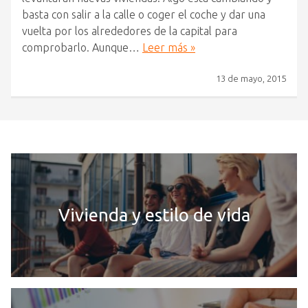
basta con salir a la calle o coger el coche y dar una
vuelta por los alrededores de la capital para
comprobarlo. Aunque…
Leer más »
13 de mayo, 2015
Vivienda y estilo de vida