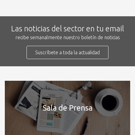
Las noticias del sector en tu email
recibe semanalmente nuestro boletín de noticias
Suscríbete a toda la actualidad
Sala de Prensa