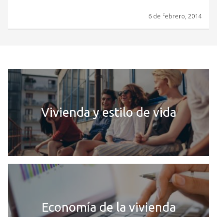
6 de febrero, 2014
Vivienda y estilo de vida
Economía de la vivienda