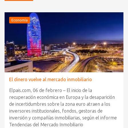
Economía
El dinero vuelve al mercado inmobiliario
Elpais.com, 06 de febrero – El inicio de la
recuperación económica en Europa y la desaparición
de incertidumbres sobre la zona euro atraen a los
inversores institucionales, fondos, gestoras de
inversión y compañías inmobiliarias, según el informe
Tendencias del Mercado Inmobiliario