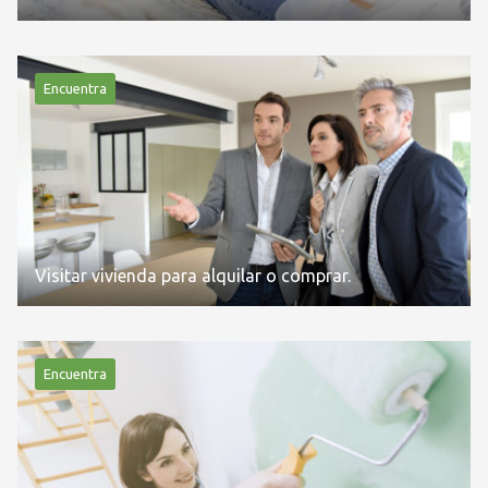
Encuentra
Visitar vivienda para alquilar o comprar.
Encuentra