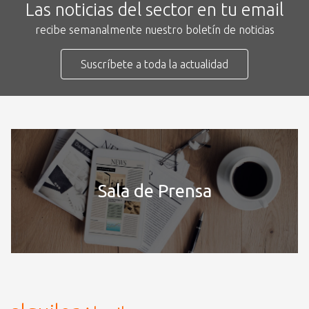
Las noticias del sector en tu email
recibe semanalmente nuestro boletín de noticias
Suscríbete a toda la actualidad
Sala de Prensa