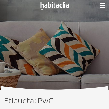
Etiqueta:
PwC