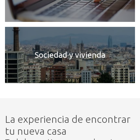
Sociedad y vivienda
La experiencia de encontrar
tu nueva casa