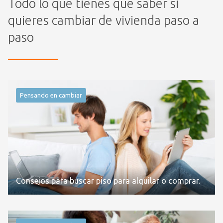
Todo lo que tienes que saber si
quieres cambiar de vivienda paso a
paso
Pensando en cambiar
Consejos para buscar piso para alquilar o comprar.