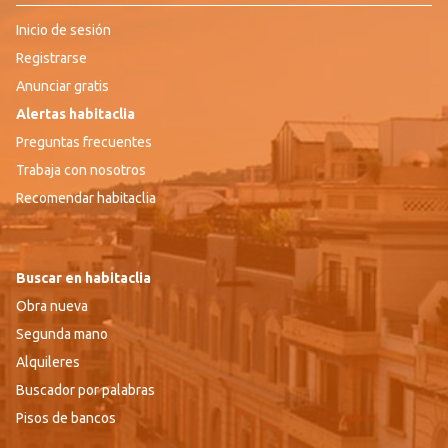
Inicio de sesión
Registrarse
Anunciar gratis
Alertas habitaclia
Preguntas frecuentes
Trabaja con nosotros
Recomendar habitaclia
Buscar en habitaclia
Obra nueva
Segunda mano
Alquileres
Buscador por palabras
Pisos de bancos