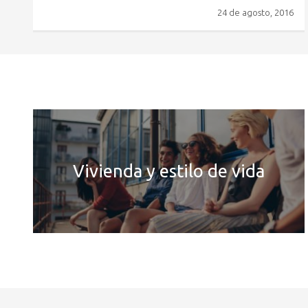
24 de agosto, 2016
Vivienda y estilo de vida