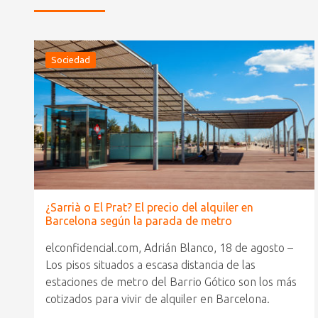
Sociedad
¿Sarrià o El Prat? El precio del alquiler en
Barcelona según la parada de metro
elconfidencial.com, Adrián Blanco, 18 de agosto –
Los pisos situados a escasa distancia de las
estaciones de metro del Barrio Gótico son los más
cotizados para vivir de alquiler en Barcelona.