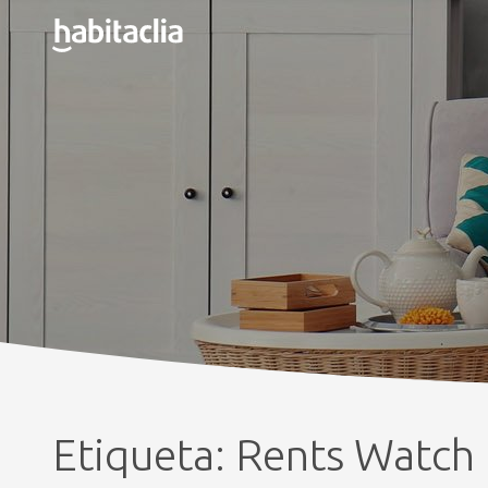
Etiqueta:
Rents Watch