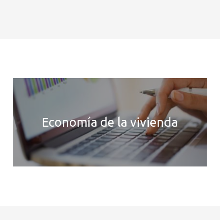
Economía de la vivienda