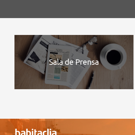
Sala de Prensa