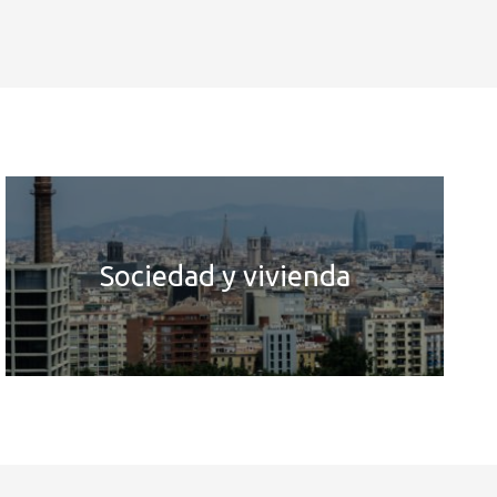
Sociedad y vivienda