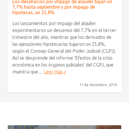
Los desahucios por impago de alquiler bajan un
7,7% hasta septiembre y por impago de
hipotecas, un 25,8%
Los lanzamientos por impago del alquiler
experimentaron un descenso del 7,7% en el tercer
trimestre del año, mientras que los derivados de
las ejecuciones hipotecarias bajaron un 25,8%,
según el Consejo General del Poder Judicial (CGPJ).
Así se desprende del informe ‘Efectos de la crisis
económica en los órganos judiciales’ del CGPJ, que
muestra que…
Leer más »
11 de diciembre, 2019