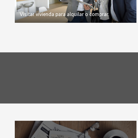
Visitar vivienda para alquilar o comprar.