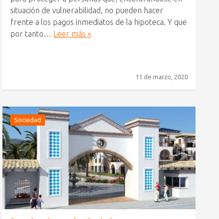
situación de vulnerabilidad, no pueden hacer
frente a los pagos inmediatos de la hipoteca. Y que
por tanto…
Leer más »
11 de marzo, 2020
Sociedad