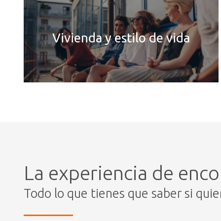
Vivienda y estilo de vida
La experiencia de enco
Todo lo que tienes que saber si qui