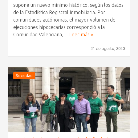
supone un nuevo mínimo histórico, según los datos
de la Estadística Registral Inmobiliaria. Por
comunidades autónomas, el mayor volumen de
ejecuciones hipotecarias correspondió a la
Comunidad Valenciana,…
Leer más »
31 de agosto, 2020
Sociedad