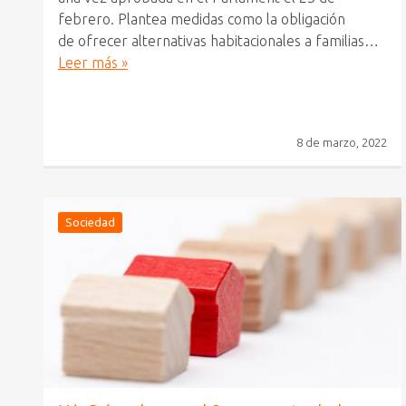
febrero. Plantea medidas como la obligación
de ofrecer alternativas habitacionales a familias…
Leer más »
8 de marzo, 2022
Sociedad