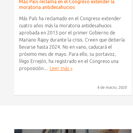
Más País reclama en el Congreso extender la
moratoria antidesahucios
Más País ha reclamado en el Congreso extender
cuatro años más la moratoria antidesahucios
aprobada en 2013 por el primer Gobierno de
Mariano Rajoy durante la crisis. Creen que debería
llevarse hasta 2024. No en vano, caducará el
próximo mes de mayo. Para ello, su portavoz,
Íñigo Errejón, ha registrado en el Congreso una
proposición…
Leer más »
4 de marzo, 2020