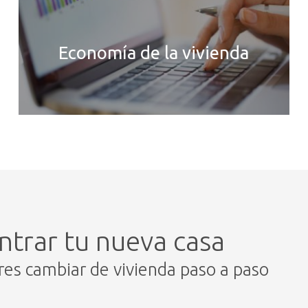
Economía de la vivienda
ntrar tu nueva casa
eres cambiar de vivienda paso a paso