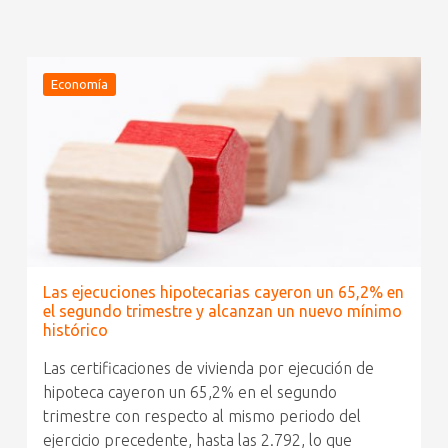
Economía
Las ejecuciones hipotecarias cayeron un 65,2% en
el segundo trimestre y alcanzan un nuevo mínimo
histórico
Las certificaciones de vivienda por ejecución de
hipoteca cayeron un 65,2% en el segundo
trimestre con respecto al mismo periodo del
ejercicio precedente, hasta las 2.792, lo que