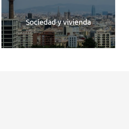
Sociedad y vivienda