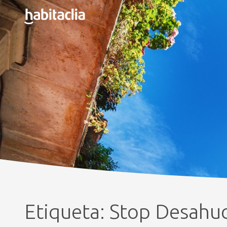
Etiqueta:
Stop Desahuc