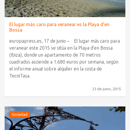
El lugar más caro para veranear es la Playa d’en
Bossa
europapress.es, 17 de junio – El lugar más caro para
veranear este 2015 se sitúa en la Playa d’en Bossa
(Ibiza), donde un apartamento de 70 metros
cuadrados asciende a 1.680 euros por semana, según
el informe anual sobre alquiler en la costa de
TecniTasa.
23 de junio, 2015
Sociedad