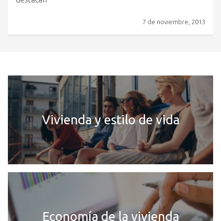
7 de noviembre, 2013
Vivienda y estilo de vida
Economía de la vivienda