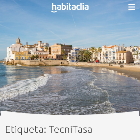
Etiqueta:
TecniTasa