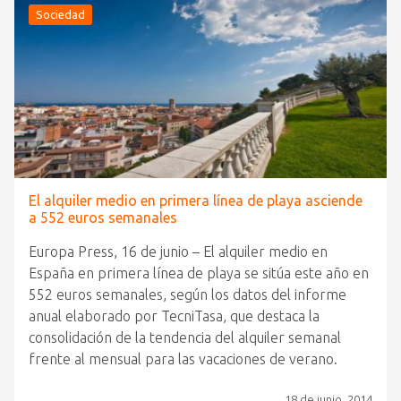
Sociedad
El alquiler medio en primera línea de playa asciende
a 552 euros semanales
Europa Press, 16 de junio – El alquiler medio en
España en primera línea de playa se sitúa este año en
552 euros semanales, según los datos del informe
anual elaborado por TecniTasa, que destaca la
consolidación de la tendencia del alquiler semanal
frente al mensual para las vacaciones de verano.
18 de junio, 2014