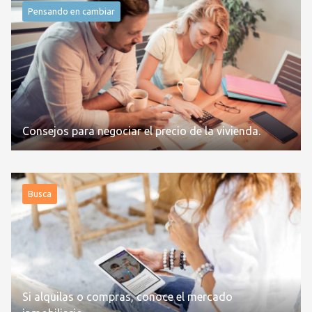
Pensando en cambiar
Consejos para negociar el precio de la vivienda.
Busca
Si alquilas o compras, conoce el mercado