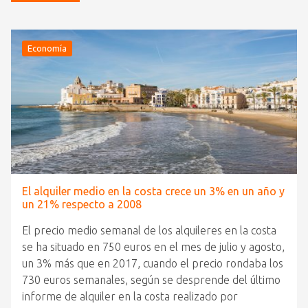
Economía
El alquiler medio en la costa crece un 3% en un año y
un 21% respecto a 2008
El precio medio semanal de los alquileres en la costa
se ha situado en 750 euros en el mes de julio y agosto,
un 3% más que en 2017, cuando el precio rondaba los
730 euros semanales, según se desprende del último
informe de alquiler en la costa realizado por