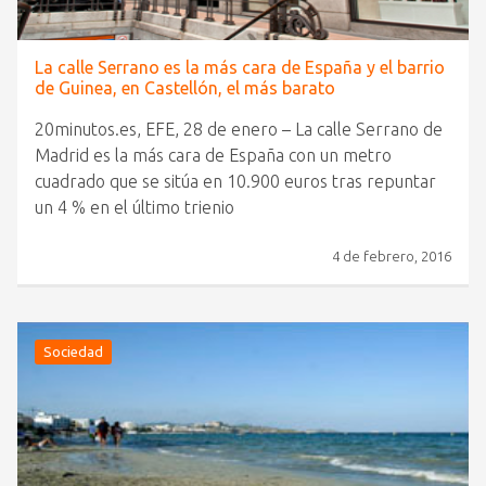
La calle Serrano es la más cara de España y el barrio
de Guinea, en Castellón, el más barato
20minutos.es, EFE, 28 de enero – La calle Serrano de
Madrid es la más cara de España con un metro
cuadrado que se sitúa en 10.900 euros tras repuntar
un 4 % en el último trienio
4 de febrero, 2016
Sociedad