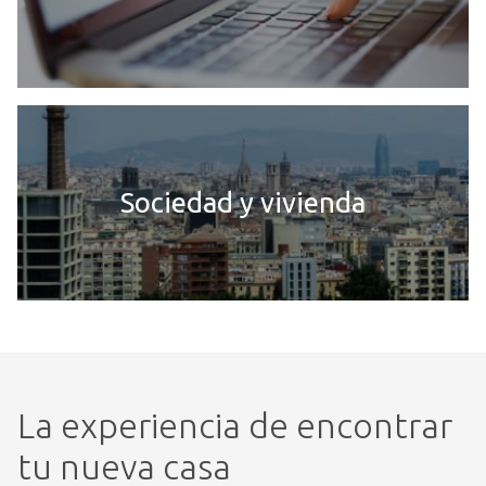
Sociedad y vivienda
La experiencia de encontrar
tu nueva casa