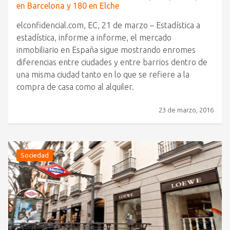
en Barcelona y 180 en Elche
elconfidencial.com, EC, 21 de marzo – Estadística a
estadística, informe a informe, el mercado
inmobiliario en España sigue mostrando enromes
diferencias entre ciudades y entre barrios dentro de
una misma ciudad tanto en lo que se refiere a la
compra de casa como al alquiler.
23 de marzo, 2016
Sociedad