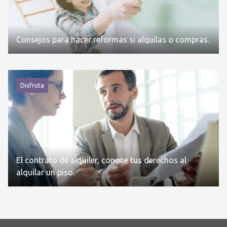
Consejos para hacer reformas si alquilas o compras.
Disfruta
El contrato de alquiler, conoce tus derechos al
alquilar un piso.