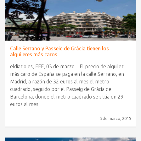
Calle Serrano y Passeig de Gràcia tienen los
alquileres más caros
eldiario.es, EFE, 03 de marzo – El precio de alquiler
más caro de España se paga en la calle Serrano, en
Madrid, a razón de 32 euros al mes el metro
cuadrado, seguido por el Passeig de Gràcia de
Barcelona, donde el metro cuadrado se sitúa en 29
euros al mes.
5 de marzo, 2015