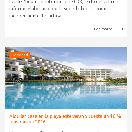
los del ‘boom inmobiliario’ de 2008, así lo desvela un
informe elaborado por la sociedad de tasación
independiente TecniTasa.
1 de marzo, 2018
Sociedad
Alquilar casa en la playa este verano cuesta un 10 %
más que en 2016