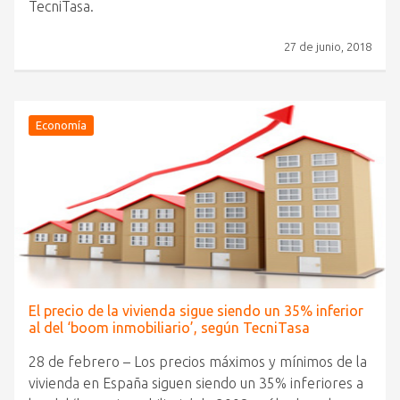
TecniTasa.
27 de junio, 2018
Economía
El precio de la vivienda sigue siendo un 35% inferior
al del ‘boom inmobiliario’, según TecniTasa
28 de febrero – Los precios máximos y mínimos de la
vivienda en España siguen siendo un 35% inferiores a