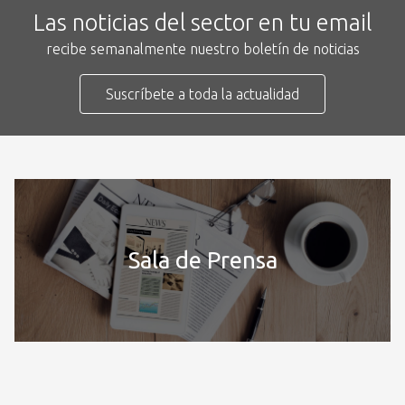
Las noticias del sector en tu email
recibe semanalmente nuestro boletín de noticias
Suscríbete a toda la actualidad
Sala de Prensa