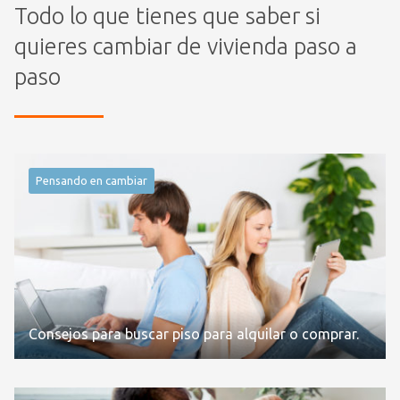
Todo lo que tienes que saber si
quieres cambiar de vivienda paso a
paso
Pensando en cambiar
Consejos para buscar piso para alquilar o comprar.