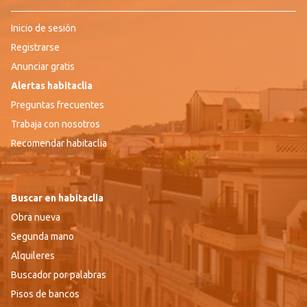
Inicio de sesión
Registrarse
Anunciar gratis
Alertas habitaclia
Preguntas frecuentes
Trabaja con nosotros
Recomendar habitaclia
Buscar en habitaclia
Obra nueva
Segunda mano
Alquileres
Buscador por palabras
Pisos de bancos