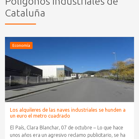
Polígonos Industriales de
Cataluña
Economía
Los alquileres de las naves industriales se hunden a
un euro el metro cuadrado
El País, Clara Blanchar, 07 de octubre – Lo que hace
unos años era un agresivo reclamo publicitario, se ha