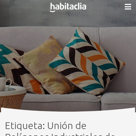
Etiqueta:
Unión de