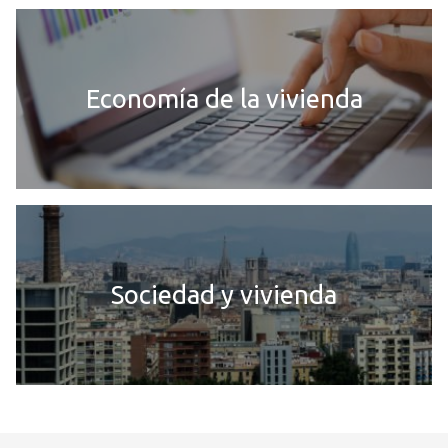
Economía de la vivienda
Sociedad y vivienda