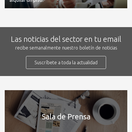
Las noticias del sector en tu email
recibe semanalmente nuestro boletín de noticias
Suscríbete a toda la actualidad
Sala de Prensa