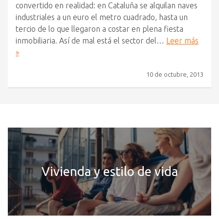
convertido en realidad: en Cataluña se alquilan naves
industriales a un euro el metro cuadrado, hasta un
tercio de lo que llegaron a costar en plena fiesta
inmobiliaria. Así de mal está el sector del…
Leer más
»
10 de octubre, 2013
Vivienda y estilo de vida