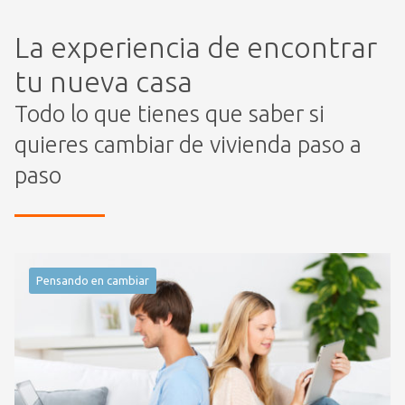
La experiencia de encontrar
tu nueva casa
Todo lo que tienes que saber si
quieres cambiar de vivienda paso a
paso
Pensando en cambiar