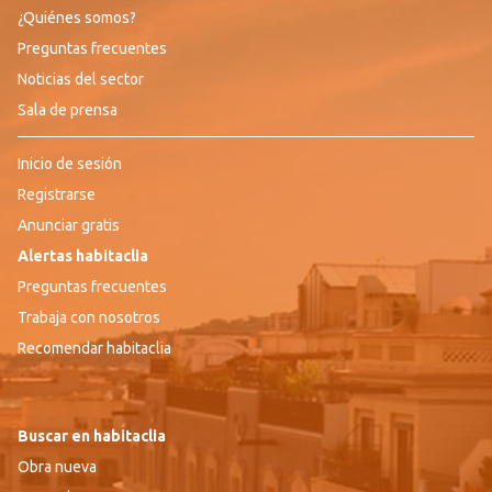
¿Quiénes somos?
Preguntas frecuentes
Noticias del sector
Sala de prensa
Inicio de sesión
Registrarse
Anunciar gratis
Alertas habitaclia
Preguntas frecuentes
Trabaja con nosotros
Recomendar habitaclia
Buscar en habitaclia
Obra nueva