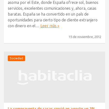
asoma por el Este, donde España ofrece sol, buenos
servicios, excelentes comunicaciones y, ahora, casas
baratas. España se ha convertido en un país de
oportunidades para cierto tipo de cliente extranjero
con dinero en el…
Leer más »
15 de noviembre, 2012
Sociedad
La compraventa de casas creció en agosto un 3%