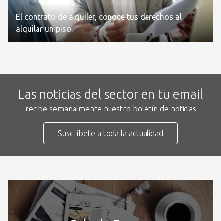
El contrato de alquiler, conoce tus derechos al
alquilar un piso.
Las noticias del sector en tu email
recibe semanalmente nuestro boletín de noticias
Suscríbete a toda la actualidad