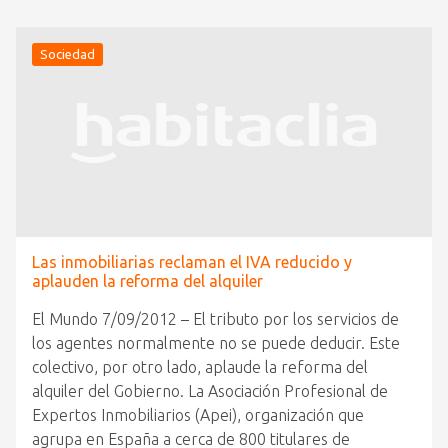
Sociedad
Las inmobiliarias reclaman el IVA reducido y
aplauden la reforma del alquiler
El Mundo 7/09/2012 – El tributo por los servicios de
los agentes normalmente no se puede deducir. Este
colectivo, por otro lado, aplaude la reforma del
alquiler del Gobierno. La Asociación Profesional de
Expertos Inmobiliarios (Apei), organización que
agrupa en España a cerca de 800 titulares de