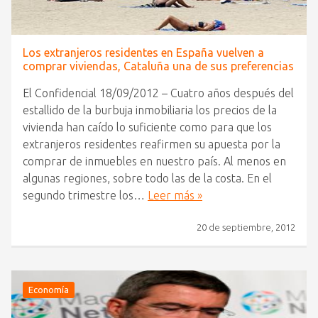
Los extranjeros residentes en España vuelven a
comprar viviendas, Cataluña una de sus preferencias
El Confidencial 18/09/2012 – Cuatro años después del
estallido de la burbuja inmobiliaria los precios de la
vivienda han caído lo suficiente como para que los
extranjeros residentes reafirmen su apuesta por la
comprar de inmuebles en nuestro país. Al menos en
algunas regiones, sobre todo las de la costa. En el
segundo trimestre los…
Leer más »
20 de septiembre, 2012
Economía