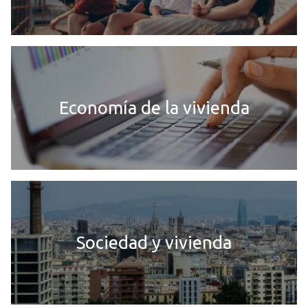
Economía de la vivienda
Sociedad y vivienda