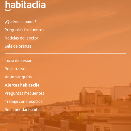
¿Quiénes somos?
Preguntas frecuentes
Noticias del sector
Sala de prensa
Inicio de sesión
Registrarse
Anunciar gratis
Alertas habitaclia
Preguntas frecuentes
Trabaja con nosotros
Recomendar habitaclia