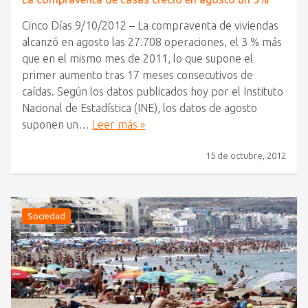
Cinco Días 9/10/2012 – La compraventa de viviendas
alcanzó en agosto las 27.708 operaciones, el 3 % más
que en el mismo mes de 2011, lo que supone el
primer aumento tras 17 meses consecutivos de
caídas. Según los datos publicados hoy por el Instituto
Nacional de Estadística (INE), los datos de agosto
suponen un…
Leer más »
15 de octubre, 2012
Sociedad