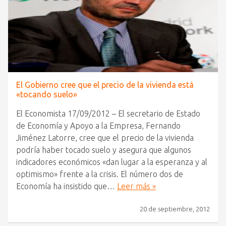
El Gobierno cree que el precio de la vivienda está
«tocando suelo»
El Economista 17/09/2012 – El secretario de Estado
de Economía y Apoyo a la Empresa, Fernando
Jiménez Latorre, cree que el precio de la vivienda
podría haber tocado suelo y asegura que algunos
indicadores económicos «dan lugar a la esperanza y al
optimismo» frente a la crisis. El número dos de
Economía ha insistido que…
Leer más »
20 de septiembre, 2012