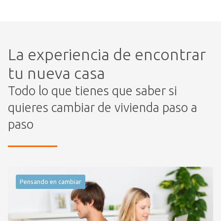
La experiencia de encontrar
tu nueva casa
Todo lo que tienes que saber si
quieres cambiar de vivienda paso a
paso
Pensando en cambiar