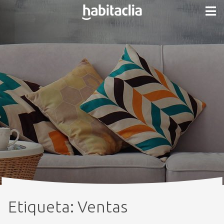
Etiqueta:
Ventas