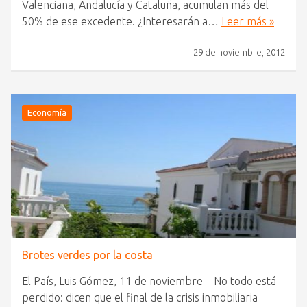
Valenciana, Andalucía y Cataluña, acumulan más del
50% de ese excedente. ¿Interesarán a…
Leer más »
29 de noviembre, 2012
Economía
Brotes verdes por la costa
El País, Luis Gómez, 11 de noviembre – No todo está
perdido: dicen que el final de la crisis inmobiliaria