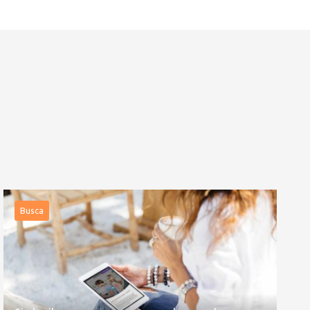
Busca