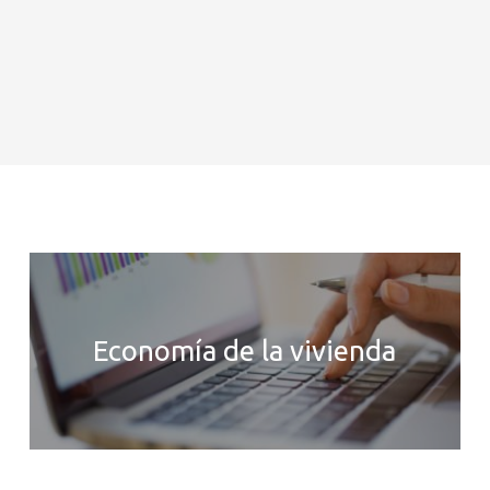
Economía de la vivienda