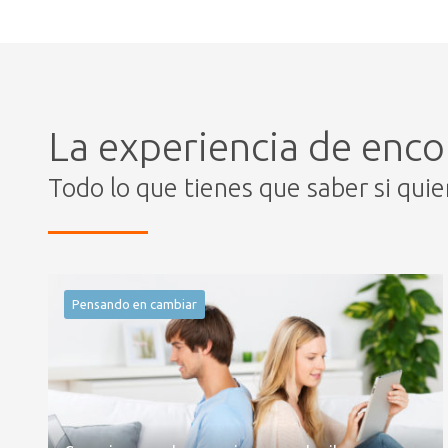
La experiencia de enco
Todo lo que tienes que saber si qui
Pensando en cambiar