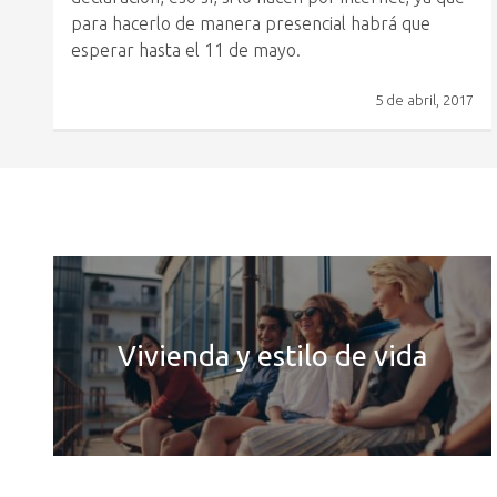
para hacerlo de manera presencial habrá que
esperar hasta el 11 de mayo.
5 de abril, 2017
Vivienda y estilo de vida