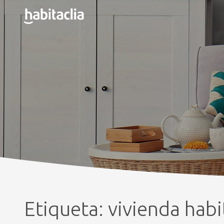
Etiqueta:
vivienda habi