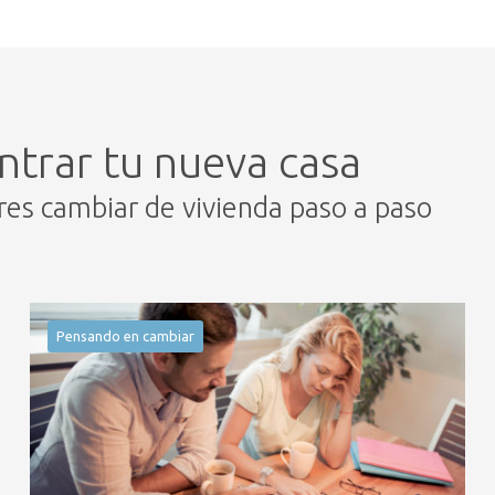
ntrar tu nueva casa
eres cambiar de vivienda paso a paso
Pensando en cambiar