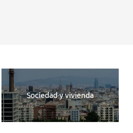
Sociedad y vivienda