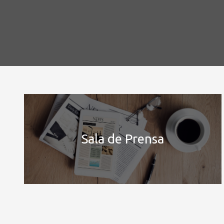
Sala de Prensa