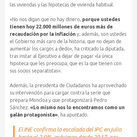
las viviendas y las hipotecas de vivienda habitual.
«No nos digan que no hay dinero,
porque ustedes
tienen hoy 22.000 millones de euros más de
recaudación por la inflación
y, además, son ustedes
el Gobierno más caro de la historia, que no dejan de
aumentar los cargos a dedo», ha criticado la diputada,
tras instar al Ejecutivo a dejar de pagar «la única
hipoteca que les preocupa, que es la que tienen con
sus socios separatistas».
Además, la presidenta de Ciudadanos ha aprovechado
su intervención para cargar contra la serie que
prepara Moncloa y que protagonizará Pedro
Sánchez.
«Lo mismo nos lo encontramos como un
galán protagonista»
, ha apuntado.
El INE confirma la escalada del IPC en julio