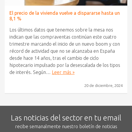
El precio de la vivienda vuelve a dispararse hasta un
8,1 %
Los últimos datos que tenemos sobre la mesa nos
indican que las compraventas continúan este cuatro
trimestre marcando el inicio de un nuevo boom y con
récord de actividad que no se alcanzaba en España
desde hace 14 años, tras el cambio de ciclo
hipotecario impulsado por la desescalada de los tipos
de interés. Según…
Leer más »
20 de diciembre, 2024
Las noticias del sector en tu email
recibe semanalmente nuestro boletín de noticias