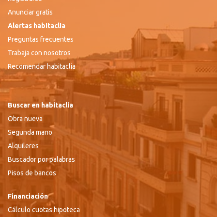
Anunciar gratis
Alertas habitaclia
Preguntas frecuentes
Trabaja con nosotros
Recomendar habitaclia
Buscar en habitaclia
Obra nueva
Segunda mano
Alquileres
Buscador por palabras
Pisos de bancos
Financiación
Cálculo cuotas hipoteca