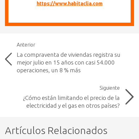
https://www.habitaclia.com
Anterior
La compraventa de viviendas registra su
mejor julio en 15 años con casi 54.000
operaciones, un 8 % más
Siguiente
¿Cómo están limitando el precio de la
electricidad y el gas en otros países?
Artículos Relacionados