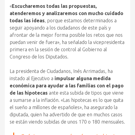
«
Escucharemos todas las propuestas,
atenderemos y analizaremos con mucho cuidado
todas las ideas
, porque estamos determinados a
seguir apoyando a los ciudadanos de este país y
afrontar de la mejor forma posible los retos que nos
puedan venir de fuera», ha señalado la vicepresidenta
primera en la sesión de control al Gobierno al
Congreso de los Diputados.
La presidenta de Ciudadanos, Inés Arrimadas, ha
instado al Ejecutivo a
impulsar alguna medida
económica para ayudar a las familias con el pago
de las hipotecas
ante esta subida de tipos que viene
a sumarse a la inflación. «Las hipotecas es lo que quita
el sueño a millones de españoles», ha asegurado la
diputada, quien ha advertido de que en muchos casos
se están viendo subidas de unos 170 o 180 mensuales.