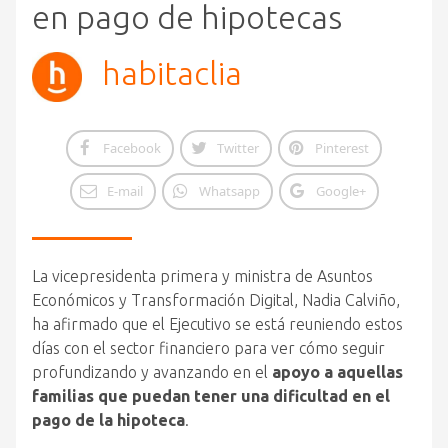
en pago de hipotecas
habitaclia
Facebook
Twitter
Pinterest
E-mail
Whatsapp
Google+
La vicepresidenta primera y ministra de Asuntos
Económicos y Transformación Digital, Nadia Calviño,
ha afirmado que el Ejecutivo se está reuniendo estos
días con el sector financiero para ver cómo seguir
profundizando y avanzando en el
apoyo a aquellas
familias que puedan tener una dificultad en el
pago de la hipoteca
.