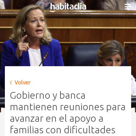
Volver
Gobierno y banca
mantienen reuniones para
avanzar en el apoyo a
familias con dificultades