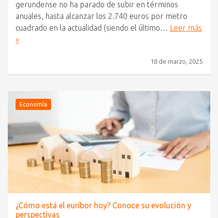
gerundense no ha parado de subir en términos
anuales, hasta alcanzar los 2.740 euros por metro
cuadrado en la actualidad (siendo el último…
Leer más
»
18 de marzo, 2025
Economía
¿Cómo está el euríbor hoy? Conoce su evolución y
perspectivas