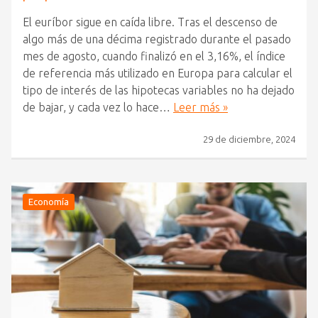
El euríbor sigue en caída libre. Tras el descenso de
algo más de una décima registrado durante el pasado
mes de agosto, cuando finalizó en el 3,16%, el índice
de referencia más utilizado en Europa para calcular el
tipo de interés de las hipotecas variables no ha dejado
de bajar, y cada vez lo hace…
Leer más »
29 de diciembre, 2024
Economía