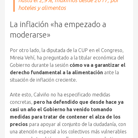
hasta el 2,9%, máximos desde 2017, por
hoteles y alimentos
La inflación «ha empezado a
moderarse»
Por otro lado, la diputada de la CUP en el Congreso,
Mireia Vehí, ha preguntado a la titular económica del
Gobierno durante la sesión
cómo va a garantizar el
derecho fundamental a la alimentación
ante la
situación de inflación creciente.
Ante esto, Calviño no ha especificado medidas
concretas,
pero ha defendido que desde hace ya
casi un año el Gobierno ha venido tomando
medidas para tratar de contener el alza de los
precios
para apoyar al conjunto de la ciudadanía, con
una atención especial a los colectivos más vulnerables