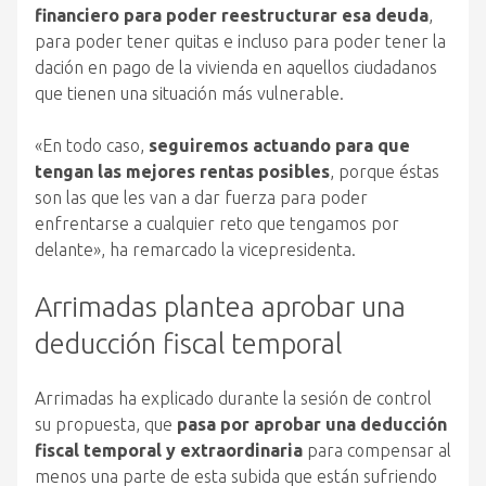
financiero para poder reestructurar esa deuda
,
para poder tener quitas e incluso para poder tener la
dación en pago de la vivienda en aquellos ciudadanos
que tienen una situación más vulnerable.
«En todo caso,
seguiremos actuando para que
tengan las mejores rentas posibles
, porque éstas
son las que les van a dar fuerza para poder
enfrentarse a cualquier reto que tengamos por
delante», ha remarcado la vicepresidenta.
Arrimadas plantea aprobar una
deducción fiscal temporal
Arrimadas ha explicado durante la sesión de control
su propuesta, que
pasa por aprobar una deducción
fiscal temporal y extraordinaria
para compensar al
menos una parte de esta subida que están sufriendo