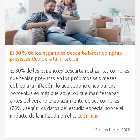
El 80 % de los españoles descarta hacer compras
previstas debido a la inflación
El 80% de los españoles descarta realizar las compras
que tenían previstas en los próximos seis meses
debido a la inflación, lo que supone cinco puntos
porcentuales más que aquellos que manifestaban
antes del verano el aplazamiento de sus compras
(75%), según los datos del estudio especial sobre el
impacto de la inflación en el…
Leer más »
13 de octubre, 2022