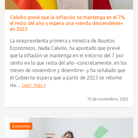
Calviño prevé que la inflación se mantenga en el 7%
el resto del año y espera una «senda descendente»
en 2023
La vicepresidenta primera y ministra de Asuntos
Económicos, Nadia Calviño, ha apuntado que prevé
que la inflación se mantenga en el entorno del 7 por
ciento en lo que resta del año –concretamente, en los
meses de noviembre y diciembre– y ha señalado que
el Gobierno espera que a partir de 2023 se retome
«la…
Leer más »
15 de noviembre, 2022
Economía