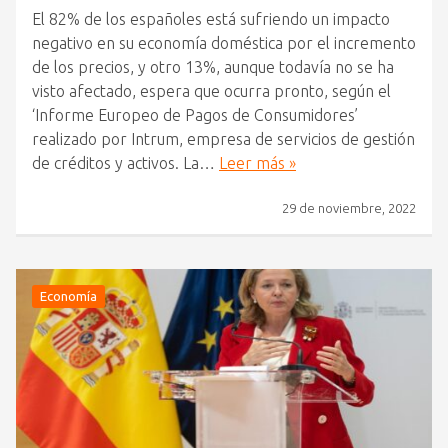
El 82% de los españoles está sufriendo un impacto
negativo en su economía doméstica por el incremento
de los precios, y otro 13%, aunque todavía no se ha
visto afectado, espera que ocurra pronto, según el
‘Informe Europeo de Pagos de Consumidores’
realizado por Intrum, empresa de servicios de gestión
de créditos y activos. La…
Leer más »
29 de noviembre, 2022
Economía