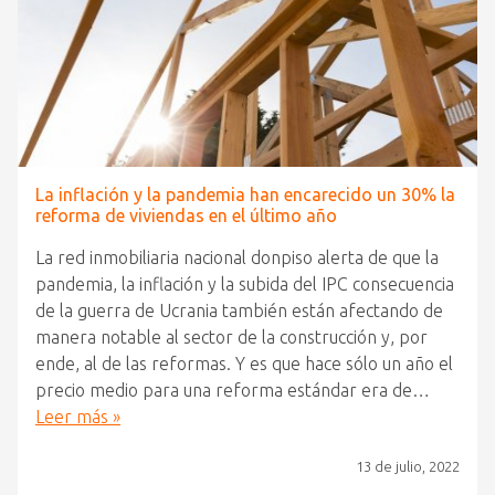
La inflación y la pandemia han encarecido un 30% la
reforma de viviendas en el último año
La red inmobiliaria nacional donpiso alerta de que la
pandemia, la inflación y la subida del IPC consecuencia
de la guerra de Ucrania también están afectando de
manera notable al sector de la construcción y, por
ende, al de las reformas. Y es que hace sólo un año el
precio medio para una reforma estándar era de…
Leer más »
13 de julio, 2022