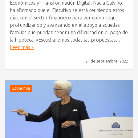
Económicos y Transformación Digital, Nadia Calviño,
ha afirmado que el Ejecutivo se está reuniendo estos
días con el sector financiero para ver cómo seguir
profundizando y avanzando en el apoyo a aquellas
familias que puedan tener una dificultad en el pago de
la hipoteca. «Escucharemos todas las propuestas,…
Leer más »
21 de septiembre, 2022
Economía