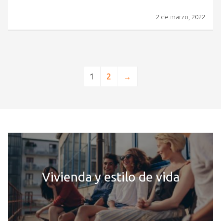
2 de marzo, 2022
1
2
→
Vivienda y estilo de vida