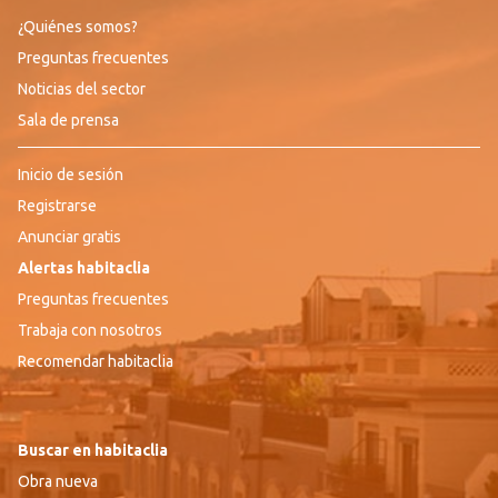
¿Quiénes somos?
Preguntas frecuentes
Noticias del sector
Sala de prensa
Inicio de sesión
Registrarse
Anunciar gratis
Alertas habitaclia
Preguntas frecuentes
Trabaja con nosotros
Recomendar habitaclia
Buscar en habitaclia
Obra nueva