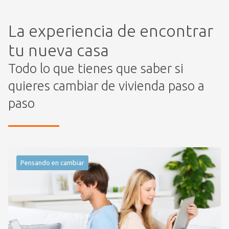
La experiencia de encontrar
tu nueva casa
Todo lo que tienes que saber si
quieres cambiar de vivienda paso a
paso
Pensando en cambiar