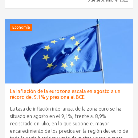
9 de septiembre, 2022
Economía
La inflación de la eurozona escala en agosto a un
récord del 9,1% y presiona al BCE
La tasa de inflación interanual de la zona euro se ha
situado en agosto en el 9,1%, frente al 8,9%
registrado en julio, en lo que supone el mayor
encarecimiento de los precios en la región del euro de