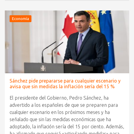
Economía
Sánchez pide prepararse para cualquier escenario y
avisa que sin medidas la inflación sería del 15 %
El presidente del Gobierno, Pedro Sánchez, ha
advertido a los españoles de que se preparen para
cualquier escenario en los próximos meses y ha
señalado que sin las medidas económicas que ha
adoptado, la inflación sería del 15 por ciento. Además,
ha afirmado que seguirá «articulando medidas» para