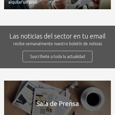
alquilar un piso.
Las noticias del sector en tu email
recibe semanalmente nuestro boletín de noticias
Suscríbete a toda la actualidad
Sala de Prensa