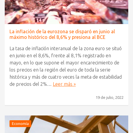
La inflación de la eurozona se disparó en junio al
máximo histórico del 8,6% y presiona al BCE
La tasa de inflación interanual de la zona euro se situó
en junio en el 8,6%, frente al 8,1% registrado en
mayo, en lo que supone el mayor encarecimiento de
los precios en la región del euro de toda la serie
histórica y más de cuatro veces la meta de estabilidad
de precios del 2%…
Leer más »
19 de julio, 2022
Economía