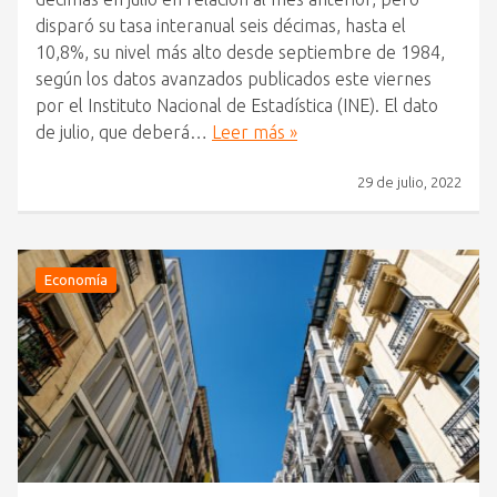
disparó su tasa interanual seis décimas, hasta el
10,8%, su nivel más alto desde septiembre de 1984,
según los datos avanzados publicados este viernes
por el Instituto Nacional de Estadística (INE). El dato
de julio, que deberá…
Leer más »
29 de julio, 2022
Economía