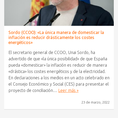
Sordo (CCOO): «La única manera de domesticar la
inflación es reducir drásticamente los costes
energéticos»
El secretario general de CCOO, Unai Sordo, ha
advertido de que «la única posibilidad» de que España
pueda «domesticar» la inflación es reducir de manera
«drástica» los costes energéticos y de la electricidad.
En declaraciones a los medios en un acto celebrado en
el Consejo Económico y Social (CES) para presentar el
proyecto de conciliación…
Leer más »
23 de marzo, 2022