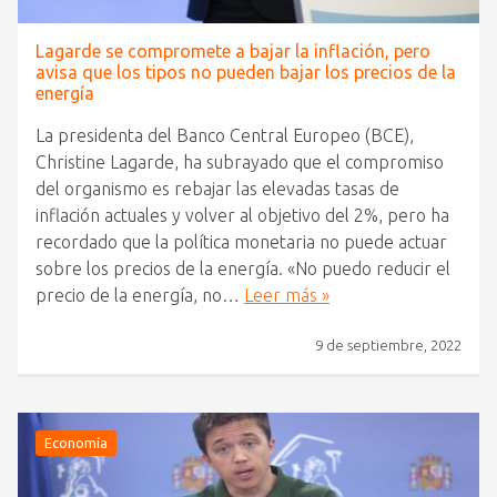
Lagarde se compromete a bajar la inflación, pero
avisa que los tipos no pueden bajar los precios de la
energía
La presidenta del Banco Central Europeo (BCE),
Christine Lagarde, ha subrayado que el compromiso
del organismo es rebajar las elevadas tasas de
inflación actuales y volver al objetivo del 2%, pero ha
recordado que la política monetaria no puede actuar
sobre los precios de la energía. «No puedo reducir el
precio de la energía, no…
Leer más »
9 de septiembre, 2022
Economía