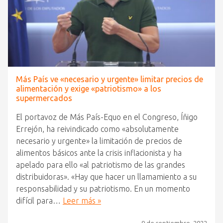
Más País ve «necesario y urgente» limitar precios de
alimentación y exige «patriotismo» a los
supermercados
El portavoz de Más País-Equo en el Congreso, Íñigo
Errejón, ha reivindicado como «absolutamente
necesario y urgente» la limitación de precios de
alimentos básicos ante la crisis inflacionista y ha
apelado para ello «al patriotismo de las grandes
distribuidoras». «Hay que hacer un llamamiento a su
responsabilidad y su patriotismo. En un momento
difícil para…
Leer más »