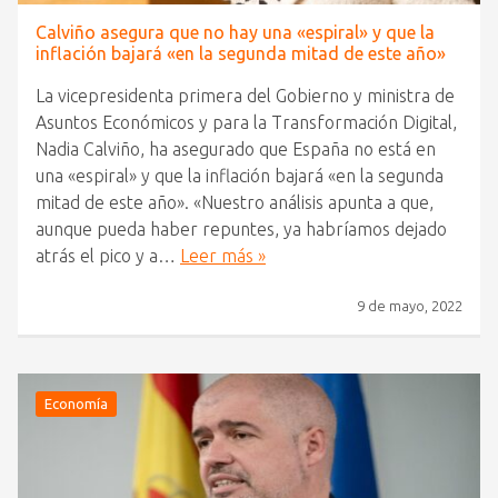
Calviño asegura que no hay una «espiral» y que la
inflación bajará «en la segunda mitad de este año»
La vicepresidenta primera del Gobierno y ministra de
Asuntos Económicos y para la Transformación Digital,
Nadia Calviño, ha asegurado que España no está en
una «espiral» y que la inflación bajará «en la segunda
mitad de este año». «Nuestro análisis apunta a que,
aunque pueda haber repuntes, ya habríamos dejado
atrás el pico y a…
Leer más »
9 de mayo, 2022
Economía