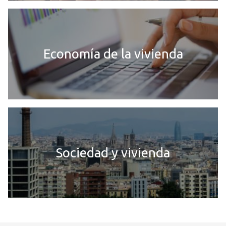
Economía de la vivienda
Sociedad y vivienda