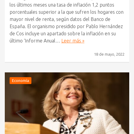
los últimos meses una tasa de inflación 1,2 puntos
porcentuales superior a la que sufren los hogares con
mayor nivel de renta, según datos del Banco de
España. El organismo presidido por Pablo Hernández
de Cos incluye un apartado sobre la inflación en su
último ‘Informe Anual…
Leer más »
18 de mayo, 2022
Economía