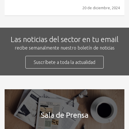
20 de diciembre, 2024
Las noticias del sector en tu email
recibe semanalmente nuestro boletín de noticias
Suscríbete a toda la actualidad
Sala de Prensa