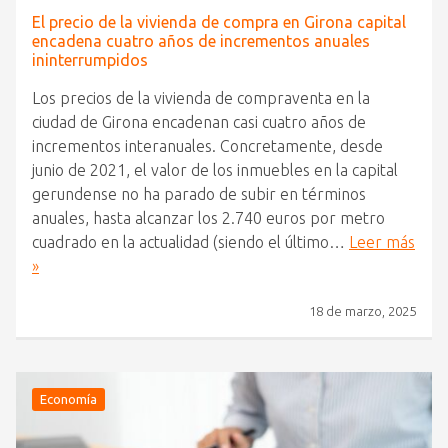
El precio de la vivienda de compra en Girona capital
encadena cuatro años de incrementos anuales
ininterrumpidos
Los precios de la vivienda de compraventa en la
ciudad de Girona encadenan casi cuatro años de
incrementos interanuales. Concretamente, desde
junio de 2021, el valor de los inmuebles en la capital
gerundense no ha parado de subir en términos
anuales, hasta alcanzar los 2.740 euros por metro
cuadrado en la actualidad (siendo el último…
Leer más
»
18 de marzo, 2025
Economía