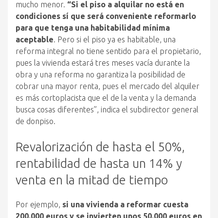
mucho menor.
“Si el piso a alquilar no está en
condiciones sí que será conveniente reformarlo
para que tenga una habitabilidad mínima
aceptable
. Pero si el piso ya es habitable, una
reforma integral no tiene sentido para el propietario,
pues la vivienda estará tres meses vacía durante la
obra y una reforma no garantiza la posibilidad de
cobrar una mayor renta, pues el mercado del alquiler
es más cortoplacista que el de la venta y la demanda
busca cosas diferentes”, indica el subdirector general
de donpiso.
Revalorización de hasta el 50%,
rentabilidad de hasta un 14% y
venta en la mitad de tiempo
Por ejemplo,
si una vivienda a reformar cuesta
200.000 euros y se invierten unos 50.000 euros en