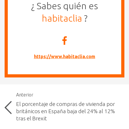
¿ Sabes quién es
habitaclia
?
https://www.habitaclia.com
Anterior
El porcentaje de compras de vivienda por
británicos en España baja del 24% al 12%
tras el Brexit