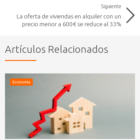
Siguiente
La oferta de viviendas en alquiler con un
precio menor a 600€ se reduce al 33%
Artículos Relacionados
Economía