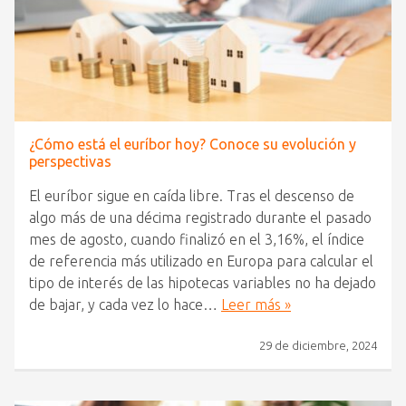
¿Cómo está el euríbor hoy? Conoce su evolución y
perspectivas
El euríbor sigue en caída libre. Tras el descenso de
algo más de una décima registrado durante el pasado
mes de agosto, cuando finalizó en el 3,16%, el índice
de referencia más utilizado en Europa para calcular el
tipo de interés de las hipotecas variables no ha dejado
de bajar, y cada vez lo hace…
Leer más »
29 de diciembre, 2024