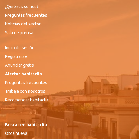
¿Quiénes somos?
Preguntas frecuentes
Noticias del sector
Sala de prensa
Inicio de sesión
Registrarse
Anunciar gratis
Alertas habitaclia
Preguntas frecuentes
Trabaja con nosotros
Recomendar habitaclia
Buscar en habitaclia
Obra nueva