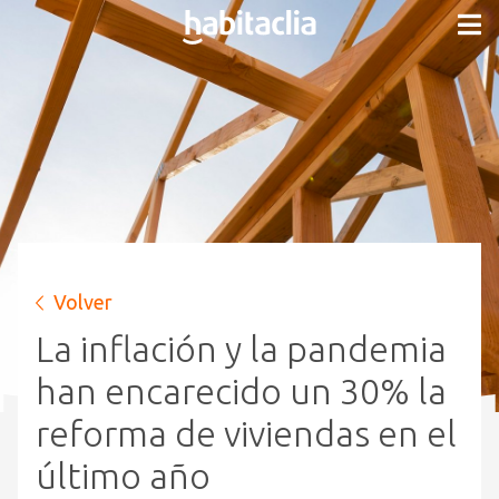
Volver
La inflación y la pandemia
han encarecido un 30% la
reforma de viviendas en el
último año