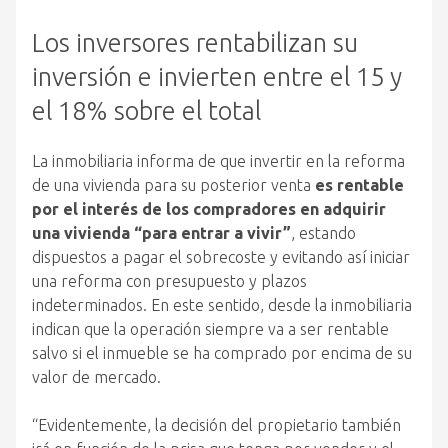
Los inversores rentabilizan su
inversión e invierten entre el 15 y
el 18% sobre el total
La inmobiliaria informa de que invertir en la reforma
de una vivienda para su posterior venta
es rentable
por el interés de los compradores en adquirir
una vivienda “para entrar a vivir”
, estando
dispuestos a pagar el sobrecoste y evitando así iniciar
una reforma con presupuesto y plazos
indeterminados. En este sentido, desde la inmobiliaria
indican que la operación siempre va a ser rentable
salvo si el inmueble se ha comprado por encima de su
valor de mercado.
“Evidentemente, la decisión del propietario también