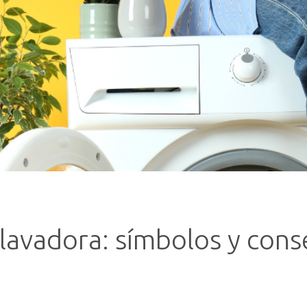
lavadora: símbolos y cons