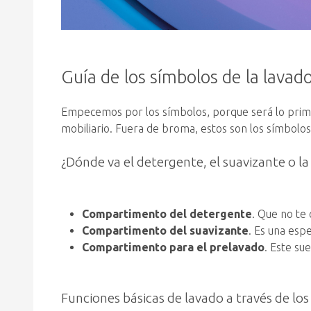
Guía de los símbolos de la lavad
Empecemos por los símbolos, porque será lo pri
mobiliario. Fuera de broma, estos son los símbolo
¿Dónde va el detergente, el suavizante o la 
Compartimento del detergente
. Que no te
Compartimento del suavizante
. Es una espe
Compartimento para el prelavado
. Este sue
Funciones básicas de lavado a través de los