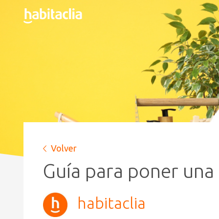
Volver
Guía para poner una 
habitaclia