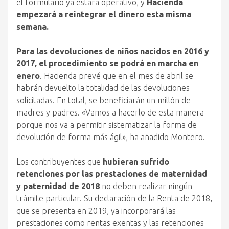
el formulario ya estará operativo, y
Hacienda
empezará a reintegrar el dinero esta misma
semana.
Para las devoluciones de niños nacidos en 2016 y
2017, el procedimiento se podrá en marcha en
enero
. Hacienda prevé que en el mes de abril se
habrán devuelto la totalidad de las devoluciones
solicitadas. En total, se beneficiarán un millón de
madres y padres. «Vamos a hacerlo de esta manera
porque nos va a permitir sistematizar la forma de
devolución de forma más ágil», ha añadido Montero.
Los contribuyentes que
hubieran sufrido
retenciones por las prestaciones de maternidad
y paternidad de 2018
no deben realizar ningún
trámite particular. Su declaración de la Renta de 2018,
que se presenta en 2019, ya incorporará las
prestaciones como rentas exentas y las retenciones