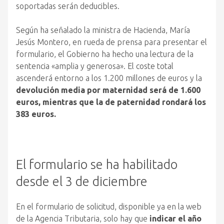
soportadas serán deducibles.
Según ha señalado la ministra de Hacienda, María
Jesús Montero, en rueda de prensa para presentar el
formulario, el Gobierno ha hecho una lectura de la
sentencia «amplia y generosa». El coste total
ascenderá entorno a los 1.200 millones de euros y la
devolución media por maternidad será de 1.600
euros, mientras que la de paternidad rondará los
383 euros.
El formulario se ha habilitado
desde el 3 de diciembre
En el formulario de solicitud, disponible ya en la web
de la Agencia Tributaria, solo hay que
indicar el año