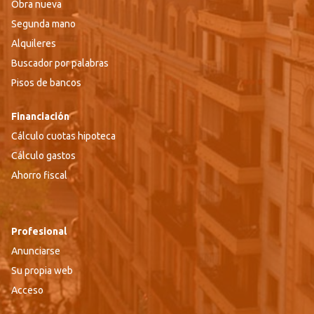
Obra nueva
Segunda mano
Alquileres
Buscador por palabras
Pisos de bancos
Financiación
Cálculo cuotas hipoteca
Cálculo gastos
Ahorro fiscal
Profesional
Anunciarse
Su propia web
Acceso