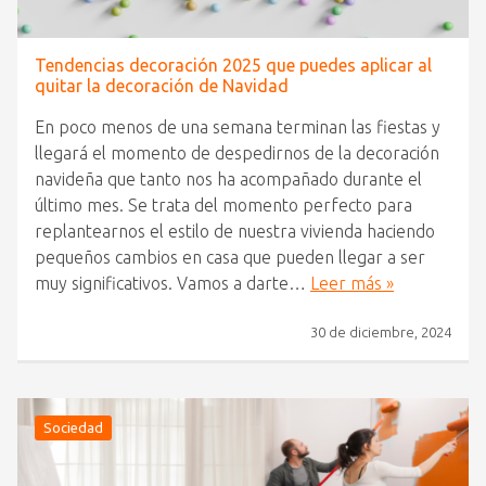
Tendencias decoración 2025 que puedes aplicar al
quitar la decoración de Navidad
En poco menos de una semana terminan las fiestas y
llegará el momento de despedirnos de la decoración
navideña que tanto nos ha acompañado durante el
último mes. Se trata del momento perfecto para
replantearnos el estilo de nuestra vivienda haciendo
pequeños cambios en casa que pueden llegar a ser
muy significativos. Vamos a darte…
Leer más »
30 de diciembre, 2024
Sociedad