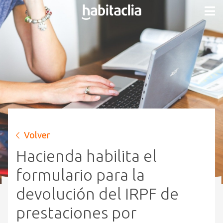
Volver
Hacienda habilita el
formulario para la
devolución del IRPF de
prestaciones por