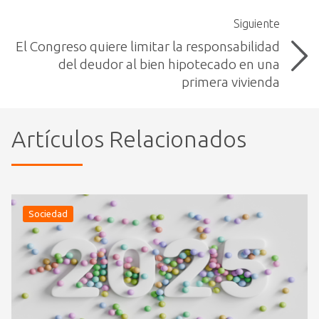
Siguiente
El Congreso quiere limitar la responsabilidad
del deudor al bien hipotecado en una
primera vivienda
Artículos Relacionados
Sociedad