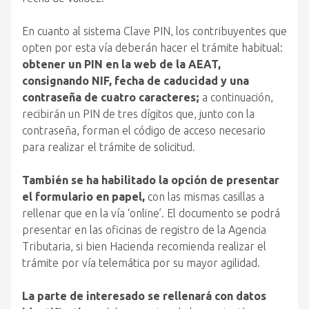
En cuanto al sistema Clave PIN, los contribuyentes que
opten por esta vía deberán hacer el trámite habitual:
obtener un PIN en la web de la AEAT,
consignando NIF, fecha de caducidad y una
contraseña de cuatro caracteres;
a continuación,
recibirán un PIN de tres dígitos que, junto con la
contraseña, forman el código de acceso necesario
para realizar el trámite de solicitud.
También se ha habilitado la opción de presentar
el formulario en papel,
con las mismas casillas a
rellenar que en la vía ‘online’. El documento se podrá
presentar en las oficinas de registro de la Agencia
Tributaria, si bien Hacienda recomienda realizar el
trámite por vía telemática por su mayor agilidad.
La parte de interesado se rellenará con datos