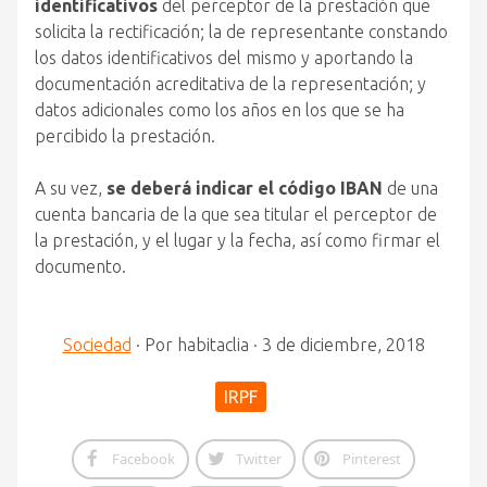
identificativos
del perceptor de la prestación que
solicita la rectificación; la de representante constando
los datos identificativos del mismo y aportando la
documentación acreditativa de la representación; y
datos adicionales como los años en los que se ha
percibido la prestación.
A su vez,
se deberá indicar el código IBAN
de una
cuenta bancaria de la que sea titular el perceptor de
la prestación, y el lugar y la fecha, así como firmar el
documento.
Sociedad
·
Por
habitaclia
·
3 de diciembre, 2018
IRPF
Facebook
Twitter
Pinterest