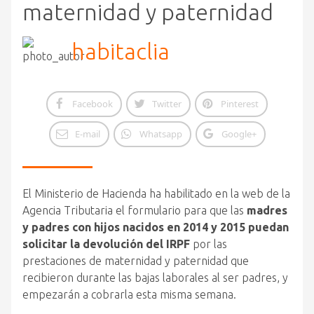
maternidad y paternidad
habitaclia
Facebook
Twitter
Pinterest
E-mail
Whatsapp
Google+
El Ministerio de Hacienda ha habilitado en la web de la
Agencia Tributaria el formulario para que las
madres
y padres con hijos nacidos en 2014 y 2015 puedan
solicitar la devolución del IRPF
por las
prestaciones de maternidad y paternidad que
recibieron durante las bajas laborales al ser padres, y
empezarán a cobrarla esta misma semana.