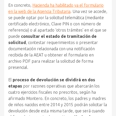
En concreto,
Hacienda ha habilitado ya el formulario
en la web de la Agencia Tributaria
. Una vez se accede,
se puede optar por la solicitud telemática (mediante
certificado electrónico, Clave PIN o con número de
referencia) o al apartado ‘otros trámites’ en el que se
puede
consultar el estado de tramitación de
solicitud
, contestar requerimientos o presentar
documentación relacionada con una notificación
recibida de la AEAT u obtener el formulario en
archivo PDF para realizar la solicitud de forma
presencial.
El
proceso de devolución se dividirá en dos
etapas
por razones operativas que abarcarán los
cuatro ejercicios fiscales no prescritos, según ha
afirmado Montero. En concreto, los padres y madres
de niños nacidos entre 2014 y 2015 podrán solicitar la
devolución desde esta misma tarde, que será cuando