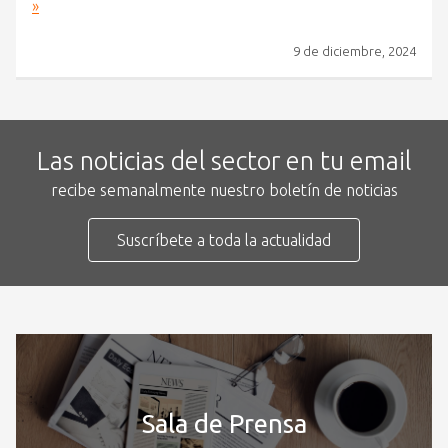
»
9 de diciembre, 2024
Las noticias del sector en tu email
recibe semanalmente nuestro boletín de noticias
Suscríbete a toda la actualidad
Sala de Prensa