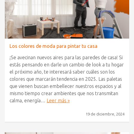
Los colores de moda para pintar tu casa
¡Se avecinan nuevos aires para las paredes de casa! Si
estás pensando en darle un cambio de look a tu hogar
el próximo año, te interesará saber cuáles son los
colores que marcarán tendencia en 2025. Las paletas
que vienen buscan embellecer nuestros espacios y al
mismo tiempo crear ambientes que nos transmitan
calma, energía…
Leer más »
19 de diciembre, 2024