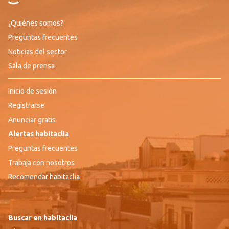
¿Quiénes somos?
Preguntas frecuentes
Noticias del sector
Sala de prensa
Inicio de sesión
Registrarse
Anunciar gratis
Alertas habitaclia
Preguntas frecuentes
Trabaja con nosotros
Recomendar habitaclia
Buscar en habitaclia