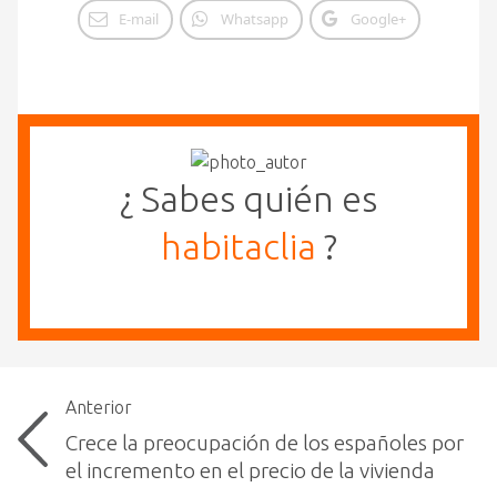
E-mail
Whatsapp
Google+
¿ Sabes quién es
habitaclia
?
Anterior
Crece la preocupación de los españoles por
el incremento en el precio de la vivienda