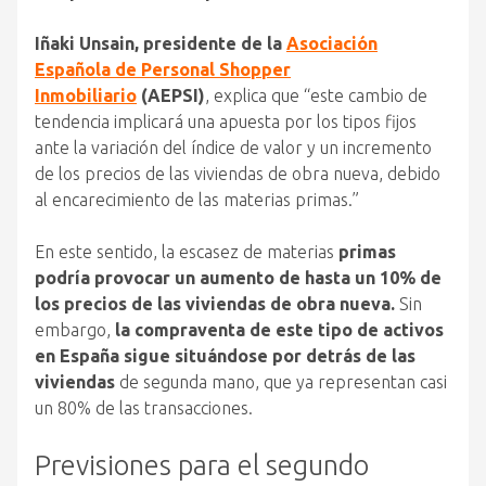
Iñaki Unsain, presidente de la
Asociación
Española de Personal Shopper
Inmobiliario
(AEPSI)
, explica que “este cambio de
tendencia implicará una apuesta por los tipos fijos
ante la variación del índice de valor y un incremento
de los precios de las viviendas de obra nueva, debido
al encarecimiento de las materias primas.”
En este sentido, la escasez de materias
primas
podría provocar un aumento de hasta un 10% de
los precios de las viviendas de obra nueva.
Sin
embargo,
la compraventa de este tipo de activos
en España sigue situándose por detrás de las
viviendas
de segunda mano, que ya representan casi
un 80% de las transacciones.
Previsiones para el segundo