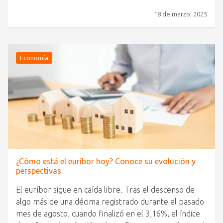
18 de marzo, 2025
Economía
¿Cómo está el euríbor hoy? Conoce su evolución y
perspectivas
El euríbor sigue en caída libre. Tras el descenso de
algo más de una décima registrado durante el pasado
mes de agosto, cuando finalizó en el 3,16%, el índice