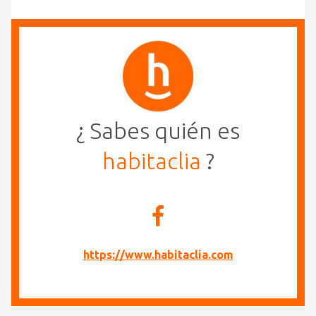
¿ Sabes quién es
habitaclia
?
https://www.habitaclia.com