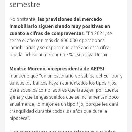
semestre
No obstante,
las previsiones del mercado
inmobiliario siguen siendo muy positivas en
cuanto a cifras de compraventas
. “En 2021, se
cerró el año con más de 600.000 operaciones
inmobiliarias y se espera que esté año está cifra
pueda incluso aumentar un 5%”, subraya Unsain.
Montse Moreno, vicepresidenta de AEPSI
,
mantiene que “en un escenario de subida del Euribor y
aunque los bancos hayan aumentados los tipos fijos,
para aquellos compradores que trabajen por cuenta
ajena y que tengas sueldos que se incrementan poco
anualmente, lo mejor es un tipo fijo, porque les dará
tranquilidad durante todos los años que dure la
hipoteca”.