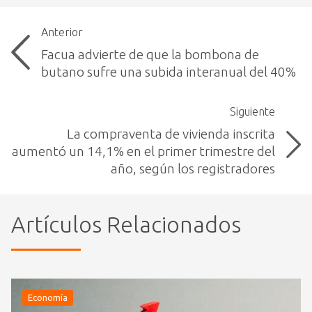
Anterior
Facua advierte de que la bombona de
butano sufre una subida interanual del 40%
Siguiente
La compraventa de vivienda inscrita
aumentó un 14,1% en el primer trimestre del
año, según los registradores
Artículos Relacionados
Economía