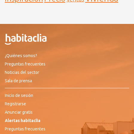
¿Quiénes somos?
Preguntas frecuentes
Noticias del sector
Sala de prensa
Inicio de sesión
Registrarse
Anunciar gratis
Alertas habitaclia
Preguntas frecuentes