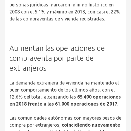
personas jurídicas marcaron mínimo histórico en
2008 con el 5,1% y máximo en 2013, con casi el 22%
de las compraventas de vivienda registradas.
Aumentan las operaciones de
compraventa por parte de
extranjeros
La demanda extranjera de vivienda ha mantenido el
buen comportamiento de los últimos años, con el
12,6% del total, alcanzando las
65.400 operaciones
en 2018 frente a las 61.000 operaciones de 2017
.
Las comunidades autónomas con mayores pesos de
compra por extranjeros,
coincidiendo nuevamente