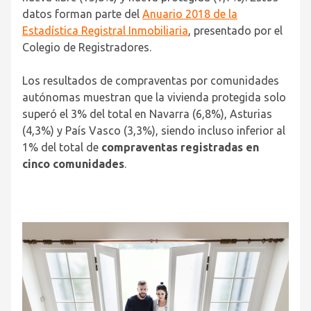
datos forman parte del
Anuario 2018 de la
Estadística Registral Inmobiliaria
, presentado por el
Colegio de Registradores.
Los resultados de compraventas por comunidades
autónomas muestran que la vivienda protegida solo
superó el 3% del total en Navarra (6,8%), Asturias
(4,3%) y País Vasco (3,3%), siendo incluso inferior al
1% del total de
compraventas registradas en
cinco comunidades
.