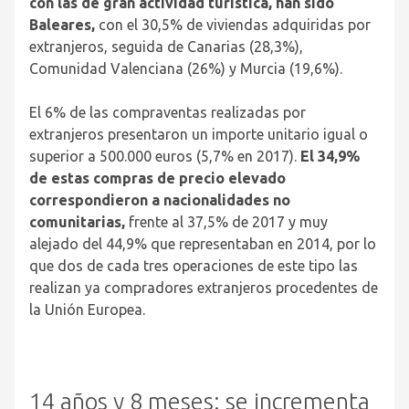
con las de gran actividad turística, han sido
Baleares,
con el 30,5% de viviendas adquiridas por
extranjeros, seguida de Canarias (28,3%),
Comunidad Valenciana (26%) y Murcia (19,6%).
El 6% de las compraventas realizadas por
extranjeros presentaron un importe unitario igual o
superior a 500.000 euros (5,7% en 2017).
El 34,9%
de estas compras de precio elevado
correspondieron a nacionalidades no
comunitarias,
frente al 37,5% de 2017 y muy
alejado del 44,9% que representaban en 2014, por lo
que dos de cada tres operaciones de este tipo las
realizan ya compradores extranjeros procedentes de
la Unión Europea.
14 años y 8 meses: se incrementa