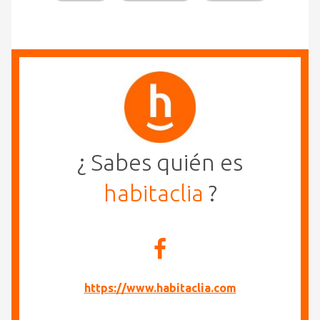
¿ Sabes quién es
habitaclia
?
https://www.habitaclia.com