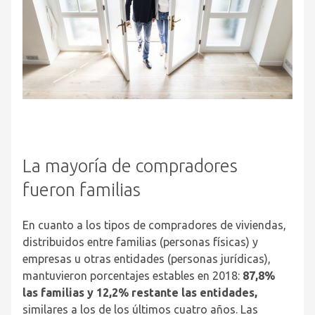
La mayoría de compradores
fueron familias
En cuanto a los tipos de compradores de viviendas,
distribuidos entre familias (personas físicas) y
empresas u otras entidades (personas jurídicas),
mantuvieron porcentajes estables en 2018:
87,8%
las familias y 12,2% restante las entidades,
similares a los de los últimos cuatro años. Las