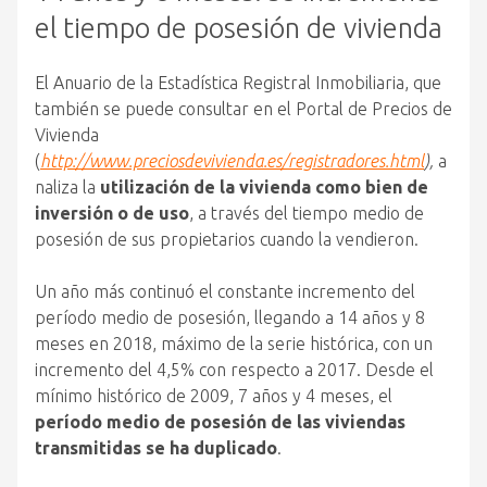
el tiempo de posesión de vivienda
El Anuario de la Estadística Registral Inmobiliaria, que
también se puede consultar en el Portal de Precios de
Vivienda
(
http://www.preciosdevivienda.es/registradores.html
),
a
naliza la
utilización de la vivienda como bien de
inversión o de uso
, a través del tiempo medio de
posesión de sus propietarios cuando la vendieron.
Un año más continuó el constante incremento del
período medio de posesión, llegando a 14 años y 8
meses en 2018, máximo de la serie histórica, con un
incremento del 4,5% con respecto a 2017. Desde el
mínimo histórico de 2009, 7 años y 4 meses, el
período medio de posesión de las viviendas
transmitidas se ha duplicado
.