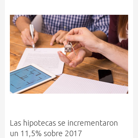
Las hipotecas se incrementaron
un 11,5% sobre 2017