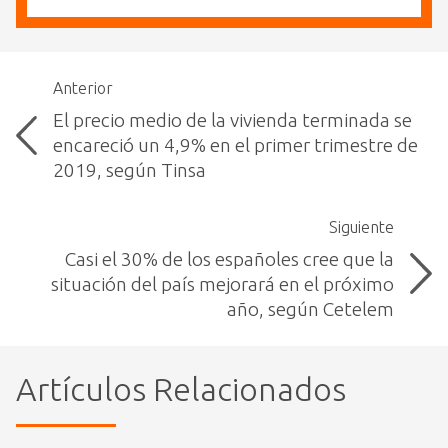
Anterior
El precio medio de la vivienda terminada se
encareció un 4,9% en el primer trimestre de
2019, según Tinsa
Siguiente
Casi el 30% de los españoles cree que la
situación del país mejorará en el próximo
año, según Cetelem
Artículos Relacionados