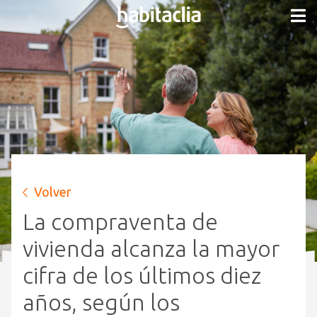
Volver
La compraventa de
vivienda alcanza la mayor
cifra de los últimos diez
años, según los