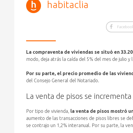
habitaclia
Faceboo
La compraventa de viviendas se situó en 33.2
modo, deja atrás la caída del 5% del mes de julio y
Por su parte, el precio promedio de las vivien
del Consejo General del Notariado.
La venta de pisos se incrementa
Por tipo de vivienda,
la venta de pisos mostró u
aumento de las transacciones de pisos libres se d
se contrajo un 1,2% interanual. Por su parte, la ve