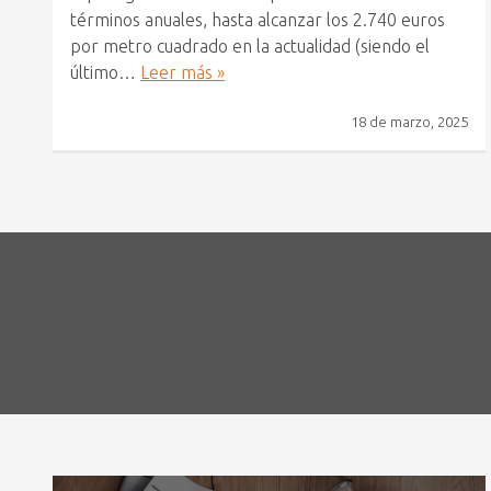
términos anuales, hasta alcanzar los 2.740 euros
por metro cuadrado en la actualidad (siendo el
último…
Leer más »
18 de marzo, 2025