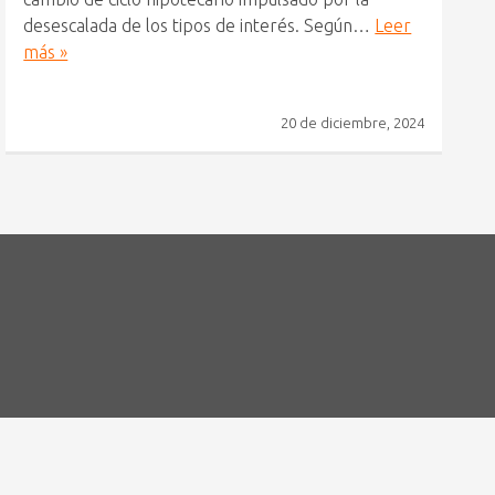
desescalada de los tipos de interés. Según…
Leer
más »
20 de diciembre, 2024