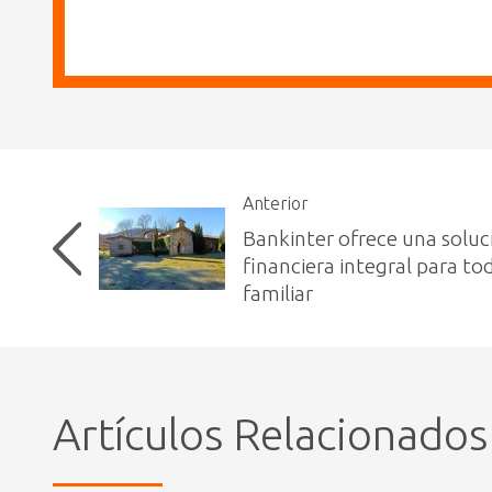
Anterior
Bankinter ofrece una soluc
financiera integral para to
familiar
Artículos Relacionados