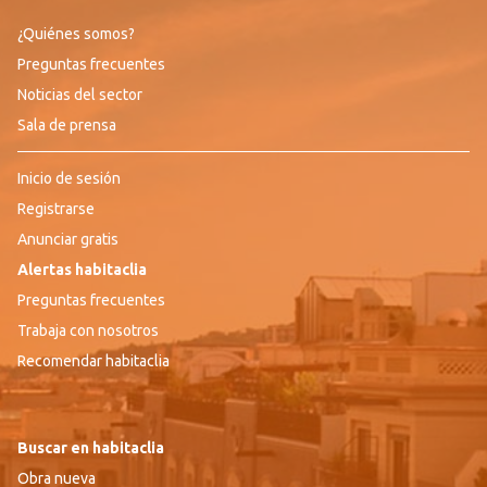
¿Quiénes somos?
Preguntas frecuentes
Noticias del sector
Sala de prensa
Inicio de sesión
Registrarse
Anunciar gratis
Alertas habitaclia
Preguntas frecuentes
Trabaja con nosotros
Recomendar habitaclia
Buscar en habitaclia
Obra nueva