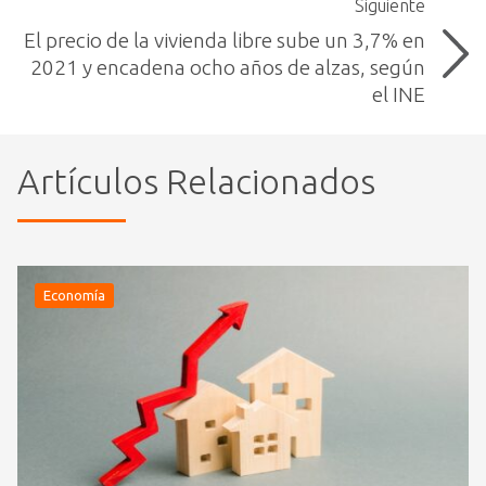
Siguiente
El precio de la vivienda libre sube un 3,7% en
2021 y encadena ocho años de alzas, según
el INE
Artículos Relacionados
Economía