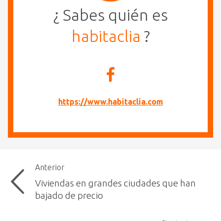
¿ Sabes quién es
habitaclia
?
https://www.habitaclia.com
Anterior
Viviendas en grandes ciudades que han
bajado de precio