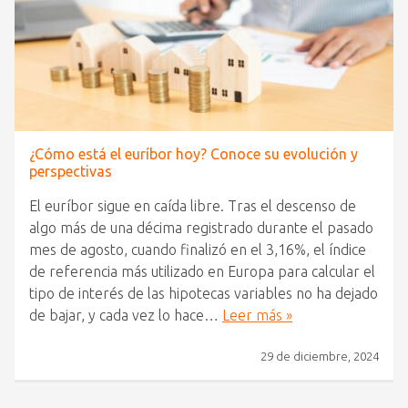
¿Cómo está el euríbor hoy? Conoce su evolución y
perspectivas
El euríbor sigue en caída libre. Tras el descenso de
algo más de una décima registrado durante el pasado
mes de agosto, cuando finalizó en el 3,16%, el índice
de referencia más utilizado en Europa para calcular el
tipo de interés de las hipotecas variables no ha dejado
de bajar, y cada vez lo hace…
Leer más »
29 de diciembre, 2024