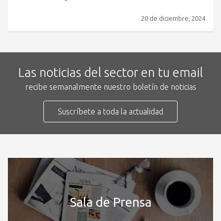
20 de diciembre, 2024
Las noticias del sector en tu email
recibe semanalmente nuestro boletín de noticias
Suscríbete a toda la actualidad
Sala de Prensa