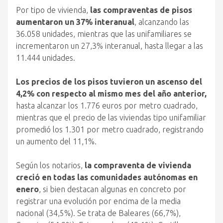
Por tipo de vivienda,
las compraventas de pisos
aumentaron un 37% interanual
, alcanzando las
36.058 unidades, mientras que las unifamiliares se
incrementaron un 27,3% interanual, hasta llegar a las
11.444 unidades.
Los precios de los pisos tuvieron un ascenso del
4,2% con respecto al mismo mes del año anterior,
hasta alcanzar los 1.776 euros por metro cuadrado,
mientras que el precio de las viviendas tipo unifamiliar
promedió los 1.301 por metro cuadrado, registrando
un aumento del 11,1%.
Según los notarios,
la compraventa de vivienda
creció en todas las comunidades autónomas en
enero
, si bien destacan algunas en concreto por
registrar una evolución por encima de la media
nacional (34,5%). Se trata de Baleares (66,7%),