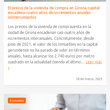
El precio de la vivienda de compra en Girona capital
encadena cuatro años de incrementos anuales
ininterrumpidos
Los precios de la vivienda de compraventa en la
ciudad de Girona encadenan casi cuatro años de
incrementos interanuales. Concretamente, desde
junio de 2021, el valor de los inmuebles en la capital
gerundense no ha parado de subir en términos
anuales, hasta alcanzar los 2.740 euros por metro
cuadrado en la actualidad (siendo el último…
Leer más
»
18 de marzo, 2025
Economía