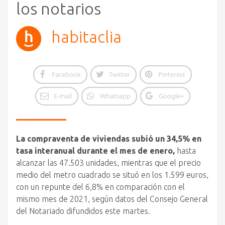
los notarios
habitaclia
Facebook
Twitter
Pinterest
E-mail
Whatsapp
Google+
La compraventa de viviendas subió un 34,5% en
tasa interanual durante el mes de enero,
hasta
alcanzar las 47.503 unidades, mientras que el precio
medio del metro cuadrado se situó en los 1.599 euros,
con un repunte del 6,8% en comparación con el
mismo mes de 2021, según datos del Consejo General
del Notariado difundidos este martes.