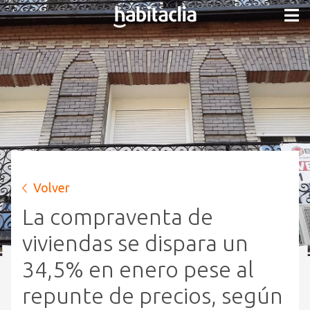
Volver
La compraventa de
viviendas se dispara un
34,5% en enero pese al
repunte de precios, según