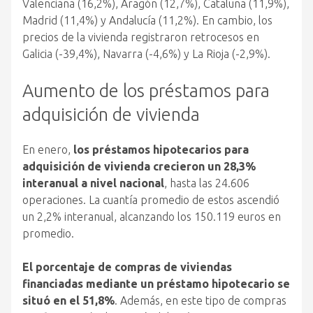
Valenciana (16,2%), Aragón (12,7%), Cataluña (11,9%),
Madrid (11,4%) y Andalucía (11,2%). En cambio, los
precios de la vivienda registraron retrocesos en
Galicia (-39,4%), Navarra (-4,6%) y La Rioja (-2,9%).
Aumento de los préstamos para
adquisición de vivienda
En enero,
los préstamos hipotecarios para
adquisición de vivienda crecieron un 28,3%
interanual a nivel nacional
, hasta las 24.606
operaciones. La cuantía promedio de estos ascendió
un 2,2% interanual, alcanzando los 150.119 euros en
promedio.
El porcentaje de compras de viviendas
financiadas mediante un préstamo hipotecario se
situó en el 51,8%
. Además, en este tipo de compras