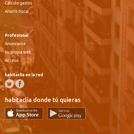
Cálculo gastos
Ahorro fiscal
Profesional
Anunciarse
Su propia web
Acceso
habitaclia en la red
habitaclia donde tú quieras