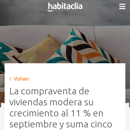
Volver
La compraventa de
viviendas modera su
crecimiento al 11 % en
septiembre y suma cinco