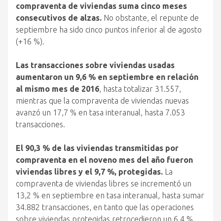
compraventa de viviendas suma cinco meses
consecutivos de alzas.
No obstante, el repunte de
septiembre ha sido cinco puntos inferior al de agosto
(+16 %).
Las transacciones sobre viviendas usadas
aumentaron un 9,6 % en septiembre en relación
al mismo mes de 2016
, hasta totalizar 31.557,
mientras que la compraventa de viviendas nuevas
avanzó un 17,7 % en tasa interanual, hasta 7.053
transacciones.
El 90,3 % de las viviendas transmitidas por
compraventa en el noveno mes del año fueron
viviendas libres y el 9,7 %, protegidas.
La
compraventa de viviendas libres se incrementó un
13,2 % en septiembre en tasa interanual, hasta sumar
34.882 transacciones, en tanto que las operaciones
sobre viviendas protegidas retrocedieron un 6,4 %,