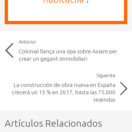
Anterior
Colonial llança una opa sobre Axiare per
crear un gegant immobiliari
Siguiente
La construcción de obra nueva en España
crecerá un 15 % en 2017, hasta las 75.000
viviendas
Artículos Relacionados