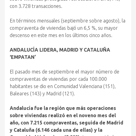
con 3.728 transacciones.
En términos mensuales (septiembre sobre agosto), la
compraventa de viviendas bajó un 6,5 %, su mayor
descenso en este mes en los últimos cinco años.
ANDALUCÍA LIDERA, MADRID Y CATALUÑA
‘EMPATAN’
El pasado mes de septiembre el mayor número de
compraventas de viviendas por cada 100.000
habitantes se dio en Comunidad Valenciana (151),
Baleares (143) y Madrid (121).
Andalucía fue la región que más operaciones
sobre viviendas realizó en el noveno mes del
año, con 7.215 compraventas, seguida de Madrid
y Cataluña (6.146 cada una de ellas) y la