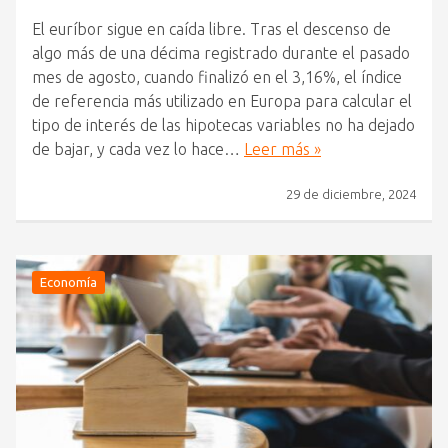
El euríbor sigue en caída libre. Tras el descenso de
algo más de una décima registrado durante el pasado
mes de agosto, cuando finalizó en el 3,16%, el índice
de referencia más utilizado en Europa para calcular el
tipo de interés de las hipotecas variables no ha dejado
de bajar, y cada vez lo hace…
Leer más »
29 de diciembre, 2024
Economía