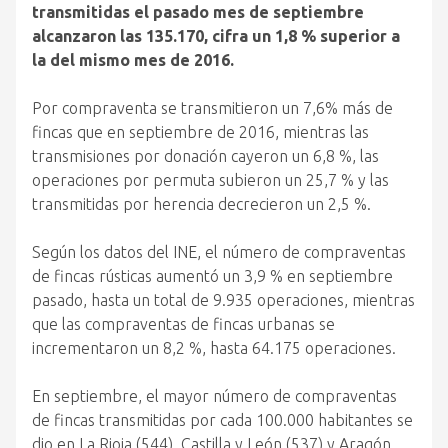
transmitidas el pasado mes de septiembre
alcanzaron las 135.170, cifra un 1,8 % superior a
la del mismo mes de 2016.
Por compraventa se transmitieron un 7,6% más de
fincas que en septiembre de 2016, mientras las
transmisiones por donación cayeron un 6,8 %, las
operaciones por permuta subieron un 25,7 % y las
transmitidas por herencia decrecieron un 2,5 %.
Según los datos del INE, el número de compraventas
de fincas rústicas aumentó un 3,9 % en septiembre
pasado, hasta un total de 9.935 operaciones, mientras
que las compraventas de fincas urbanas se
incrementaron un 8,2 %, hasta 64.175 operaciones.
En septiembre, el mayor número de compraventas
de fincas transmitidas por cada 100.000 habitantes se
dio en La Rioja (544), Castilla y León (537) y Aragón