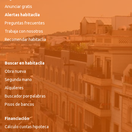
Anunciar gratis
Alertas habitaclia
Preguntas frecuentes
Trabaja con nosotros
Recomendar habitaclia
Buscar en habitaclia
Obra nueva
Segunda mano
Alquileres
Buscador por palabras
Pisos de bancos
Financiación
Cálculo cuotas hipoteca