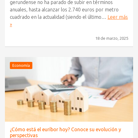
gerundense no ha parado de subir en términos
anuales, hasta alcanzar los 2.740 euros por metro
cuadrado en la actualidad (siendo el último…
Leer más
»
18 de marzo, 2025
Economía
¿Cómo está el euríbor hoy? Conoce su evolución y
perspectivas