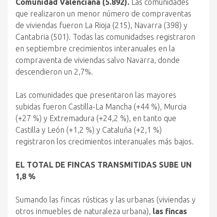
Comunidad Valenciana (5.892).
Las comunidades
que realizaron un menor número de compraventas
de viviendas fueron La Rioja (215), Navarra (398) y
Cantabria (501). Todas las comunidadses registraron
en septiembre crecimientos interanuales en la
compraventa de viviendas salvo Navarra, donde
descendieron un 2,7%.
Las comunidades que presentaron las mayores
subidas fueron Castilla-La Mancha (+44 %), Murcia
(+27 %) y Extremadura (+24,2 %), en tanto que
Castilla y León (+1,2 %) y Cataluña (+2,1 %)
registraron los crecimientos interanuales más bajos.
EL TOTAL DE FINCAS TRANSMITIDAS SUBE UN
1,8 %
Sumando las fincas rústicas y las urbanas (viviendas y
otros inmuebles de naturaleza urbana),
las fincas