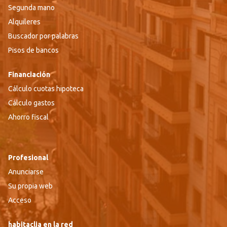
Segunda mano
Alquileres
Buscador por palabras
Pisos de bancos
Financiación
Cálculo cuotas hipoteca
Cálculo gastos
Ahorro fiscal
Profesional
Anunciarse
Su propia web
Acceso
habitaclia en la red