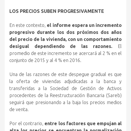
LOS PRECIOS SUBEN PROGRESIVAMENTE
En este contexto,
el informe espera un incremento
progresivo durante los dos próximos dos años
del precio de la vivienda, con un comportamiento
desigual dependiendo de las razones.
El
promedio de este incremento se acercará al 2 % en el
conjunto de 2015 y al 4 % en 2016.
Una de las razones de este despegue gradual es que
la oferta de viviendas adjudicadas a la banca y
transferidas a la Sociedad de Gestión de Activos
procedentes de la Reestructuración Bancaria (Sareb)
seguirá que presionando a la baja los precios medios
de venta.
Por el contrario,
entre los factores que empujan al
alza los precios se encuentran la normalización