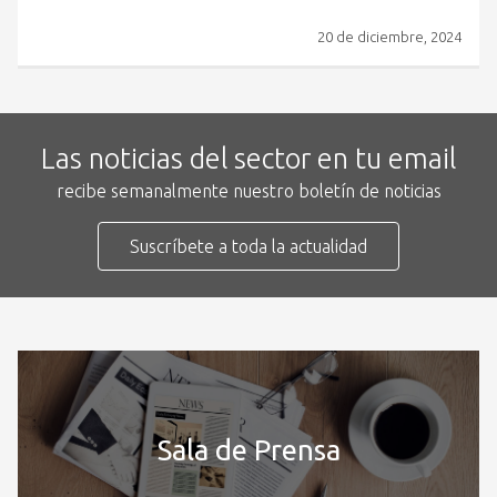
20 de diciembre, 2024
Las noticias del sector en tu email
recibe semanalmente nuestro boletín de noticias
Suscríbete a toda la actualidad
Sala de Prensa