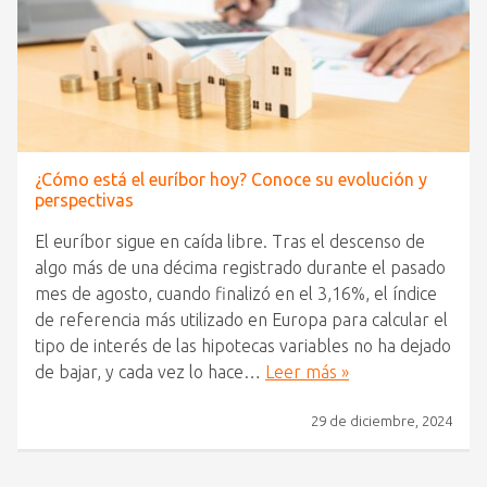
¿Cómo está el euríbor hoy? Conoce su evolución y
perspectivas
El euríbor sigue en caída libre. Tras el descenso de
algo más de una décima registrado durante el pasado
mes de agosto, cuando finalizó en el 3,16%, el índice
de referencia más utilizado en Europa para calcular el
tipo de interés de las hipotecas variables no ha dejado
de bajar, y cada vez lo hace…
Leer más »
29 de diciembre, 2024