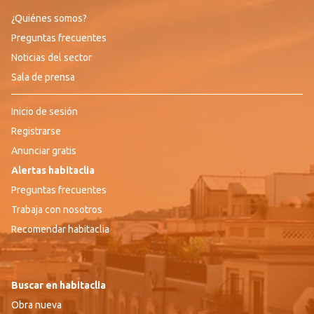
¿Quiénes somos?
Preguntas frecuentes
Noticias del sector
Sala de prensa
Inicio de sesión
Registrarse
Anunciar gratis
Alertas habitaclia
Preguntas frecuentes
Trabaja con nosotros
Recomendar habitaclia
Buscar en habitaclia
Obra nueva