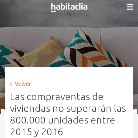
Volver
Las compraventas de
viviendas no superarán las
800.000 unidades entre
2015 y 2016