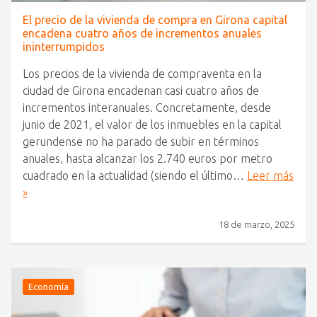
El precio de la vivienda de compra en Girona capital
encadena cuatro años de incrementos anuales
ininterrumpidos
Los precios de la vivienda de compraventa en la
ciudad de Girona encadenan casi cuatro años de
incrementos interanuales. Concretamente, desde
junio de 2021, el valor de los inmuebles en la capital
gerundense no ha parado de subir en términos
anuales, hasta alcanzar los 2.740 euros por metro
cuadrado en la actualidad (siendo el último…
Leer más
»
18 de marzo, 2025
Economía