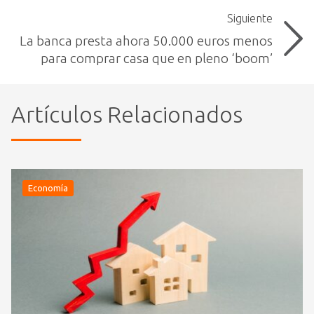
Siguiente
La banca presta ahora 50.000 euros menos
para comprar casa que en pleno ‘boom’
Artículos Relacionados
Economía