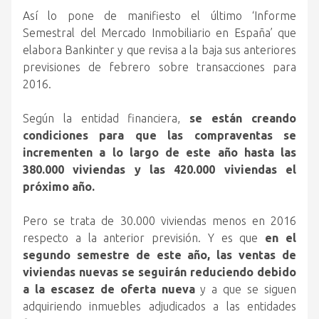
Así lo pone de manifiesto el último ‘Informe
Semestral del Mercado Inmobiliario en España’ que
elabora Bankinter y que revisa a la baja sus anteriores
previsiones de febrero sobre transacciones para
2016.
Según la entidad financiera,
se están creando
condiciones para que las compraventas se
incrementen a lo largo de este año hasta las
380.000 viviendas y las 420.000 viviendas el
próximo año.
Pero se trata de 30.000 viviendas menos en 2016
respecto a la anterior previsión. Y es que
en el
segundo semestre de este año, las ventas de
viviendas nuevas se seguirán reduciendo debido
a la escasez de oferta nueva
y a que se siguen
adquiriendo inmuebles adjudicados a las entidades