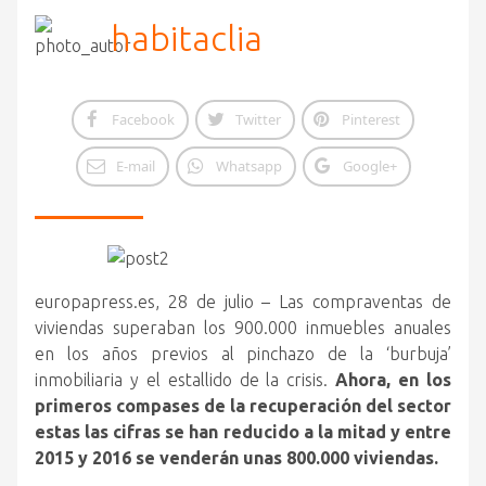
habitaclia
Facebook
Twitter
Pinterest
E-mail
Whatsapp
Google+
europapress.es, 28 de julio – Las compraventas de
viviendas superaban los 900.000 inmuebles anuales
en los años previos al pinchazo de la ‘burbuja’
inmobiliaria y el estallido de la crisis.
Ahora, en los
primeros compases de la recuperación del sector
estas las cifras se han reducido a la mitad y entre
2015 y 2016 se venderán unas 800.000 viviendas.