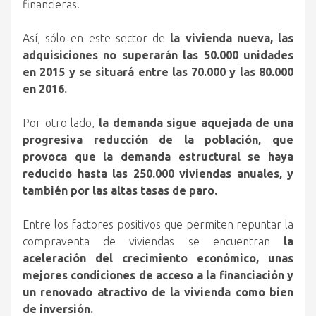
financieras.
Así, sólo en este sector de
la vivienda nueva, las
adquisiciones no superarán las 50.000 unidades
en 2015 y se situará entre las 70.000 y las 80.000
en 2016.
Por otro lado,
la demanda sigue aquejada de una
progresiva reducción de la población, que
provoca que la demanda estructural se haya
reducido hasta las 250.000 viviendas anuales, y
también por las altas tasas de paro.
Entre los factores positivos que permiten repuntar la
compraventa de viviendas se encuentran
la
aceleración del crecimiento económico, unas
mejores condiciones de acceso a la financiación y
un renovado atractivo de la vivienda como bien
de inversión.