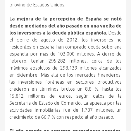
provino de Estados Unidos.
La mejora de la percepción de España se notó
desde mediados del año pasado en una vuelta de
los inversores a la deuda pública española.
Desde
el cierre de agosto de 2012, los inversores no
residentes en España han comprado deuda soberana
española por más de 103.000 millones. A cierre de
febrero, tenían 295.282 millones, cerca de los
máximos absolutos de 298.139 millones alcanzados
en diciembre. Más allá de los mercados financieros,
las inversiones foráneas en sectores productivos
crecieron en términos brutos un 8,8 %, hasta los
15.812 millones de euros, según datos de la
Secretaria de Estado de Comercio. La apuesta por las
actividades inmobiliarias fue de 1.787 millones, un
crecimiento de 66,7 % con respecto al año pasado.