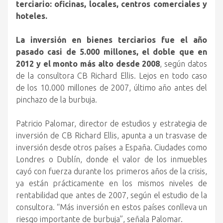
terciario: oficinas, locales, centros comerciales y
hoteles.
La inversión en bienes terciarios fue el año
pasado casi de 5.000 millones, el doble que en
2012 y el monto más alto desde 2008
, según datos
de la consultora CB Richard Ellis. Lejos en todo caso
de los 10.000 millones de 2007, último año antes del
pinchazo de la burbuja.
Patricio Palomar, director de estudios y estrategia de
inversión de CB Richard Ellis, apunta a un trasvase de
inversión desde otros países a España. Ciudades como
Londres o Dublín, donde el valor de los inmuebles
cayó con fuerza durante los primeros años de la crisis,
ya están prácticamente en los mismos niveles de
rentabilidad que antes de 2007, según el estudio de la
consultora. “Más inversión en estos países conlleva un
riesgo importante de burbuja”, señala Palomar.