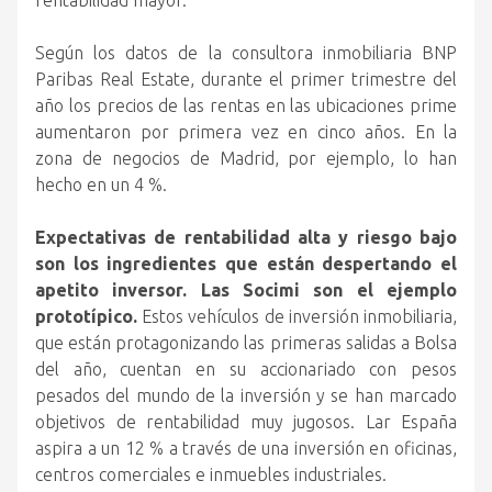
rentabilidad mayor.
Según los datos de la consultora inmobiliaria BNP
Paribas Real Estate, durante el primer trimestre del
año los precios de las rentas en las ubicaciones prime
aumentaron por primera vez en cinco años. En la
zona de negocios de Madrid, por ejemplo, lo han
hecho en un 4 %.
Expectativas de rentabilidad alta y riesgo bajo
son los ingredientes que están despertando el
apetito inversor.
Las Socimi son el ejemplo
prototípico.
Estos vehículos de inversión inmobiliaria,
que están protagonizando las primeras salidas a Bolsa
del año, cuentan en su accionariado con pesos
pesados del mundo de la inversión y se han marcado
objetivos de rentabilidad muy jugosos. Lar España
aspira a un 12 % a través de una inversión en oficinas,
centros comerciales e inmuebles industriales.