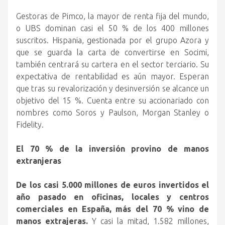
Gestoras de Pimco, la mayor de renta fija del mundo,
o UBS dominan casi el 50 % de los 400 millones
suscritos. Hispania, gestionada por el grupo Azora y
que se guarda la carta de convertirse en Socimi,
también centrará su cartera en el sector terciario. Su
expectativa de rentabilidad es aún mayor. Esperan
que tras su revalorización y desinversión se alcance un
objetivo del 15 %. Cuenta entre su accionariado con
nombres como Soros y Paulson, Morgan Stanley o
Fidelity.
El 70 % de la inversión provino de manos
extranjeras
De los casi 5.000 millones de euros invertidos el
año pasado en oficinas, locales y centros
comerciales en España, más del 70 % vino de
manos extrajeras.
Y casi la mitad, 1.582 millones,