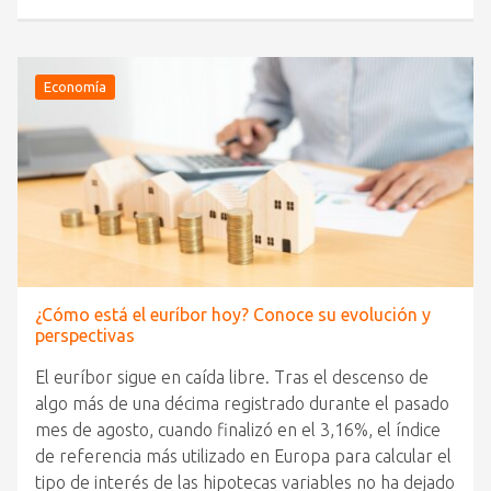
Economía
¿Cómo está el euríbor hoy? Conoce su evolución y
perspectivas
El euríbor sigue en caída libre. Tras el descenso de
algo más de una décima registrado durante el pasado
mes de agosto, cuando finalizó en el 3,16%, el índice
de referencia más utilizado en Europa para calcular el
tipo de interés de las hipotecas variables no ha dejado