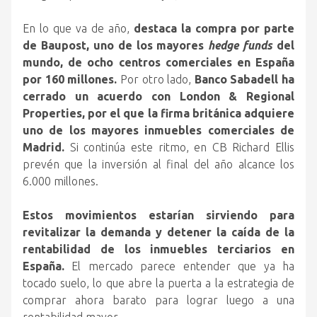
En lo que va de año,
destaca la compra por parte
de Baupost, uno de los mayores
hedge funds
del
mundo, de ocho centros comerciales en España
por 160 millones.
Por otro lado,
Banco Sabadell ha
cerrado un acuerdo con London & Regional
Properties, por el que la firma británica adquiere
uno de los mayores inmuebles comerciales de
Madrid.
Si continúa este ritmo, en CB Richard Ellis
prevén que la inversión al final del año alcance los
6.000 millones.
Estos movimientos estarían sirviendo para
revitalizar la demanda y detener la caída de la
rentabilidad de los inmuebles terciarios en
España.
El mercado parece entender que ya ha
tocado suelo, lo que abre la puerta a la estrategia de
comprar ahora barato para lograr luego a una