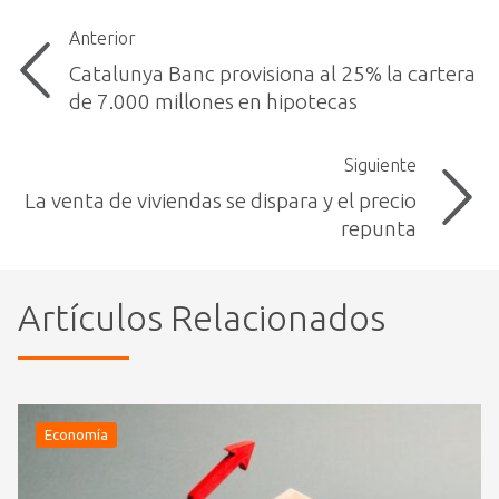
Anterior
Catalunya Banc provisiona al 25% la cartera
de 7.000 millones en hipotecas
Siguiente
La venta de viviendas se dispara y el precio
repunta
Artículos Relacionados
Economía