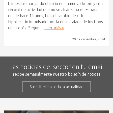
trimestre marcando el inicio de un nuevo boom y con
récord de actividad que no se alcanzaba en España
desde hace 14 años, tras el cambio de ciclo
hipotecario impulsado por la desescalada de los tipos
de interés. Según…
Leer más »
20 de diciembre, 2024
Las noticias del sector en tu email
recibe semanalmente nuestro boletín de noticias
Suscríbete a toda la actualidad