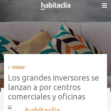
Volver
Los grandes inversores se
lanzan a por centros
comerciales y oficinas
habitaclia