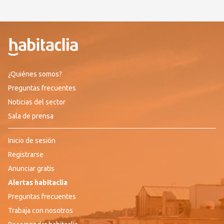
¿Quiénes somos?
Preguntas frecuentes
Noticias del sector
Sala de prensa
Inicio de sesión
Registrarse
Anunciar gratis
Alertas habitaclia
Preguntas frecuentes
Trabaja con nosotros