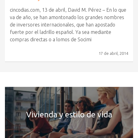
cincodias.com, 13 de abril, David M. Pérez – En lo que
va de año, se han amontonado los grandes nombres
de inversores internacionales, que han apostado
fuerte por el ladrillo español. Ya sea mediante
compras directas o a lomos de Socimi
17 de abril, 2014
Vivienda y estilo de vida