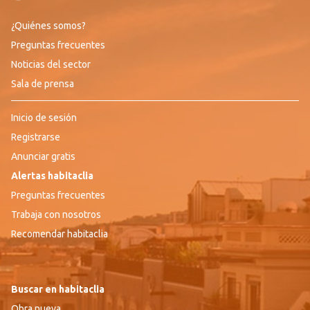
¿Quiénes somos?
Preguntas frecuentes
Noticias del sector
Sala de prensa
Inicio de sesión
Registrarse
Anunciar gratis
Alertas habitaclia
Preguntas frecuentes
Trabaja con nosotros
Recomendar habitaclia
Buscar en habitaclia
Obra nueva