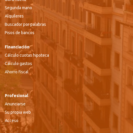
Segunda mano
Alquileres
Buscador por palabras
Pisos de bancos
Financiación
Cálculo cuotas hipoteca
Cálculo gastos
Ahorro fiscal
Profesional
Anunciarse
Su propia web
Acceso