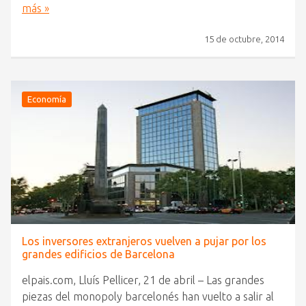
más »
15 de octubre, 2014
Economía
Los inversores extranjeros vuelven a pujar por los
grandes edificios de Barcelona
elpais.com, Lluís Pellicer, 21 de abril – Las grandes
piezas del monopoly barcelonés han vuelto a salir al