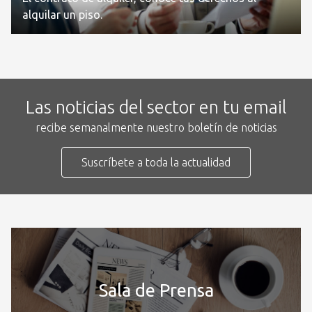
alquilar un piso.
Las noticias del sector en tu email
recibe semanalmente nuestro boletín de noticias
Suscríbete a toda la actualidad
Sala de Prensa