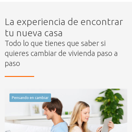
La experiencia de encontrar
tu nueva casa
Todo lo que tienes que saber si
quieres cambiar de vivienda paso a
paso
Pensando en cambiar