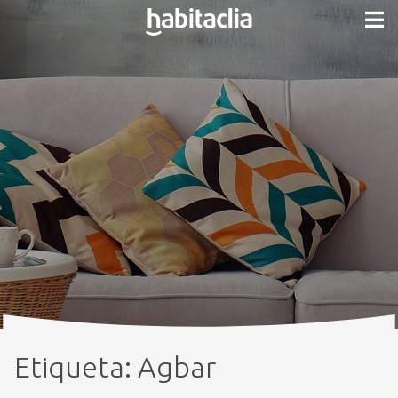
Etiqueta:
Agbar