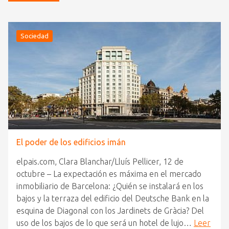
Sociedad
El poder de los edificios imán
elpais.com, Clara Blanchar/Lluís Pellicer, 12 de
octubre – La expectación es máxima en el mercado
inmobiliario de Barcelona: ¿Quién se instalará en los
bajos y la terraza del edificio del Deutsche Bank en la
esquina de Diagonal con los Jardinets de Gràcia? Del
uso de los bajos de lo que será un hotel de lujo…
Leer