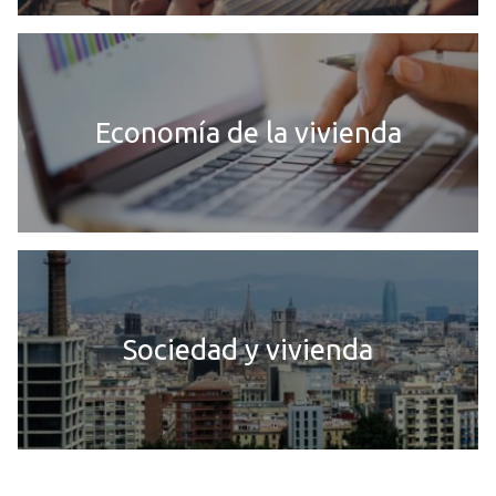
Economía de la vivienda
Sociedad y vivienda