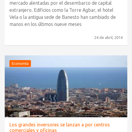
mercado alentadas por el desembarco de capital
extranjero. Edificios como la Torre Agbar, el hotel
Vela o la antigua sede de Banesto han cambiado de
manos en los últimos nueve meses
24 de abril, 2014
Economía
Los grandes inversores se lanzan a por centros
comerciales y oficinas