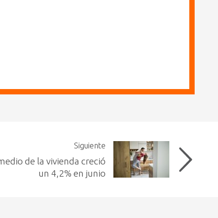
Siguiente
medio de la vivienda creció
un 4,2% en junio