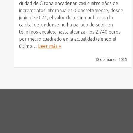
ciudad de Girona encadenan casi cuatro años de
incrementos interanuales. Concretamente, desde
junio de 2021, el valor de los inmuebles en la
capital gerundense no ha parado de subir en
términos anuales, hasta alcanzar los 2.740 euros
por metro cuadrado en la actualidad (siendo el
último…
Leer más »
18 de marzo, 2025