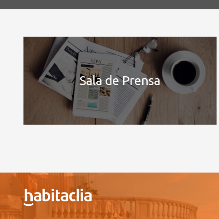
Sala de Prensa