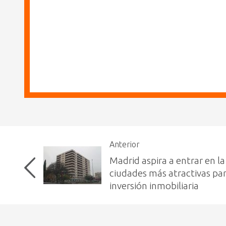
Anterior
Madrid aspira a entrar en la 
ciudades más atractivas par
inversión inmobiliaria