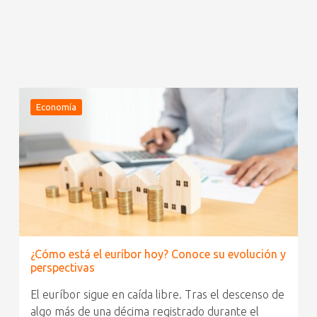
Economía
¿Cómo está el euríbor hoy? Conoce su evolución y
perspectivas
El euríbor sigue en caída libre. Tras el descenso de
algo más de una décima registrado durante el