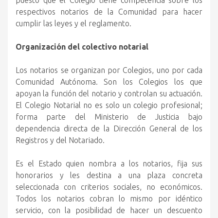
puesto que el Colegio tiene competencia sobre los
respectivos notarios de la Comunidad para hacer
cumplir las leyes y el reglamento.
Organización del colectivo notarial
Los notarios se organizan por Colegios, uno por cada
Comunidad Autónoma. Son los Colegios los que
apoyan la función del notario y controlan su actuación.
El Colegio Notarial no es solo un colegio profesional;
forma parte del Ministerio de Justicia bajo
dependencia directa de la Dirección General de los
Registros y del Notariado.
Es el Estado quien nombra a los notarios, fija sus
honorarios y les destina a una plaza concreta
seleccionada con criterios sociales, no económicos.
Todos los notarios cobran lo mismo por idéntico
servicio, con la posibilidad de hacer un descuento