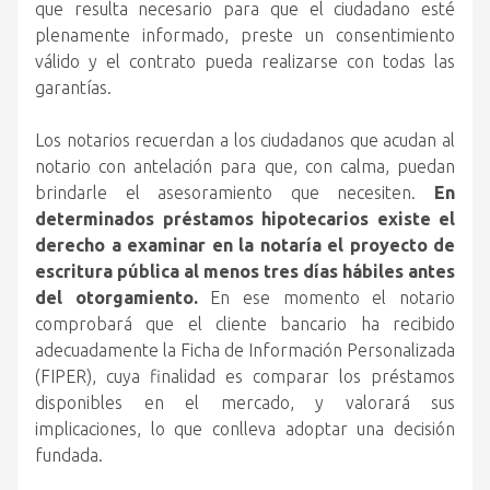
que resulta necesario para que el ciudadano esté
plenamente informado, preste un consentimiento
válido y el contrato pueda realizarse con todas las
garantías.
Los notarios recuerdan a los ciudadanos que acudan al
notario con antelación para que, con calma, puedan
brindarle el asesoramiento que necesiten.
En
determinados préstamos hipotecarios existe el
derecho a examinar en la notaría el proyecto de
escritura pública al menos tres días hábiles antes
del otorgamiento.
En ese momento el notario
comprobará que el cliente bancario ha recibido
adecuadamente la Ficha de Información Personalizada
(FIPER), cuya finalidad es comparar los préstamos
disponibles en el mercado, y valorará sus
implicaciones, lo que conlleva adoptar una decisión
fundada.