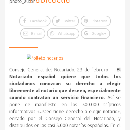
Facebook
Twitter
Pinterest
E-mail
Whatsapp
Google+
Consejo General del Notariado, 23 de febrero –
El
Notariado español quiere que todos los
ciudadanos conozcan su derecho a elegir
libremente al notario que deseen, especialmente
cuando contratan un servicio financiero.
Así se
pone de manifiesto en los 300.000 trípticos
informativos «Usted tiene derecho a elegir notario»,
editado por el Consejo General del Notariado, y
distribuidos en las casi 3.000 notarías españolas. En el