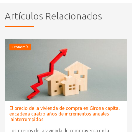
Artículos Relacionados
Economía
El precio de la vivienda de compra en Girona capital
encadena cuatro años de incrementos anuales
ininterrumpidos
Los precios de la vivienda de compraventa en la