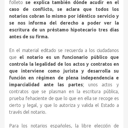
folleto
se explica también dónde acudir en el
caso de conflicto, se aclara que todos los
notarios cobran lo mismo por idéntico servicio y
se nos informa del derecho a poder ver la
escritura de un préstamo hipotecario tres días
antes de su firma.
En el material editado se recuerda a los ciudadanos
que
el notario es un funcionario público que
controla la legalidad de los actos y contratos en
que interviene como jurista y desarrolla su
función en régimen de plena independencia e
imparcialidad ante las partes
; unos actos y
contratos que se plasman en la escritura pública,
prueba fehaciente de que lo que en ella se recoge es
cierto y legal, y que lo autoriza y valida el Estado a
través del notario.
Para los notarios españoles, la libre elección de