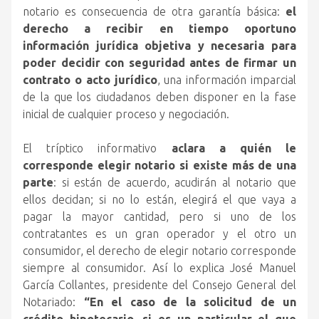
notario es consecuencia de otra garantía básica:
el
derecho a recibir en tiempo oportuno
información jurídica objetiva y necesaria para
poder decidir con seguridad antes de firmar un
contrato o acto jurídico
, una información imparcial
de la que los ciudadanos deben disponer en la fase
inicial de cualquier proceso y negociación.
El tríptico informativo
aclara a quién le
corresponde elegir notario si existe más de una
parte
: si están de acuerdo, acudirán al notario que
ellos decidan; si no lo están, elegirá el que vaya a
pagar la mayor cantidad, pero si uno de los
contratantes es un gran operador y el otro un
consumidor, el derecho de elegir notario corresponde
siempre al consumidor. Así lo explica José Manuel
García Collantes, presidente del Consejo General del
Notariado:
“En el caso de la solicitud de un