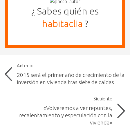
¿ Sabes quién es
habitaclia
?
Anterior
2015 será el primer año de crecimiento de la
inversión en vivienda tras siete de caídas
Siguiente
«Volveremos a ver repuntes,
recalentamiento y especulación con la
vivienda»