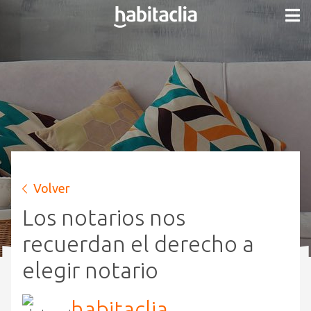
Volver
Los notarios nos
recuerdan el derecho a
elegir notario
habitaclia