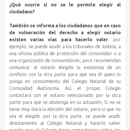
¿Qué ocurre si no se le permite elegir al
ciudadano?
También se informa a los ciudadanos que en caso
de vulneración del derecho a elegir notario
existen varias vías para hacerlo valer
: por
ejemplo, se puede acudir a los tribunales de Justicia, a
una oficina pública de protección del consumidor o a
una organización de consumidores; pero recomiendan
comunicar al notario elegido la existencia de un
conflicto con la otra parte para que sea él quien lo
ponga en conocimiento del Colegio Notarial de su
Comunidad Autónoma. Así, el propio Colegio
contactará con el notario seleccionado por la otra
parte para que se abstenga en su actuación. Si no se
tiene muy clara la elección del notario, pero sí que no
sea el elegido por la otra parte, se puede acudir
directamente al Colegio Notarial y hacerlo saber