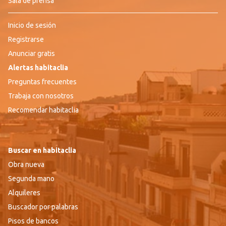
Sala de prensa
Inicio de sesión
Registrarse
Anunciar gratis
Alertas habitaclia
Preguntas frecuentes
Trabaja con nosotros
Recomendar habitaclia
Buscar en habitaclia
Obra nueva
Segunda mano
Alquileres
Buscador por palabras
Pisos de bancos