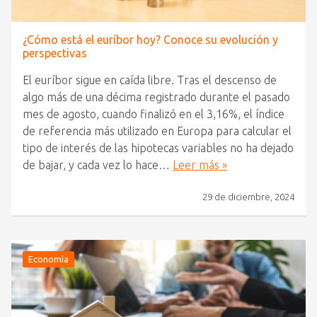
¿Cómo está el euríbor hoy? Conoce su evolución y
perspectivas
El euríbor sigue en caída libre. Tras el descenso de
algo más de una décima registrado durante el pasado
mes de agosto, cuando finalizó en el 3,16%, el índice
de referencia más utilizado en Europa para calcular el
tipo de interés de las hipotecas variables no ha dejado
de bajar, y cada vez lo hace…
Leer más »
29 de diciembre, 2024
Economía