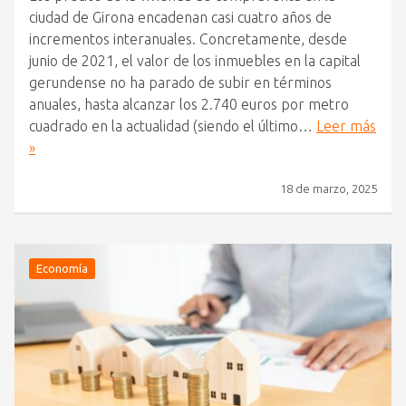
ciudad de Girona encadenan casi cuatro años de
incrementos interanuales. Concretamente, desde
junio de 2021, el valor de los inmuebles en la capital
gerundense no ha parado de subir en términos
anuales, hasta alcanzar los 2.740 euros por metro
cuadrado en la actualidad (siendo el último…
Leer más
»
18 de marzo, 2025
Economía