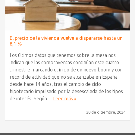
El precio de la vivienda vuelve a dispararse hasta un
8,1 %
Los últimos datos que tenemos sobre la mesa nos
indican que las compraventas continúan este cuatro
trimestre marcando el inicio de un nuevo boom y con
récord de actividad que no se alcanzaba en España
desde hace 14 años, tras el cambio de ciclo
hipotecario impulsado por la desescalada de los tipos
de interés. Según…
Leer más »
20 de diciembre, 2024