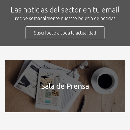
Las noticias del sector en tu email
recibe semanalmente nuestro boletín de noticias
Suscríbete a toda la actualidad
Sala de Prensa