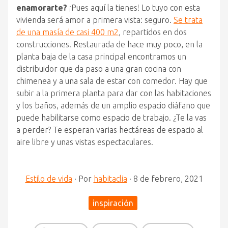
enamorarte?
¡Pues aquí la tienes! Lo tuyo con esta
vivienda será amor a primera vista: seguro.
Se trata
de una masía de casi 400 m2
, repartidos en dos
construcciones. Restaurada de hace muy poco, en la
planta baja de la casa principal encontramos un
distribuidor que da paso a una gran cocina con
chimenea y a una sala de estar con comedor. Hay que
subir a la primera planta para dar con las habitaciones
y los baños, además de un amplio espacio diáfano que
puede habilitarse como espacio de trabajo. ¿Te la vas
a perder? Te esperan varias hectáreas de espacio al
aire libre y unas vistas espectaculares.
Estilo de vida
·
Por
habitaclia
·
8 de febrero, 2021
inspiración