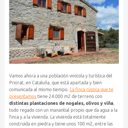
Vamos ahora a una población vinícola y turística del
Priorat, en Cataluña, que está apartada y bien
comunicada al mismo tiempo.
La finca rústica que te
presentamos
tiene 24.000 m2 de terreno con
distintas plantaciones de nogales, olivos y viña
,
todo regado con un manantial propio que da agua a la
finca y a la vivienda. La vivienda está totalmente
construida en piedra y tiene unos 100 m2, entre las