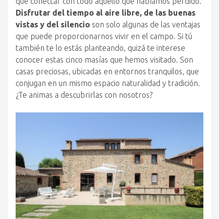
que conectar con todo aquello que habíamos perdido.
Disfrutar del tiempo al aire libre, de las buenas
vistas y del silencio
son solo algunas de las ventajas
que puede proporcionarnos vivir en el campo. Si tú
también te lo estás planteando, quizá te interese
conocer estas cinco masías que hemos visitado. Son
casas preciosas, ubicadas en entornos tranquilos, que
conjugan en un mismo espacio naturalidad y tradición.
¿Te animas a descubrirlas con nosotros?