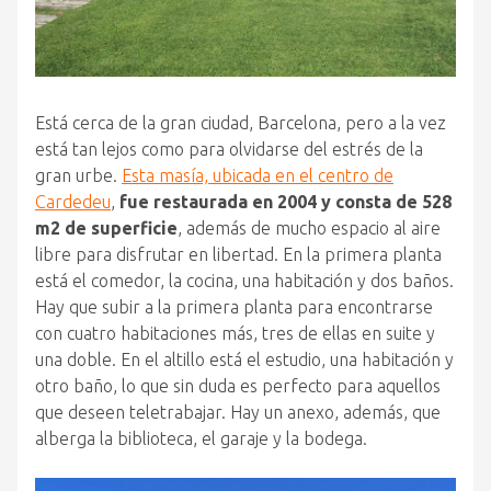
Está cerca de la gran ciudad, Barcelona, pero a la vez
está tan lejos como para olvidarse del estrés de la
gran urbe.
Esta masía, ubicada en el centro de
Cardedeu
,
fue restaurada en 2004 y consta de 528
m2 de superficie
, además de mucho espacio al aire
libre para disfrutar en libertad. En la primera planta
está el comedor, la cocina, una habitación y dos baños.
Hay que subir a la primera planta para encontrarse
con cuatro habitaciones más, tres de ellas en suite y
una doble. En el altillo está el estudio, una habitación y
otro baño, lo que sin duda es perfecto para aquellos
que deseen teletrabajar. Hay un anexo, además, que
alberga la biblioteca, el garaje y la bodega.