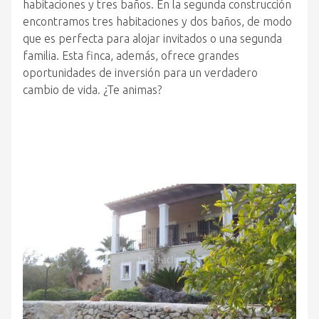
habitaciones y tres baños. En la segunda construcción
encontramos tres habitaciones y dos baños, de modo
que es perfecta para alojar invitados o una segunda
familia. Esta finca, además, ofrece grandes
oportunidades de inversión para un verdadero
cambio de vida. ¿Te animas?