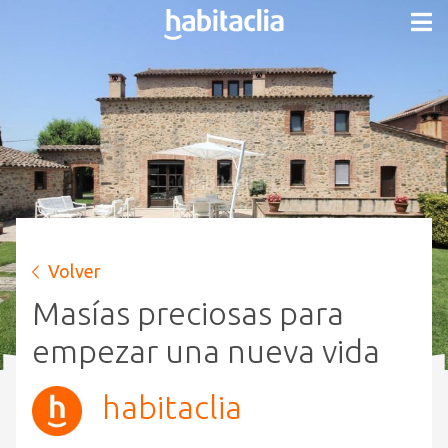
Volver
Masías preciosas para
empezar una nueva vida
habitaclia