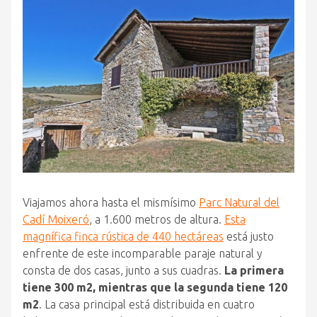
Viajamos ahora hasta el mismísimo
Parc Natural del
Cadí Moixeró
, a 1.600 metros de altura.
Esta
magnífica finca rústica de 440 hectáreas
está justo
enfrente de este incomparable paraje natural y
consta de dos casas, junto a sus cuadras.
La primera
tiene 300 m2, mientras que la segunda tiene 120
m2
. La casa principal está distribuida en cuatro