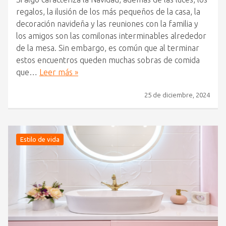
regalos, la ilusión de los más pequeños de la casa, la
decoración navideña y las reuniones con la familia y
los amigos son las comilonas interminables alrededor
de la mesa. Sin embargo, es común que al terminar
estos encuentros queden muchas sobras de comida
que…
Leer más »
25 de diciembre, 2024
Estilo de vida