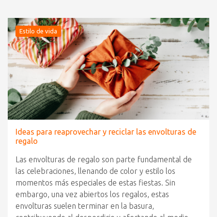
Estilo de vida
Ideas para reaprovechar y reciclar las envolturas de
regalo
Las envolturas de regalo son parte fundamental de
las celebraciones, llenando de color y estilo los
momentos más especiales de estas fiestas. Sin
embargo, una vez abiertos los regalos, estas
envolturas suelen terminar en la basura,