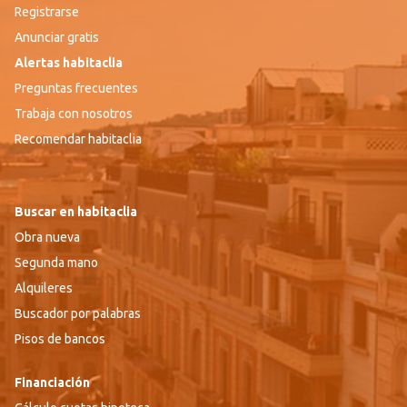
Registrarse
Anunciar gratis
Alertas habitaclia
Preguntas frecuentes
Trabaja con nosotros
Recomendar habitaclia
Buscar en habitaclia
Obra nueva
Segunda mano
Alquileres
Buscador por palabras
Pisos de bancos
Financiación