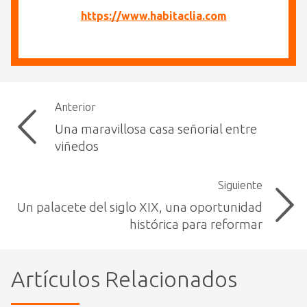
https://www.habitaclia.com
Anterior
Una maravillosa casa señorial entre
viñedos
Siguiente
Un palacete del siglo XIX, una oportunidad
histórica para reformar
Artículos Relacionados