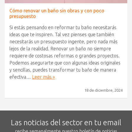
Cómo renovar un baño sin obras y con poco
presupuesto
Si estás pensando en reformar tu baño necesitarás
ideas que te inspiren. Tal vez pienses que también
necesitarás un presupuesto ingente, pero nada más
lejos de la realidad. Renovar un baño no siempre
requiere de costosas reformas o grandes proyectos.
Podemos asegurarte que con algunas ideas originales
y sencillas, puedes transformar tu baño de manera
efectiva…
Leer más »
18 de diciembre, 2024
Las noticias del sector en tu email
recibe semanalmente nuestro boletín de noticias