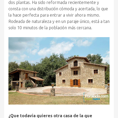
dos plantas. Ha sido reformada recientemente y
consta con una distribución cómoda y acertada, lo que
la hace perfecta para entrar a vivir ahora mismo.
Rodeada de naturaleza y en un paraje único, está a tan
solo 10 minutos de la población más cercana.
¿Que todavía quieres otra casa de la que