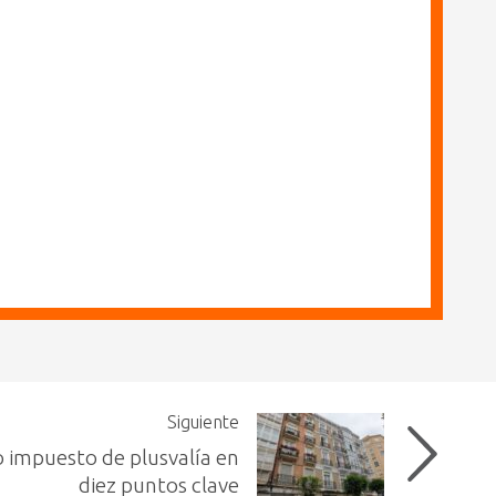
Siguiente
o impuesto de plusvalía en
diez puntos clave