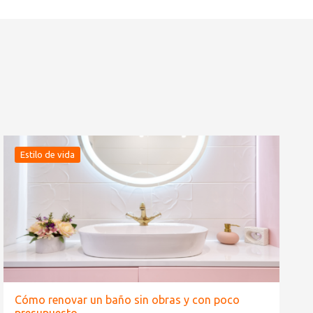
Estilo de vida
Cómo renovar un baño sin obras y con poco