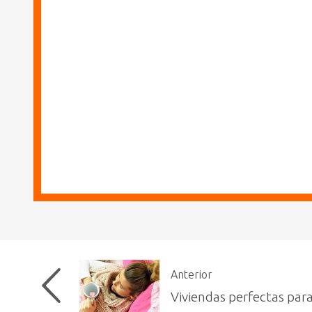
Anterior
Viviendas perfectas para 