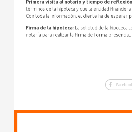
Primera visita al notario y tiempo de reflexió
términos de la hipoteca y que la entidad financiera
Con toda la información, el cliente ha de esperar p
Firma de la hipoteca:
La solicitud de la hipoteca
notaría para realizar la firma de forma presencial.
Faceboo