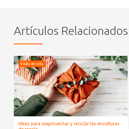
Artículos Relacionados
Estilo de vida
Ideas para reaprovechar y reciclar las envolturas