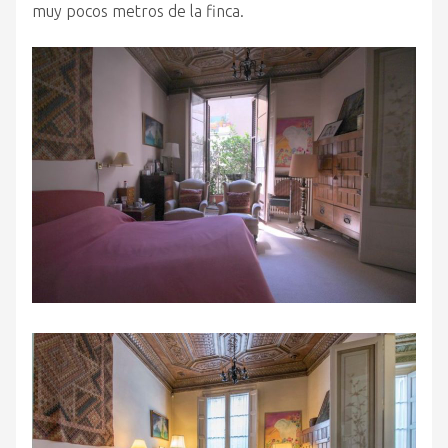
muy pocos metros de la finca.