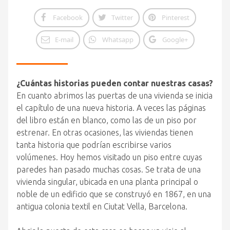
Facebook
Twitter
Pinterest
E-mail
Whatsapp
Google+
¿Cuántas historias pueden contar nuestras casas?
En cuanto abrimos las puertas de una vivienda se inicia
el capítulo de una nueva historia. A veces las páginas
del libro están en blanco, como las de un piso por
estrenar. En otras ocasiones, las viviendas tienen
tanta historia que podrían escribirse varios
volúmenes. Hoy hemos visitado un piso entre cuyas
paredes han pasado muchas cosas. Se trata de una
vivienda singular, ubicada en una planta principal o
noble de un edificio que se construyó en 1867, en una
antigua colonia textil en Ciutat Vella, Barcelona.