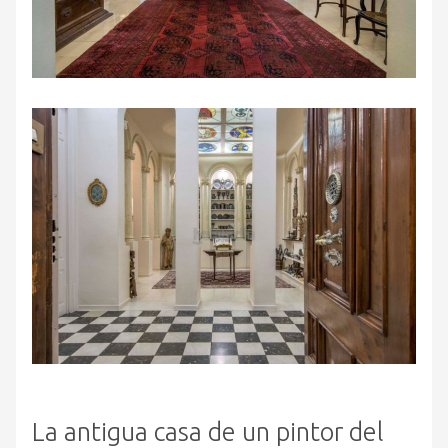
La antigua casa de un pintor del