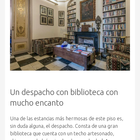
Un despacho con biblioteca con
mucho encanto
Una de las estancias más hermosas de este piso es,
sin duda alguna, el despacho. Consta de una gran
biblioteca que cuenta con un techo artesonado,