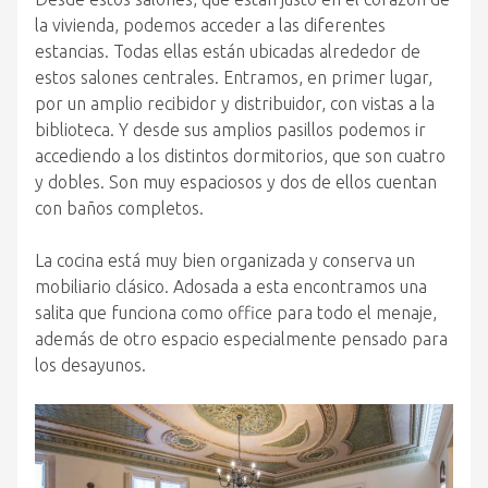
la vivienda, podemos acceder a las diferentes
estancias. Todas ellas están ubicadas alrededor de
estos salones centrales. Entramos, en primer lugar,
por un amplio recibidor y distribuidor, con vistas a la
biblioteca. Y desde sus amplios pasillos podemos ir
accediendo a los distintos dormitorios, que son cuatro
y dobles. Son muy espaciosos y dos de ellos cuentan
con baños completos.
La cocina está muy bien organizada y conserva un
mobiliario clásico. Adosada a esta encontramos una
salita que funciona como office para todo el menaje,
además de otro espacio especialmente pensado para
los desayunos.