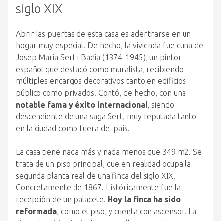
siglo XIX
Abrir las puertas de esta casa es adentrarse en un
hogar muy especial. De hecho, la vivienda fue cuna de
Josep Maria Sert i Badia (1874-1945), un pintor
español que destacó como muralista, recibiendo
múltiples encargos decorativos tanto en edificios
público como privados. Contó, de hecho, con una
notable fama y éxito internacional
, siendo
descendiente de una saga Sert, muy reputada tanto
en la ciudad como fuera del país.
La casa tiene nada más y nada menos que 349 m2. Se
trata de un piso principal, que en realidad ocupa la
segunda planta real de una finca del siglo XIX.
Concretamente de 1867. Históricamente fue la
recepción de un palacete.
Hoy la finca ha sido
reformada
, como el piso, y cuenta con ascensor. La