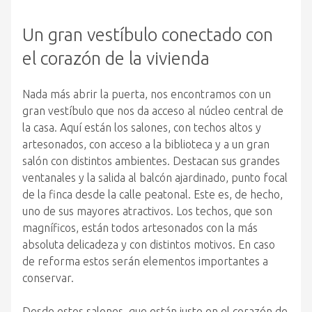
Un gran vestíbulo conectado con
el corazón de la vivienda
Nada más abrir la puerta, nos encontramos con un
gran vestíbulo que nos da acceso al núcleo central de
la casa. Aquí están los salones, con techos altos y
artesonados, con acceso a la biblioteca y a un gran
salón con distintos ambientes. Destacan sus grandes
ventanales y la salida al balcón ajardinado, punto focal
de la finca desde la calle peatonal. Este es, de hecho,
uno de sus mayores atractivos. Los techos, que son
magníficos, están todos artesonados con la más
absoluta delicadeza y con distintos motivos. En caso
de reforma estos serán elementos importantes a
conservar.
Desde estos salones, que están justo en el corazón de